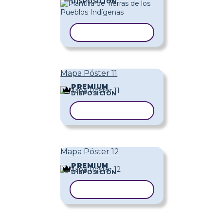
DISPOSICIÓN
COPIAR PLANTILLA
Mapa Póster 11
PREMIUM
DISPOSICIÓN
COPIAR PLANTILLA
Mapa Póster 12
PREMIUM
DISPOSICIÓN
COPIAR PLANTILLA