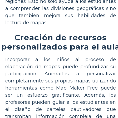
regiones. Esto no sólo ayuda a los estudiantes
a comprender las divisiones geográficas sino
que también mejora sus habilidades de
lectura de mapas.
Creación de recursos
personalizados para el aul
Incorporar a los niños al proceso de
elaboración de mapas puede profundizar su
participación. Animarlos a personalizar
completamente sus propios mapas utilizando
herramientas como Map Maker Free puede
ser un esfuerzo gratificante. Además, los
profesores pueden guiar a los estudiantes en
el diseño de carteles cautivadores que
transmitan información compleja de una