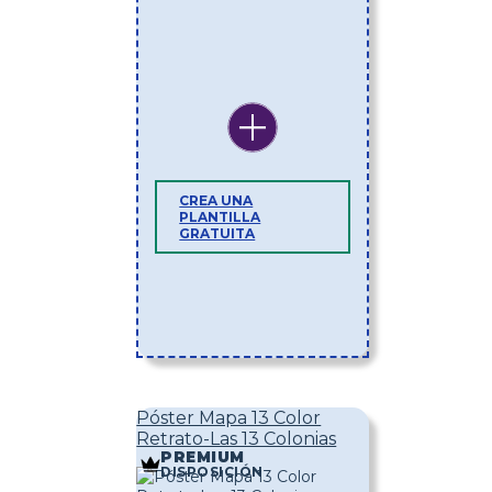
CREA UNA
PLANTILLA
GRATUITA
Póster Mapa 13 Color
Retrato-Las 13 Colonias
PREMIUM
DISPOSICIÓN