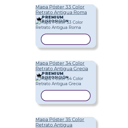
Mapa Póster 33 Color
Retrato Antigua Roma
PREMIUM
DISPOSICIÓN
COPIAR PLANTILLA
Mapa Póster 34 Color
Retrato Antigua Grecia
PREMIUM
DISPOSICIÓN
COPIAR PLANTILLA
Mapa Póster 35 Color
Retrato Antigua