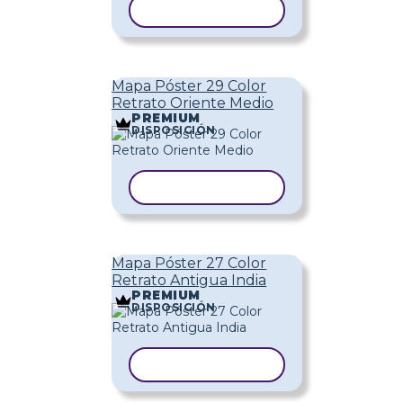
COPIAR PLANTILLA
Mapa Póster 29 Color
Retrato Oriente Medio
PREMIUM
DISPOSICIÓN
COPIAR PLANTILLA
Mapa Póster 27 Color
Retrato Antigua India
PREMIUM
DISPOSICIÓN
COPIAR PLANTILLA