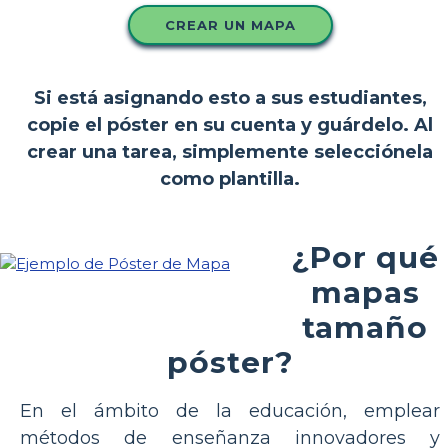
CREAR UN MAPA
Si está asignando esto a sus estudiantes,
copie el póster en su cuenta y guárdelo. Al
crear una tarea, simplemente selecciónela
como plantilla.
¿Por qué
mapas
tamaño
póster?
En el ámbito de la educación, emplear
métodos de enseñanza innovadores y