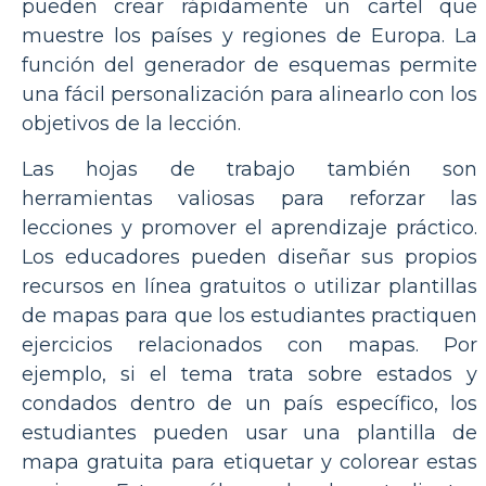
pueden crear rápidamente un cartel que
muestre los países y regiones de Europa. La
función del generador de esquemas permite
una fácil personalización para alinearlo con los
objetivos de la lección.
Las hojas de trabajo también son
herramientas valiosas para reforzar las
lecciones y promover el aprendizaje práctico.
Los educadores pueden diseñar sus propios
recursos en línea gratuitos o utilizar plantillas
de mapas para que los estudiantes practiquen
ejercicios relacionados con mapas. Por
ejemplo, si el tema trata sobre estados y
condados dentro de un país específico, los
estudiantes pueden usar una plantilla de
mapa gratuita para etiquetar y colorear estas