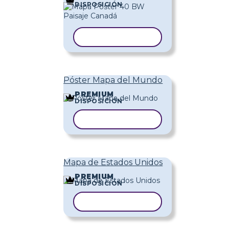
DISPOSICIÓN
COPIAR PLANTILLA
Póster Mapa del Mundo
PREMIUM
DISPOSICIÓN
COPIAR PLANTILLA
Mapa de Estados Unidos
PREMIUM
DISPOSICIÓN
COPIAR PLANTILLA