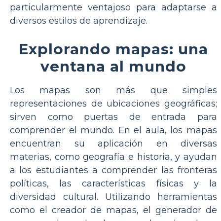
particularmente ventajoso para adaptarse a
diversos estilos de aprendizaje.
Explorando mapas: una
ventana al mundo
Los mapas son más que simples
representaciones de ubicaciones geográficas;
sirven como puertas de entrada para
comprender el mundo. En el aula, los mapas
encuentran su aplicación en diversas
materias, como geografía e historia, y ayudan
a los estudiantes a comprender las fronteras
políticas, las características físicas y la
diversidad cultural. Utilizando herramientas
como el creador de mapas, el generador de