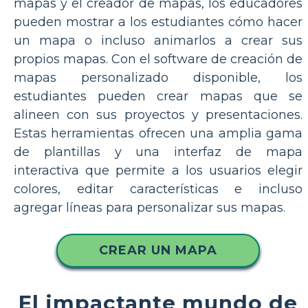
mapas y el creador de mapas, los educadores
pueden mostrar a los estudiantes cómo hacer
un mapa o incluso animarlos a crear sus
propios mapas. Con el software de creación de
mapas personalizado disponible, los
estudiantes pueden crear mapas que se
alineen con sus proyectos y presentaciones.
Estas herramientas ofrecen una amplia gama
de plantillas y una interfaz de mapa
interactiva que permite a los usuarios elegir
colores, editar características e incluso
agregar líneas para personalizar sus mapas.
CREAR UN MAPA
El impactante mundo de