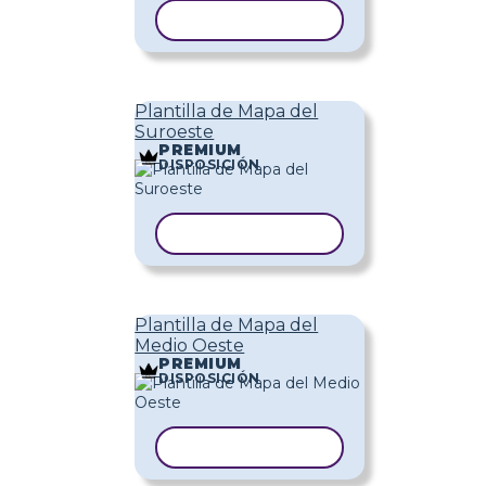
COPIAR PLANTILLA
Plantilla de Mapa del
Suroeste
PREMIUM
DISPOSICIÓN
COPIAR PLANTILLA
Plantilla de Mapa del
Medio Oeste
PREMIUM
DISPOSICIÓN
COPIAR PLANTILLA