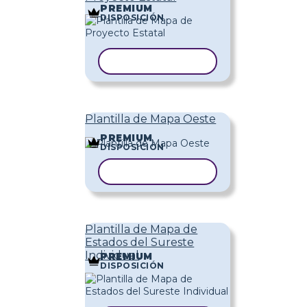
PREMIUM
DISPOSICIÓN
COPIAR PLANTILLA
Plantilla de Mapa Oeste
PREMIUM
DISPOSICIÓN
COPIAR PLANTILLA
Plantilla de Mapa de
Estados del Sureste
Individual
PREMIUM
DISPOSICIÓN