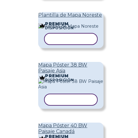
Plantilla de Mapa Noreste
PREMIUM
DISPOSICIÓN
COPIAR PLANTILLA
Mapa Póster 38 BW
Paisaje Asia
PREMIUM
DISPOSICIÓN
COPIAR PLANTILLA
Mapa Póster 40 BW
Paisaje Canadá
PREMIUM