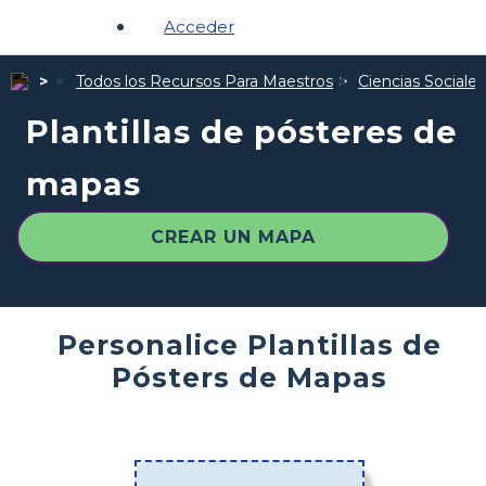
Acceder
Todos los Recursos Para Maestros
Ciencias Sociales
Plantillas de pósteres de
mapas
CREAR UN MAPA
Personalice Plantillas de
Pósters de Mapas