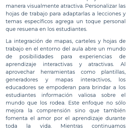
manera visualmente atractiva. Personalizar las
hojas de trabajo para adaptarlas a lecciones y
temas específicos agrega un toque personal
que resuena en los estudiantes.
La integración de mapas, carteles y hojas de
trabajo en el entorno del aula abre un mundo
de posibilidades para experiencias de
aprendizaje interactivas y atractivas. Al
aprovechar herramientas como plantillas,
generadores y mapas interactivos, los
educadores se empoderan para brindar a los
estudiantes información valiosa sobre el
mundo que los rodea. Este enfoque no sólo
mejora la comprensión sino que también
fomenta el amor por el aprendizaje durante
toda la vida. Mientras continuamos