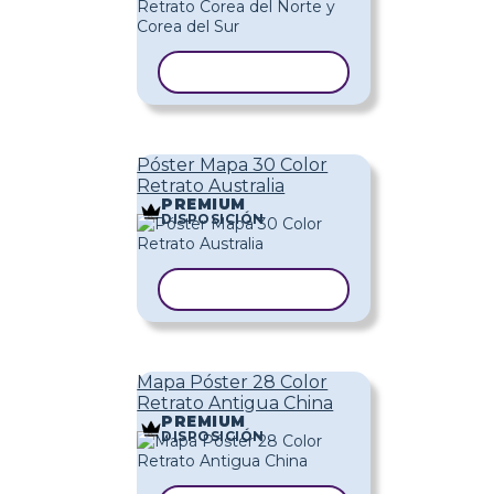
COPIAR PLANTILLA
Póster Mapa 30 Color
Retrato Australia
PREMIUM
DISPOSICIÓN
COPIAR PLANTILLA
Mapa Póster 28 Color
Retrato Antigua China
PREMIUM
DISPOSICIÓN