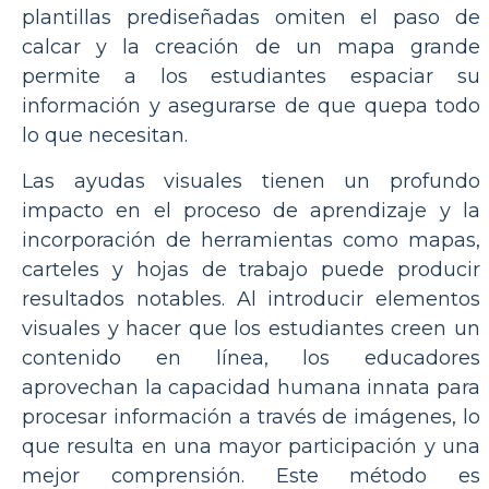
plantillas prediseñadas omiten el paso de
calcar y la creación de un mapa grande
permite a los estudiantes espaciar su
información y asegurarse de que quepa todo
lo que necesitan.
Las ayudas visuales tienen un profundo
impacto en el proceso de aprendizaje y la
incorporación de herramientas como mapas,
carteles y hojas de trabajo puede producir
resultados notables. Al introducir elementos
visuales y hacer que los estudiantes creen un
contenido en línea, los educadores
aprovechan la capacidad humana innata para
procesar información a través de imágenes, lo
que resulta en una mayor participación y una
mejor comprensión. Este método es