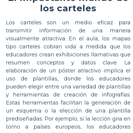
los carteles
Los carteles son un medio eficaz para
transmitir información de una manera
visualmente atractiva. En el aula, los mapas
tipo carteles cobran vida a medida que los
educadores crean exhibiciones llamativas que
resumen conceptos y datos clave. La
elaboración de un póster atractivo implica el
uso de plantillas, donde los educadores
pueden elegir entre una variedad de plantillas
y herramientas de creación de infografías.
Estas herramientas facilitan la generación de
un esquema o la elección de una plantilla
prediseñadas. Por ejemplo, si la lección gira en
torno a países europeos, los educadores