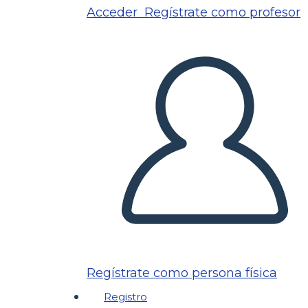
Acceder
Regístrate como profesor
Regístrate como persona física
Registro