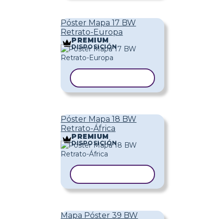
Póster Mapa 17 BW
Retrato-Europa
PREMIUM
DISPOSICIÓN
COPIAR PLANTILLA
Póster Mapa 18 BW
Retrato-África
PREMIUM
DISPOSICIÓN
COPIAR PLANTILLA
Mapa Póster 39 BW