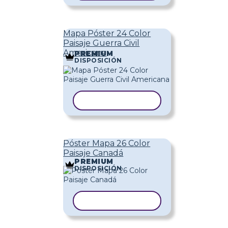
Mapa Póster 24 Color
Paisaje Guerra Civil
Americana
PREMIUM
DISPOSICIÓN
COPIAR PLANTILLA
Póster Mapa 26 Color
Paisaje Canadá
PREMIUM
DISPOSICIÓN
COPIAR PLANTILLA