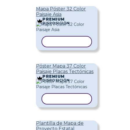
Mapa Póster 32 Color
Paisaje Asia
PREMIUM
DISPOSICIÓN
COPIAR PLANTILLA
Póster Mapa 37 Color
Paisaje Placas Tectónicas
PREMIUM
DISPOSICIÓN
COPIAR PLANTILLA
Plantilla de Mapa de
Proyecto Estatal