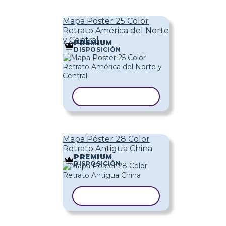
Mapa Poster 25 Color
Retrato América del Norte
y Central
PREMIUM
DISPOSICIÓN
COPIAR PLANTILLA
Mapa Póster 28 Color
Retrato Antigua China
PREMIUM
DISPOSICIÓN
COPIAR PLANTILLA