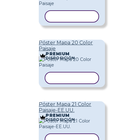
COPIAR PLANTILLA
Póster Mapa 20 Color
Paisaje
PREMIUM
DISPOSICIÓN
COPIAR PLANTILLA
Póster Mapa 21 Color
Paisaje-EE.UU.
PREMIUM
DISPOSICIÓN
COPIAR PLANTILLA