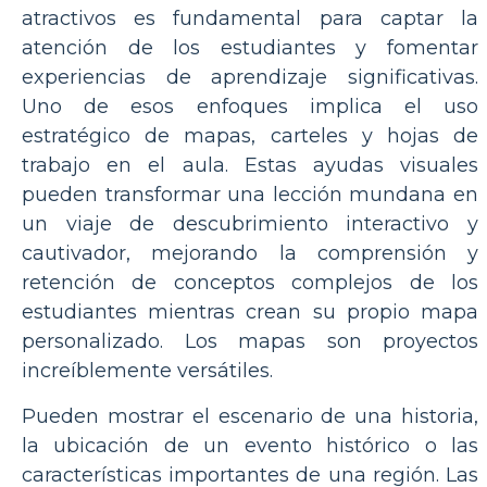
atractivos es fundamental para captar la
atención de los estudiantes y fomentar
experiencias de aprendizaje significativas.
Uno de esos enfoques implica el uso
estratégico de mapas, carteles y hojas de
trabajo en el aula. Estas ayudas visuales
pueden transformar una lección mundana en
un viaje de descubrimiento interactivo y
cautivador, mejorando la comprensión y
retención de conceptos complejos de los
estudiantes mientras crean su propio mapa
personalizado. Los mapas son proyectos
increíblemente versátiles.
Pueden mostrar el escenario de una historia,
la ubicación de un evento histórico o las
características importantes de una región. Las