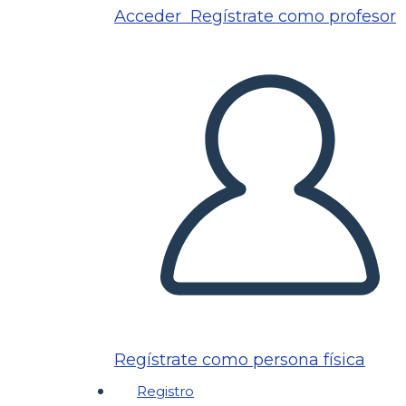
Acceder
Regístrate como profesor
Regístrate como persona física
Registro