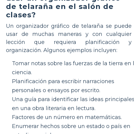
de telaraña en el salón de
clases?
Un organizador gráfico de telaraña se puede
usar de muchas maneras y con cualquier
lección que requiera planificación y
organización. Algunos ejemplos incluyen:
Tomar notas sobre las fuerzas de la tierra en 
ciencia.
Planificación para escribir narraciones
personales o ensayos por escrito.
Una guía para identificar las ideas principale
en una obra literaria en lectura.
Factores de un número en matemáticas.
Enumerar hechos sobre un estado o país en