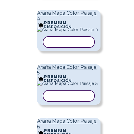
Araña Mapa Color Paisaje
4
PREMIUM
DISPOSICIÓN
COPIAR PLANTILLA
Araña Mapa Color Paisaje
5
PREMIUM
DISPOSICIÓN
COPIAR PLANTILLA
Araña Mapa Color Paisaje
6
PREMIUM