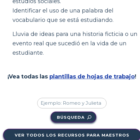
estudios sociales.
Identificar el uso de una palabra del
vocabulario que se está estudiando.
Lluvia de ideas para una historia ficticia o un
evento real que sucedió en la vida de un
estudiante.
¡Vea todas las
plantillas de hojas de trabajo
!
BÚSQUEDA
VER TODOS LOS RECURSOS PARA MAESTROS