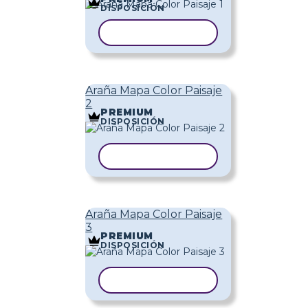
DISPOSICIÓN
COPIAR PLANTILLA
Araña Mapa Color Paisaje
2
PREMIUM
DISPOSICIÓN
COPIAR PLANTILLA
Araña Mapa Color Paisaje
3
PREMIUM
DISPOSICIÓN
COPIAR PLANTILLA