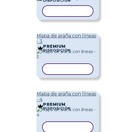
DISPOSICIÓN
COPIAR PLANTILLA
Mapa de araña con líneas
- 3
PREMIUM
DISPOSICIÓN
COPIAR PLANTILLA
Mapa de araña con líneas
- 4
PREMIUM
DISPOSICIÓN
COPIAR PLANTILLA