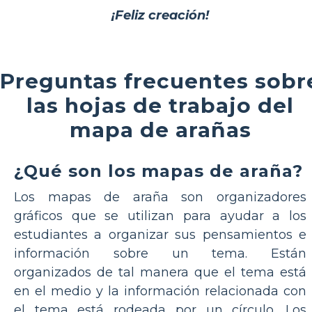
¡Feliz creación!
Preguntas frecuentes sobr
las hojas de trabajo del
mapa de arañas
¿Qué son los mapas de araña?
Los mapas de araña son organizadores
gráficos que se utilizan para ayudar a los
estudiantes a organizar sus pensamientos e
información sobre un tema. Están
organizados de tal manera que el tema está
en el medio y la información relacionada con
el tema está rodeada por un círculo. Los