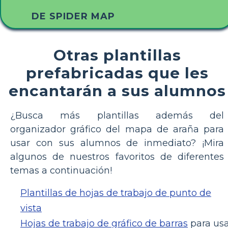
DE SPIDER MAP
Otras plantillas
prefabricadas que les
encantarán a sus alumnos
¿Busca más plantillas además del
organizador gráfico del mapa de araña para
usar con sus alumnos de inmediato? ¡Mira
algunos de nuestros favoritos de diferentes
temas a continuación!
Plantillas de hojas de trabajo de punto de
vista
Hojas de trabajo de gráfico de barras
para us