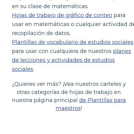
en su clase de matemáticas.
Hojas de trabajo de gráfico de conteo
para
usar en matemáticas o cualquier actividad d
recopilación de datos.
Plantillas de vocabulario de estudios sociales
para usar con cualquiera de nuestros
planes
de lecciones y actividades de estudios
sociales
.
¿Quieres ver más? ¡Vea nuestros carteles y
otras categorías de hojas de trabajo en
nuestra página principal
de Plantillas para
maestros
!