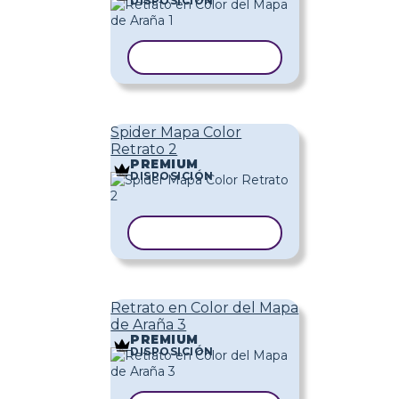
DISPOSICIÓN
COPIAR PLANTILLA
Spider Mapa Color
Retrato 2
PREMIUM
DISPOSICIÓN
COPIAR PLANTILLA
Retrato en Color del Mapa
de Araña 3
PREMIUM
DISPOSICIÓN