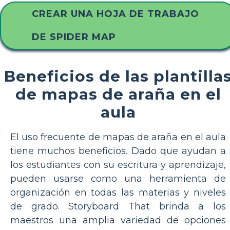
CREAR UNA HOJA DE TRABAJO
DE SPIDER MAP
Beneficios de las plantilla
de mapas de araña en el
aula
El uso frecuente de mapas de araña en el aula
tiene muchos beneficios. Dado que ayudan a
los estudiantes con su escritura y aprendizaje,
pueden usarse como una herramienta de
organización en todas las materias y niveles
de grado. Storyboard That brinda a los
maestros una amplia variedad de opciones