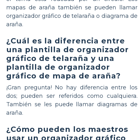
mapas de araña también se pueden llamar
organizador gráfico de telaraña o diagrama de
araña.
¿Cuál es la diferencia entre
una plantilla de organizador
gráfico de telaraña y una
plantilla de organizador
gráfico de mapa de araña?
¡Gran pregunta! No hay diferencia entre los
dos; pueden ser referidos como cualquiera.
También se les puede llamar diagramas de
araña.
¿Cómo pueden los maestros
usar un organizador gráfico