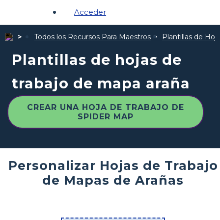
Acceder
Todos los Recursos Para Maestros
Plantillas de Hoj
Plantillas de hojas de
trabajo de mapa araña
CREAR UNA HOJA DE TRABAJO DE
SPIDER MAP
Personalizar Hojas de Trabajo
de Mapas de Arañas