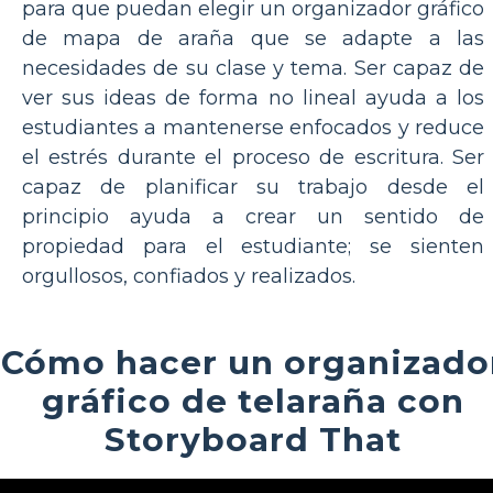
para que puedan elegir un organizador gráfico
de mapa de araña que se adapte a las
necesidades de su clase y tema. Ser capaz de
ver sus ideas de forma no lineal ayuda a los
estudiantes a mantenerse enfocados y reduce
el estrés durante el proceso de escritura. Ser
capaz de planificar su trabajo desde el
principio ayuda a crear un sentido de
propiedad para el estudiante; se sienten
orgullosos, confiados y realizados.
Cómo hacer un organizado
gráfico de telaraña con
Storyboard That