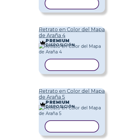
COPIAR PLANTILLA
Retrato en Color del Mapa
de Araña 4
PREMIUM
DISPOSICIÓN
COPIAR PLANTILLA
Retrato en Color del Mapa
de Araña 5
PREMIUM
DISPOSICIÓN
COPIAR PLANTILLA