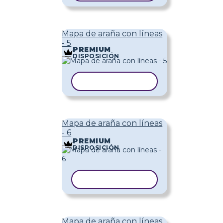
Mapa de araña con líneas
- 5
PREMIUM
DISPOSICIÓN
COPIAR PLANTILLA
Mapa de araña con líneas
- 6
PREMIUM
DISPOSICIÓN
COPIAR PLANTILLA
Mapa de araña con líneas