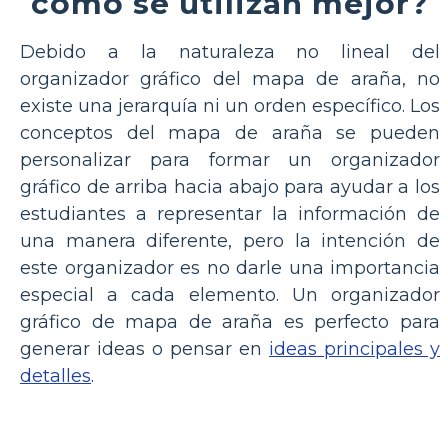
cómo se utilizan mejor?
Debido a la naturaleza no lineal del
organizador gráfico del mapa de araña, no
existe una jerarquía ni un orden específico. Los
conceptos del mapa de araña se pueden
personalizar para formar un organizador
gráfico de arriba hacia abajo para ayudar a los
estudiantes a representar la información de
una manera diferente, pero la intención de
este organizador es no darle una importancia
especial a cada elemento. Un organizador
gráfico de mapa de araña es perfecto para
generar ideas o pensar en
ideas principales y
detalles
.