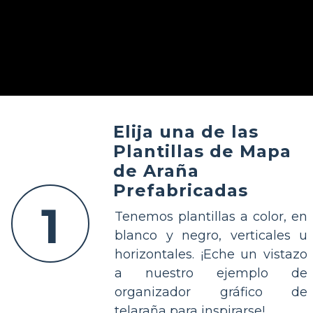
Elija una de las
Plantillas de Mapa
de Araña
Prefabricadas
1
Tenemos plantillas a color, en
blanco y negro, verticales u
horizontales. ¡Eche un vistazo
a nuestro ejemplo de
organizador gráfico de
telaraña para inspirarse!