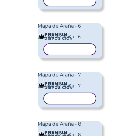
COPIAR PLANTILLA
Mapa de Araña - 6
PREMIUM
DISPOSICIÓN
COPIAR PLANTILLA
Mapa de Araña - 7
PREMIUM
DISPOSICIÓN
COPIAR PLANTILLA
Mapa de Araña - 8
PREMIUM