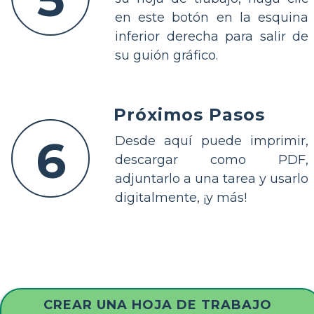
en este botón en la esquina
inferior derecha para salir de
su guión gráfico.
Próximos Pasos
6
Desde aquí puede imprimir,
descargar como PDF,
adjuntarlo a una tarea y usarlo
digitalmente, ¡y más!
CREAR UNA HOJA DE TRABAJO