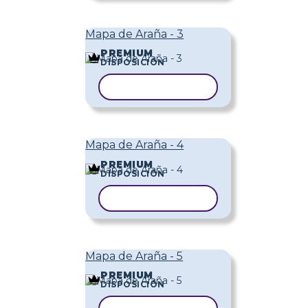
Mapa de Araña - 3
PREMIUM
DISPOSICIÓN
COPIAR PLANTILLA
Mapa de Araña - 4
PREMIUM
DISPOSICIÓN
COPIAR PLANTILLA
Mapa de Araña - 5
PREMIUM
DISPOSICIÓN