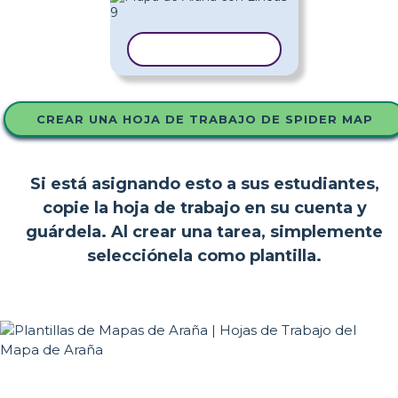
COPIAR PLANTILLA
CREAR UNA HOJA DE TRABAJO DE SPIDER MAP
Si está asignando esto a sus estudiantes,
copie la hoja de trabajo en su cuenta y
guárdela. Al crear una tarea, simplemente
selecciónela como plantilla.