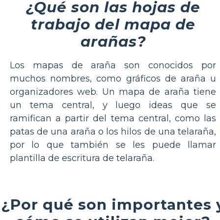
¿Qué son las hojas de
trabajo del mapa de
arañas?
Los mapas de araña son conocidos por
muchos nombres, como gráficos de araña u
organizadores web. Un mapa de araña tiene
un tema central, y luego ideas que se
ramifican a partir del tema central, como las
patas de una araña o los hilos de una telaraña,
por lo que también se les puede llamar
plantilla de escritura de telaraña.
¿Por qué son importantes 