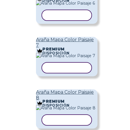
DISPOSICIÓN
COPIAR PLANTILLA
Araña Mapa Color Paisaje
7
PREMIUM
DISPOSICIÓN
COPIAR PLANTILLA
Araña Mapa Color Paisaje
8
PREMIUM
DISPOSICIÓN
COPIAR PLANTILLA