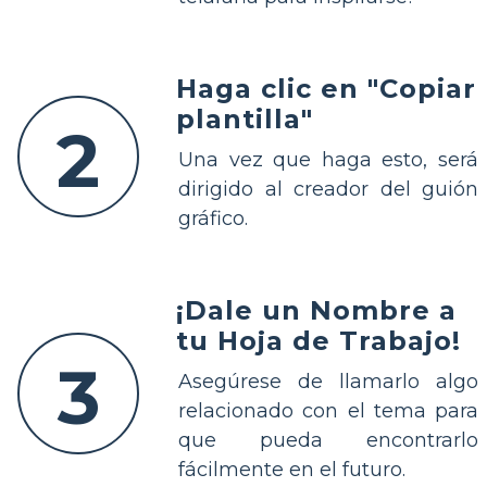
Haga clic en "Copiar
plantilla"
2
Una vez que haga esto, será
dirigido al creador del guión
gráfico.
¡Dale un Nombre a
tu Hoja de Trabajo!
3
Asegúrese de llamarlo algo
relacionado con el tema para
que pueda encontrarlo
fácilmente en el futuro.