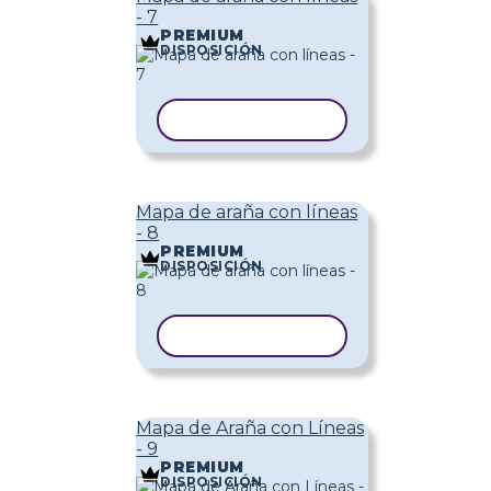
- 7
PREMIUM
DISPOSICIÓN
COPIAR PLANTILLA
Mapa de araña con líneas
- 8
PREMIUM
DISPOSICIÓN
COPIAR PLANTILLA
Mapa de Araña con Líneas
- 9
PREMIUM
DISPOSICIÓN