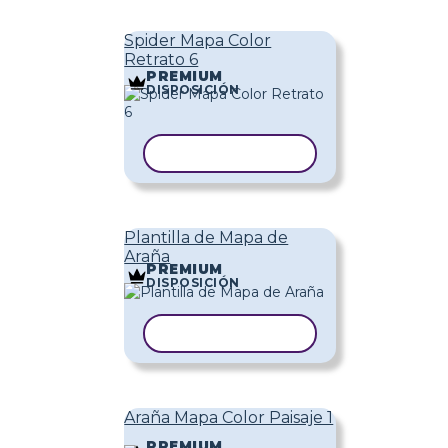
Spider Mapa Color
Retrato 6
PREMIUM
DISPOSICIÓN
COPIAR PLANTILLA
Plantilla de Mapa de
Araña
PREMIUM
DISPOSICIÓN
COPIAR PLANTILLA
Araña Mapa Color Paisaje 1
PREMIUM