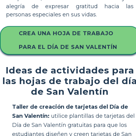
alegría de expresar gratitud hacia las
personas especiales en sus vidas.
CREA UNA HOJA DE TRABAJO
PARA EL DÍA DE SAN VALENTÍN
Ideas de actividades para
las hojas de trabajo del dí
de San Valentín
Taller de creación de tarjetas del Día de
San Valentín:
utilice plantillas de tarjetas del
Día de San Valentín gratuitas para que los
estudiantes diseñen y creen tarjetas de San