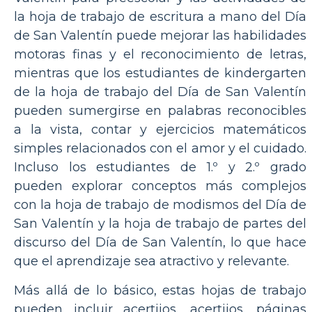
la hoja de trabajo de escritura a mano del Día
de San Valentín puede mejorar las habilidades
motoras finas y el reconocimiento de letras,
mientras que los estudiantes de kindergarten
de la hoja de trabajo del Día de San Valentín
pueden sumergirse en palabras reconocibles
a la vista, contar y ejercicios matemáticos
simples relacionados con el amor y el cuidado.
Incluso los estudiantes de 1.º y 2.º grado
pueden explorar conceptos más complejos
con la hoja de trabajo de modismos del Día de
San Valentín y la hoja de trabajo de partes del
discurso del Día de San Valentín, lo que hace
que el aprendizaje sea atractivo y relevante.
Más allá de lo básico, estas hojas de trabajo
pueden incluir acertijos, acertijos, páginas