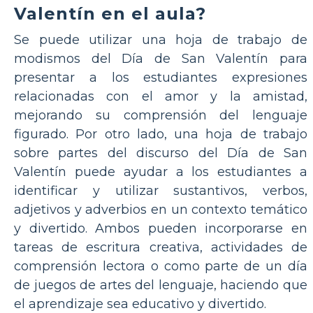
Valentín en el aula?
Se puede utilizar una hoja de trabajo de
modismos del Día de San Valentín para
presentar a los estudiantes expresiones
relacionadas con el amor y la amistad,
mejorando su comprensión del lenguaje
figurado. Por otro lado, una hoja de trabajo
sobre partes del discurso del Día de San
Valentín puede ayudar a los estudiantes a
identificar y utilizar sustantivos, verbos,
adjetivos y adverbios en un contexto temático
y divertido. Ambos pueden incorporarse en
tareas de escritura creativa, actividades de
comprensión lectora o como parte de un día
de juegos de artes del lenguaje, haciendo que
el aprendizaje sea educativo y divertido.