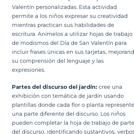
Valentín personalizadas. Esta actividad
permite a los niños expresar su creatividad
mientras practican sus habilidades de
escritura. Anímelos a utilizar hojas de trabajo
de modismos del Día de San Valentín para
incluir frases únicas en sus tarjetas, mejoran
su comprensión del lenguaje y las
expresiones.
Partes del discurso del jardín:
cree una
exhibición con temática de jardín usando
plantillas donde cada flor o planta represent
una parte diferente del discurso. Los niños
pueden completar la hoja de trabajo de part
del discurso, identificando sustantivos, verbo