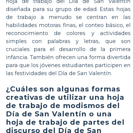
hoja de trabajo del Día de San Valentín
diseñada para su grupo de edad. Estas hojas
de trabajo a menudo se centran en las
habilidades motoras finas, el conteo básico, el
reconocimiento de colores y actividades
simples con palabras y letras, que son
cruciales para el desarrollo de la primera
infancia. También ofrecen una forma divertida
para que los jóvenes estudiantes participen en
las festividades del Día de San Valentín.
¿Cuáles son algunas formas
creativas de utilizar una hoja
de trabajo de modismos del
Día de San Valentín o una
hoja de trabajo de partes del
discurso del Día de San