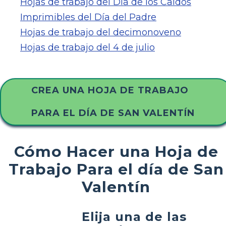
Hojas de trabajo del Día de los Caídos
Imprimibles del Día del Padre
Hojas de trabajo del decimonoveno
Hojas de trabajo del 4 de julio
CREA UNA HOJA DE TRABAJO
PARA EL DÍA DE SAN VALENTÍN
Cómo Hacer una Hoja de
Trabajo Para el día de San
Valentín
Elija una de las