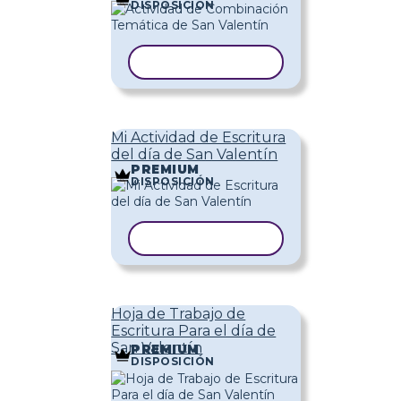
DISPOSICIÓN
COPIAR PLANTILLA
Mi Actividad de Escritura
del día de San Valentín
PREMIUM
DISPOSICIÓN
COPIAR PLANTILLA
Hoja de Trabajo de
Escritura Para el día de
San Valentín
PREMIUM
DISPOSICIÓN