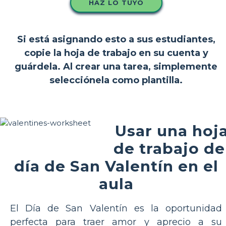
HAZ LO TUYO
Si está asignando esto a sus estudiantes,
copie la hoja de trabajo en su cuenta y
guárdela. Al crear una tarea, simplemente
selecciónela como plantilla.
Usar una hoj
de trabajo de
día de San Valentín en el
aula
El Día de San Valentín es la oportunidad
perfecta para traer amor y aprecio a su