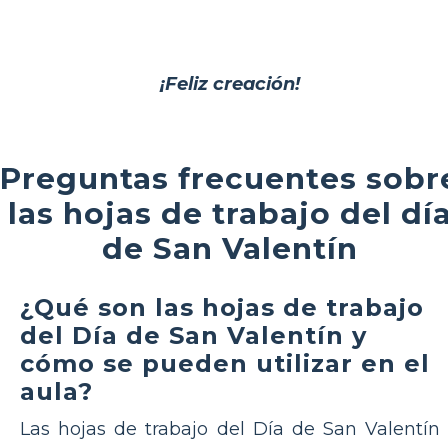
¡Feliz creación!
Preguntas frecuentes sobr
las hojas de trabajo del dí
de San Valentín
¿Qué son las hojas de trabajo
del Día de San Valentín y
cómo se pueden utilizar en el
aula?
Las hojas de trabajo del Día de San Valentín