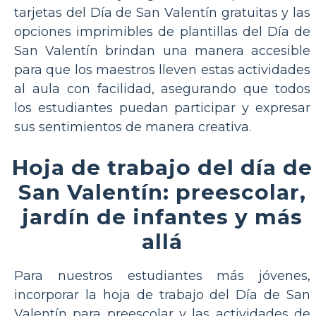
tarjetas del Día de San Valentín gratuitas y las
opciones imprimibles de plantillas del Día de
San Valentín brindan una manera accesible
para que los maestros lleven estas actividades
al aula con facilidad, asegurando que todos
los estudiantes puedan participar y expresar
sus sentimientos de manera creativa.
Hoja de trabajo del día de
San Valentín: preescolar,
jardín de infantes y más
allá
Para nuestros estudiantes más jóvenes,
incorporar la hoja de trabajo del Día de San
Valentín para preescolar y las actividades de