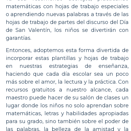
matemáticas con hojas de trabajo especiales
o aprendiendo nuevas palabras a través de las
hojas de trabajo de partes del discurso del Día
de San Valentín, los niños se divertirán con
garantías.
Entonces, adoptemos esta forma divertida de
incorporar estas plantillas y hojas de trabajo
en nuestras estrategias de enseñanza,
haciendo que cada día escolar sea un poco
más sobre el amor, la lectura y la práctica. Con
recursos gratuitos a nuestro alcance, cada
maestro puede hacer de su salón de clases un
lugar donde los niños no solo aprendan sobre
matemáticas, letras y habilidades apropiadas
para su grado, sino también sobre el poder de
las palabras, la belleza de la amistad y la