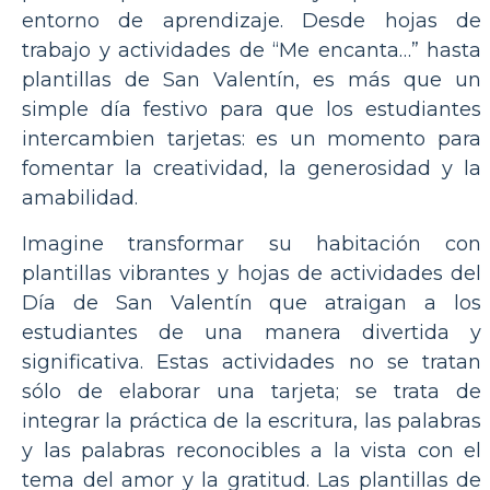
entorno de aprendizaje. Desde hojas de
trabajo y actividades de “Me encanta…” hasta
plantillas de San Valentín, es más que un
simple día festivo para que los estudiantes
intercambien tarjetas: es un momento para
fomentar la creatividad, la generosidad y la
amabilidad.
Imagine transformar su habitación con
plantillas vibrantes y hojas de actividades del
Día de San Valentín que atraigan a los
estudiantes de una manera divertida y
significativa. Estas actividades no se tratan
sólo de elaborar una tarjeta; se trata de
integrar la práctica de la escritura, las palabras
y las palabras reconocibles a la vista con el
tema del amor y la gratitud. Las plantillas de