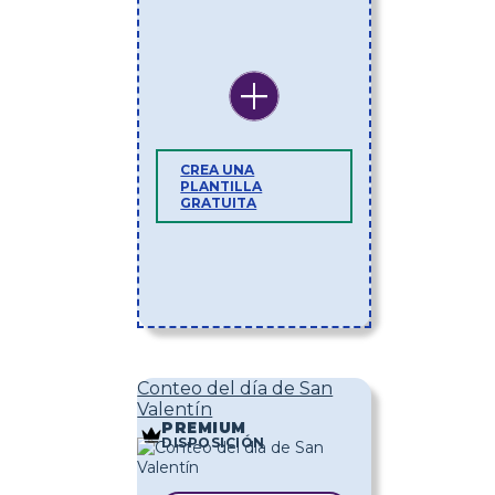
CREA UNA
PLANTILLA
GRATUITA
Conteo del día de San
Valentín
PREMIUM
DISPOSICIÓN