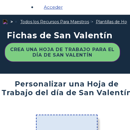
Acceder
Todos los Recursos Para Maestros
Plantillas de Hoj
Fichas de San Valentín
CREA UNA HOJA DE TRABAJO PARA EL
DÍA DE SAN VALENTÍN
Personalizar una Hoja de
Trabajo del día de San Valentí