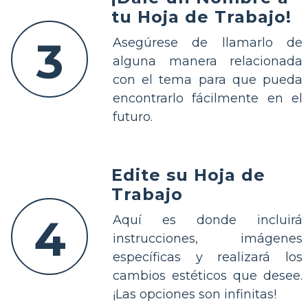
tu Hoja de Trabajo!
3
Asegúrese de llamarlo de
alguna manera relacionada
con el tema para que pueda
encontrarlo fácilmente en el
futuro.
Edite su Hoja de
Trabajo
4
Aquí es donde incluirá
instrucciones, imágenes
específicas y realizará los
cambios estéticos que desee.
¡Las opciones son infinitas!