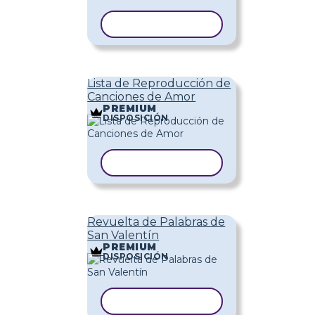
COPIAR PLANTILLA
Lista de Reproducción de
Canciones de Amor
PREMIUM
DISPOSICIÓN
COPIAR PLANTILLA
Revuelta de Palabras de
San Valentín
PREMIUM
DISPOSICIÓN
COPIAR PLANTILLA