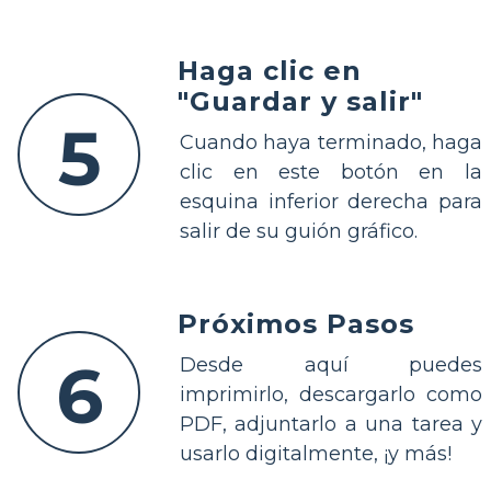
Haga clic en
"Guardar y salir"
5
Cuando haya terminado, haga
clic en este botón en la
esquina inferior derecha para
salir de su guión gráfico.
Próximos Pasos
6
Desde aquí puedes
imprimirlo, descargarlo como
PDF, adjuntarlo a una tarea y
usarlo digitalmente, ¡y más!