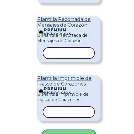
Plantilla Recortada de
Mensajes de Corazón
PREMIUM
DISPOSICIÓN
COPIAR PLANTILLA
Plantilla Imprimible de
Frasco de Corazones
PREMIUM
DISPOSICIÓN
COPIAR PLANTILLA