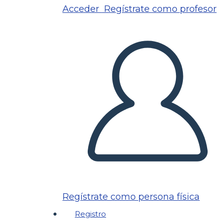
Acceder
Regístrate como profesor
Regístrate como persona física
Registro