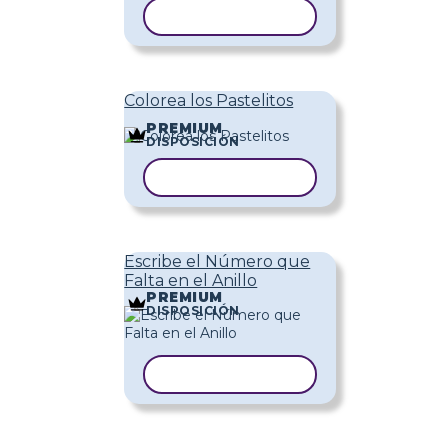
COPIAR PLANTILLA
Colorea los Pastelitos
PREMIUM
DISPOSICIÓN
COPIAR PLANTILLA
Escribe el Número que
Falta en el Anillo
PREMIUM
DISPOSICIÓN
COPIAR PLANTILLA