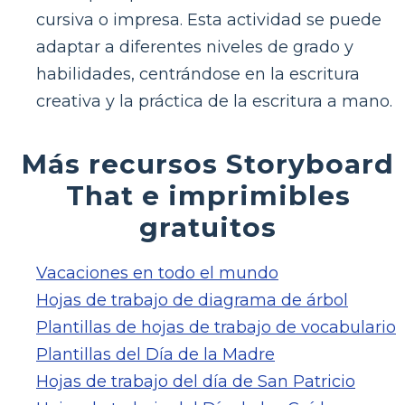
cursiva o impresa. Esta actividad se puede
adaptar a diferentes niveles de grado y
habilidades, centrándose en la escritura
creativa y la práctica de la escritura a mano.
Más recursos Storyboard
That e imprimibles
gratuitos
Vacaciones en todo el mundo
Hojas de trabajo de diagrama de árbol
Plantillas de hojas de trabajo de vocabulario
Plantillas del Día de la Madre
Hojas de trabajo del día de San Patricio