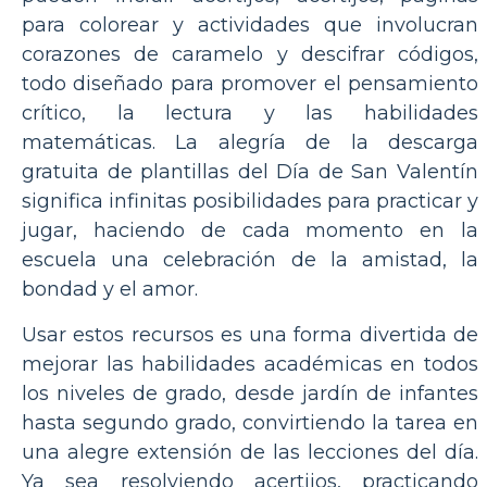
para colorear y actividades que involucran
corazones de caramelo y descifrar códigos,
todo diseñado para promover el pensamiento
crítico, la lectura y las habilidades
matemáticas. La alegría de la descarga
gratuita de plantillas del Día de San Valentín
significa infinitas posibilidades para practicar y
jugar, haciendo de cada momento en la
escuela una celebración de la amistad, la
bondad y el amor.
Usar estos recursos es una forma divertida de
mejorar las habilidades académicas en todos
los niveles de grado, desde jardín de infantes
hasta segundo grado, convirtiendo la tarea en
una alegre extensión de las lecciones del día.
Ya sea resolviendo acertijos, practicando