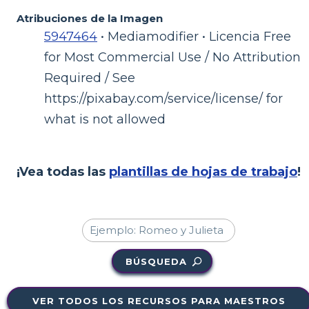
Atribuciones de la Imagen
5947464
• Mediamodifier • Licencia Free
for Most Commercial Use / No Attribution
Required / See
https://pixabay.com/service/license/ for
what is not allowed
¡Vea todas las
plantillas de hojas de trabajo
!
BÚSQUEDA
VER TODOS LOS RECURSOS PARA MAESTROS