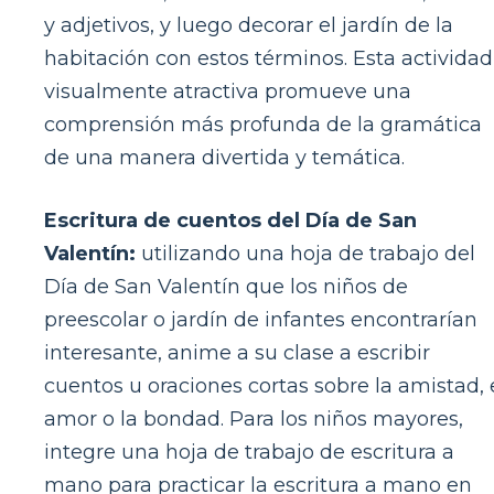
y adjetivos, y luego decorar el jardín de la
habitación con estos términos. Esta actividad
visualmente atractiva promueve una
comprensión más profunda de la gramática
de una manera divertida y temática.
Escritura de cuentos del Día de San
Valentín:
utilizando una hoja de trabajo del
Día de San Valentín que los niños de
preescolar o jardín de infantes encontrarían
interesante, anime a su clase a escribir
cuentos u oraciones cortas sobre la amistad, 
amor o la bondad. Para los niños mayores,
integre una hoja de trabajo de escritura a
mano para practicar la escritura a mano en