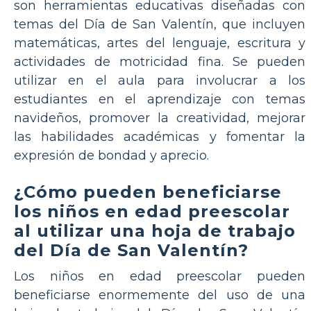
son herramientas educativas diseñadas con
temas del Día de San Valentín, que incluyen
matemáticas, artes del lenguaje, escritura y
actividades de motricidad fina. Se pueden
utilizar en el aula para involucrar a los
estudiantes en el aprendizaje con temas
navideños, promover la creatividad, mejorar
las habilidades académicas y fomentar la
expresión de bondad y aprecio.
¿Cómo pueden beneficiarse
los niños en edad preescolar
al utilizar una hoja de trabajo
del Día de San Valentín?
Los niños en edad preescolar pueden
beneficiarse enormemente del uso de una