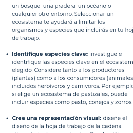
un bosque, una pradera, un océano o
cualquier otro entorno. Seleccionar un
ecosistema te ayudará a limitar los
organismos y especies que incluirás en tu ho
de trabajo.
Identifique especies clave:
investigue e
identifique las especies clave en el ecosiste
elegido. Considere tanto a los productores
(plantas) como a los consumidores (animales
incluidos herbívoros y carnívoros. Por ejemplo
si elige un ecosistema de pastizales, puede
incluir especies como pasto, conejos y zorros.
Cree una representación visual:
diseñe el
diseño de la hoja de trabajo de la cadena