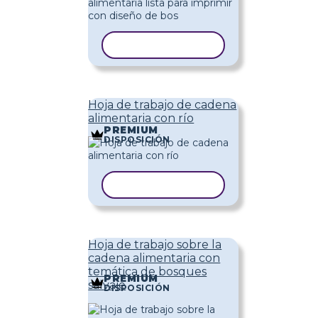
COPIAR PLANTILLA
Hoja de trabajo de cadena
alimentaria con río
PREMIUM
DISPOSICIÓN
COPIAR PLANTILLA
Hoja de trabajo sobre la
cadena alimentaria con
temática de bosques
PREMIUM
salvaje
DISPOSICIÓN