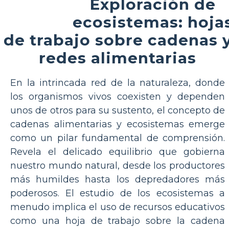
Exploración de
ecosistemas: hoja
de trabajo sobre cadenas 
redes alimentarias
En la intrincada red de la naturaleza, donde
los organismos vivos coexisten y dependen
unos de otros para su sustento, el concepto de
cadenas alimentarias y ecosistemas emerge
como un pilar fundamental de comprensión.
Revela el delicado equilibrio que gobierna
nuestro mundo natural, desde los productores
más humildes hasta los depredadores más
poderosos. El estudio de los ecosistemas a
menudo implica el uso de recursos educativos
como una hoja de trabajo sobre la cadena