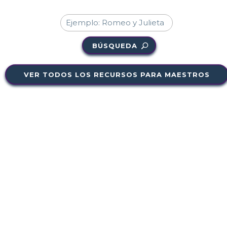
BÚSQUEDA
VER TODOS LOS RECURSOS PARA MAESTROS