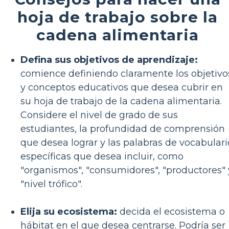
hoja de trabajo sobre la
cadena alimentaria
Defina sus objetivos de aprendizaje:
comience definiendo claramente los objetivo
y conceptos educativos que desea cubrir en
su hoja de trabajo de la cadena alimentaria.
Considere el nivel de grado de sus
estudiantes, la profundidad de comprensión
que desea lograr y las palabras de vocabulari
específicas que desea incluir, como
"organismos", "consumidores", "productores" 
"nivel trófico".
Elija su ecosistema:
decida el ecosistema o
hábitat en el que desea centrarse. Podría ser