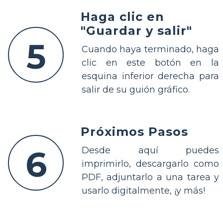
Haga clic en
"Guardar y salir"
5
Cuando haya terminado, haga
clic en este botón en la
esquina inferior derecha para
salir de su guión gráfico.
Próximos Pasos
6
Desde aquí puedes
imprimirlo, descargarlo como
PDF, adjuntarlo a una tarea y
usarlo digitalmente, ¡y más!