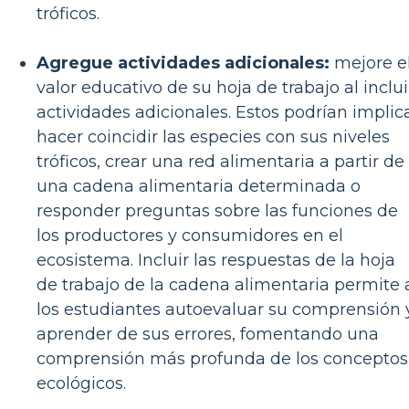
tróficos.
Agregue actividades adicionales:
mejore e
valor educativo de su hoja de trabajo al inclui
actividades adicionales. Estos podrían implic
hacer coincidir las especies con sus niveles
tróficos, crear una red alimentaria a partir de
una cadena alimentaria determinada o
responder preguntas sobre las funciones de
los productores y consumidores en el
ecosistema. Incluir las respuestas de la hoja
de trabajo de la cadena alimentaria permite 
los estudiantes autoevaluar su comprensión 
aprender de sus errores, fomentando una
comprensión más profunda de los conceptos
ecológicos.