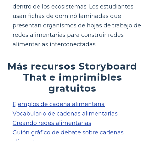
dentro de los ecosistemas. Los estudiantes
usan fichas de dominó laminadas que
presentan organismos de hojas de trabajo de
redes alimentarias para construir redes
alimentarias interconectadas.
Más recursos Storyboard
That e imprimibles
gratuitos
Ejemplos de cadena alimentaria
Vocabulario de cadenas alimentarias
Creando redes alimentarias
Guión gráfico de debate sobre cadenas