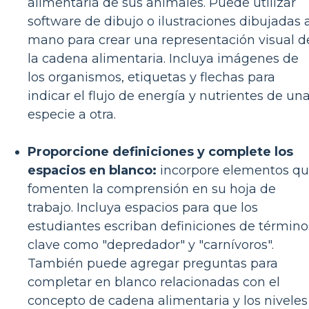
alimentaria de sus animales. Puede utilizar
software de dibujo o ilustraciones dibujadas 
mano para crear una representación visual d
la cadena alimentaria. Incluya imágenes de
los organismos, etiquetas y flechas para
indicar el flujo de energía y nutrientes de un
especie a otra.
Proporcione definiciones y complete los
espacios en blanco:
incorpore elementos q
fomenten la comprensión en su hoja de
trabajo. Incluya espacios para que los
estudiantes escriban definiciones de término
clave como "depredador" y "carnívoros".
También puede agregar preguntas para
completar en blanco relacionadas con el
concepto de cadena alimentaria y los niveles