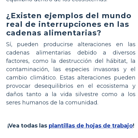
¿Existen ejemplos del mundo
real de interrupciones en las
cadenas alimentarias?
Sí, pueden producirse alteraciones en las
cadenas alimentarias debido a diversos
factores, como la destrucción del hábitat, la
contaminación, las especies invasoras y el
cambio climático. Estas alteraciones pueden
provocar desequilibrios en el ecosistema y
daños tanto a la vida silvestre como a los
seres humanos de la comunidad.
¡Vea todas las
plantillas de hojas de trabajo
!