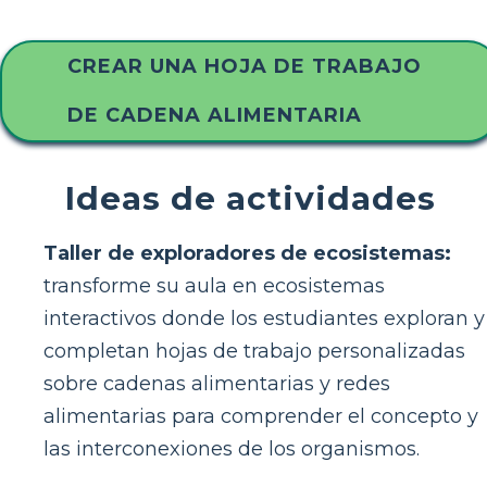
CREAR UNA HOJA DE TRABAJO
DE CADENA ALIMENTARIA
Ideas de actividades
Taller de exploradores de ecosistemas:
transforme su aula en ecosistemas
interactivos donde los estudiantes exploran y
completan hojas de trabajo personalizadas
sobre cadenas alimentarias y redes
alimentarias para comprender el concepto y
las interconexiones de los organismos.