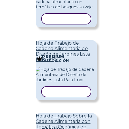
COPIAR PLANTILLA
Hoja de Trabajo de
Cadena Alimentaria de
Diseño de Jardines Lista
PREMIUM
Para Impr
DISPOSICIÓN
COPIAR PLANTILLA
Hoja de Trabajo Sobre la
Cadena Alimentaria con
Temática Oceánica en