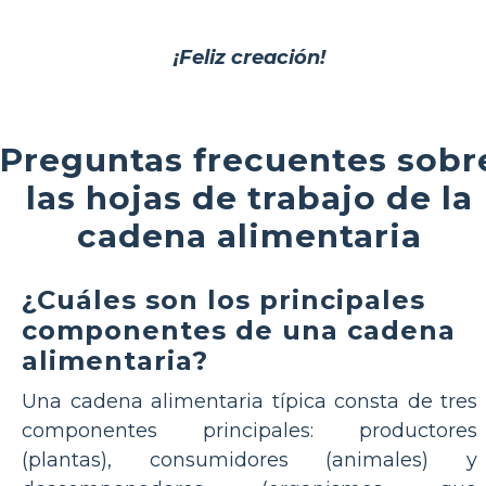
¡Feliz creación!
Preguntas frecuentes sobr
las hojas de trabajo de la
cadena alimentaria
¿Cuáles son los principales
componentes de una cadena
alimentaria?
Una cadena alimentaria típica consta de tres
componentes principales: productores
(plantas), consumidores (animales) y