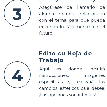
3
Asegúrese de llamarlo de
alguna manera relacionada
con el tema para que pueda
encontrarlo fácilmente en el
futuro.
Edite su Hoja de
Trabajo
4
Aquí es donde incluirá
instrucciones, imágenes
específicas y realizará los
cambios estéticos que desee.
¡Las opciones son infinitas!