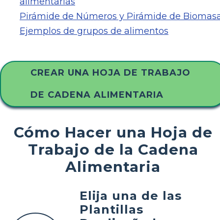
alimentarias
Pirámide de Números y Pirámide de Biomas
Ejemplos de grupos de alimentos
CREAR UNA HOJA DE TRABAJO
DE CADENA ALIMENTARIA
Cómo Hacer una Hoja de
Trabajo de la Cadena
Alimentaria
Elija una de las
Plantillas