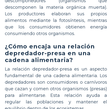
descomponedores (organismos que
descomponen la materia orgánica muerta).
Los productores elaboran sus propios
alimentos mediante la fotosíntesis, mientras
que los consumidores obtienen energía
consumiendo otros organismos.
¿Cómo encaja una relación
depredador-presa en una
cadena alimentaria?
La relación depredador-presa es un aspecto
fundamental de una cadena alimentaria. Los
depredadores son consumidores o carnívoros
que cazan y comen otros organismos (presas)
para alimentarse. Esta relación ayuda a
regular las poblaciones y mantener el
equilibrio dentro de los ecosistemas.