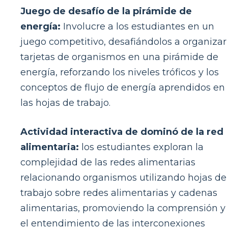
Juego de desafío de la pirámide de
energía:
Involucre a los estudiantes en un
juego competitivo, desafiándolos a organizar
tarjetas de organismos en una pirámide de
energía, reforzando los niveles tróficos y los
conceptos de flujo de energía aprendidos en
las hojas de trabajo.
Actividad interactiva de dominó de la red
alimentaria:
los estudiantes exploran la
complejidad de las redes alimentarias
relacionando organismos utilizando hojas de
trabajo sobre redes alimentarias y cadenas
alimentarias, promoviendo la comprensión y
el entendimiento de las interconexiones