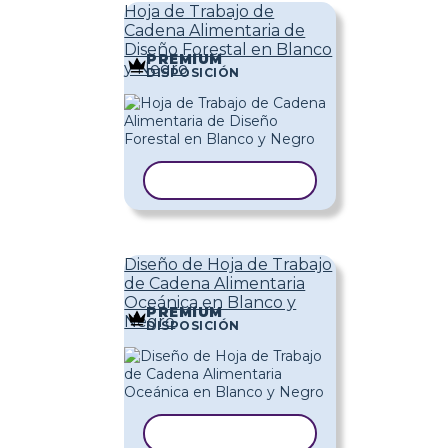
Hoja de Trabajo de
Cadena Alimentaria de
Diseño Forestal en Blanco
PREMIUM
y Negro
DISPOSICIÓN
COPIAR PLANTILLA
Diseño de Hoja de Trabajo
de Cadena Alimentaria
Oceánica en Blanco y
PREMIUM
Negro
DISPOSICIÓN
COPIAR PLANTILLA