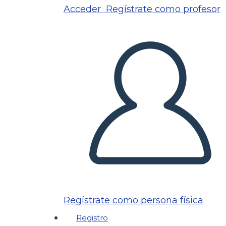
Acceder
Regístrate como profesor
Regístrate como persona física
Registro