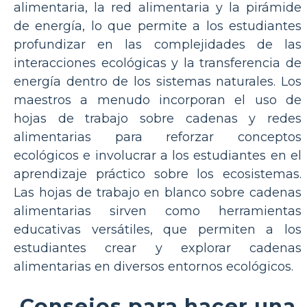
alimentaria, la red alimentaria y la pirámide
de energía, lo que permite a los estudiantes
profundizar en las complejidades de las
interacciones ecológicas y la transferencia de
energía dentro de los sistemas naturales. Los
maestros a menudo incorporan el uso de
hojas de trabajo sobre cadenas y redes
alimentarias para reforzar conceptos
ecológicos e involucrar a los estudiantes en el
aprendizaje práctico sobre los ecosistemas.
Las hojas de trabajo en blanco sobre cadenas
alimentarias sirven como herramientas
educativas versátiles, que permiten a los
estudiantes crear y explorar cadenas
alimentarias en diversos entornos ecológicos.
Consejos para hacer una