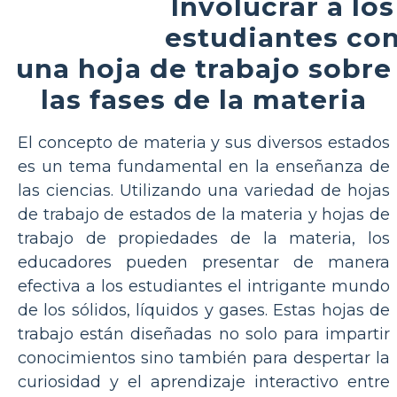
Involucrar a los
estudiantes co
una hoja de trabajo sobre
las fases de la materia
El concepto de materia y sus diversos estados
es un tema fundamental en la enseñanza de
las ciencias. Utilizando una variedad de hojas
de trabajo de estados de la materia y hojas de
trabajo de propiedades de la materia, los
educadores pueden presentar de manera
efectiva a los estudiantes el intrigante mundo
de los sólidos, líquidos y gases. Estas hojas de
trabajo están diseñadas no solo para impartir
conocimientos sino también para despertar la
curiosidad y el aprendizaje interactivo entre