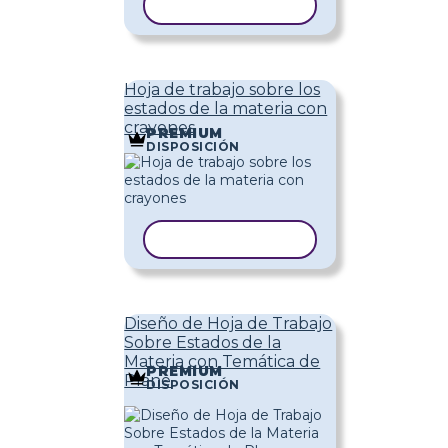
COPIAR PLANTILLA
Hoja de trabajo sobre los
estados de la materia con
crayones
PREMIUM
DISPOSICIÓN
COPIAR PLANTILLA
Diseño de Hoja de Trabajo
Sobre Estados de la
Materia con Temática de
PREMIUM
Plane
DISPOSICIÓN