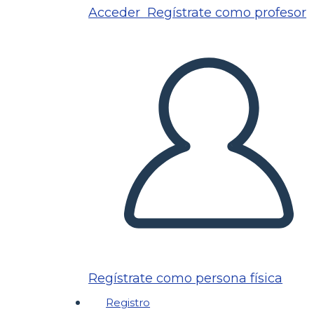
Acceder
Regístrate como profesor
Regístrate como persona física
Registro