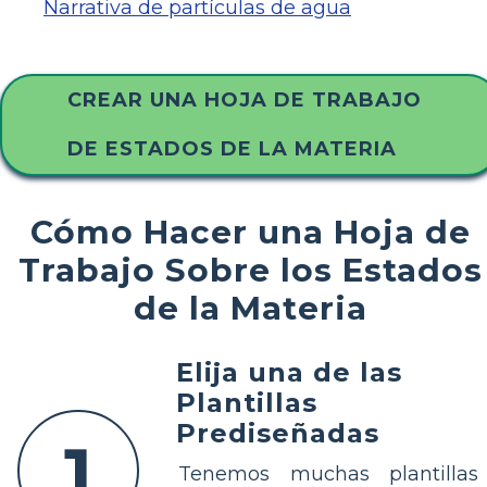
Narrativa de partículas de agua
CREAR UNA HOJA DE TRABAJO
DE ESTADOS DE LA MATERIA
Cómo Hacer una Hoja de
Trabajo Sobre los Estados
de la Materia
Elija una de las
Plantillas
Prediseñadas
1
Tenemos muchas plantillas