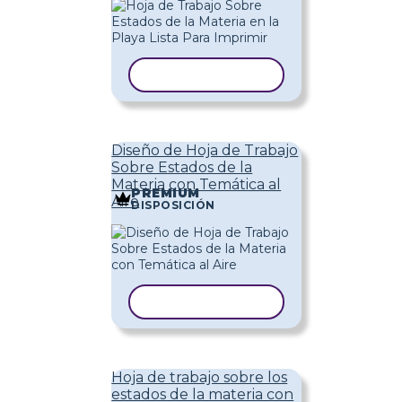
COPIAR PLANTILLA
Diseño de Hoja de Trabajo
Sobre Estados de la
Materia con Temática al
PREMIUM
Aire
DISPOSICIÓN
COPIAR PLANTILLA
Hoja de trabajo sobre los
estados de la materia con