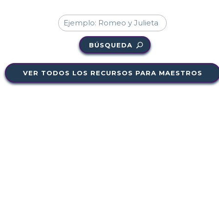
BÚSQUEDA
VER TODOS LOS RECURSOS PARA MAESTROS