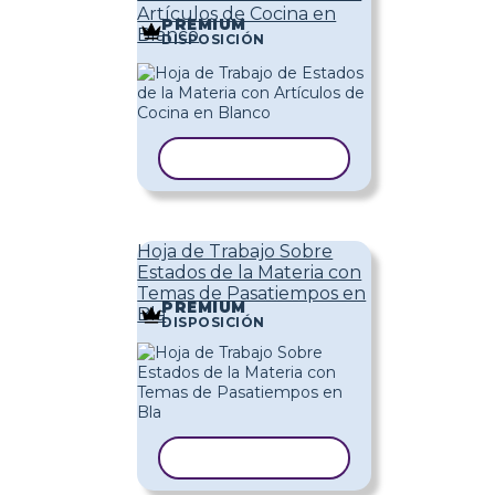
Artículos de Cocina en
PREMIUM
Blanco
DISPOSICIÓN
COPIAR PLANTILLA
Hoja de Trabajo Sobre
Estados de la Materia con
Temas de Pasatiempos en
PREMIUM
Bla
DISPOSICIÓN
COPIAR PLANTILLA