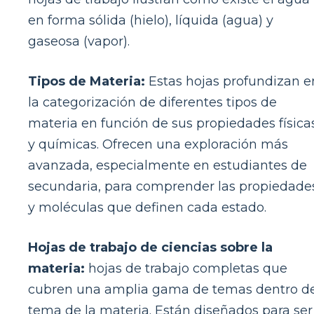
en forma sólida (hielo), líquida (agua) y
gaseosa (vapor).
Tipos de Materia:
Estas hojas profundizan e
la categorización de diferentes tipos de
materia en función de sus propiedades física
y químicas. Ofrecen una exploración más
avanzada, especialmente en estudiantes de
secundaria, para comprender las propiedade
y moléculas que definen cada estado.
Hojas de trabajo de ciencias sobre la
materia:
hojas de trabajo completas que
cubren una amplia gama de temas dentro d
tema de la materia. Están diseñados para ser