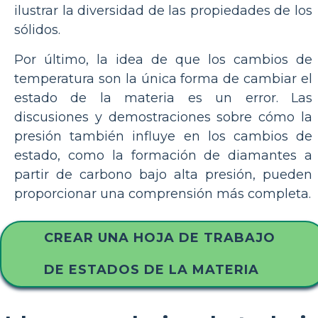
ilustrar la diversidad de las propiedades de los
sólidos.
Por último, la idea de que los cambios de
temperatura son la única forma de cambiar el
estado de la materia es un error. Las
discusiones y demostraciones sobre cómo la
presión también influye en los cambios de
estado, como la formación de diamantes a
partir de carbono bajo alta presión, pueden
proporcionar una comprensión más completa.
CREAR UNA HOJA DE TRABAJO
DE ESTADOS DE LA MATERIA