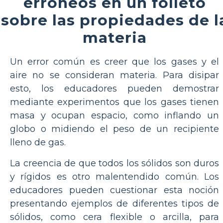
erróneos en un folleto
sobre las propiedades de l
materia
Un error común es creer que los gases y el
aire no se consideran materia. Para disipar
esto, los educadores pueden demostrar
mediante experimentos que los gases tienen
masa y ocupan espacio, como inflando un
globo o midiendo el peso de un recipiente
lleno de gas.
La creencia de que todos los sólidos son duros
y rígidos es otro malentendido común. Los
educadores pueden cuestionar esta noción
presentando ejemplos de diferentes tipos de
sólidos, como cera flexible o arcilla, para