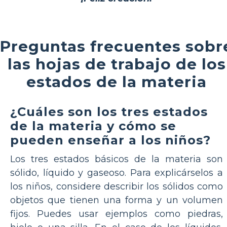
Preguntas frecuentes sobr
las hojas de trabajo de los
estados de la materia
¿Cuáles son los tres estados
de la materia y cómo se
pueden enseñar a los niños?
Los tres estados básicos de la materia son
sólido, líquido y gaseoso. Para explicárselos a
los niños, considere describir los sólidos como
objetos que tienen una forma y un volumen
fijos. Puedes usar ejemplos como piedras,