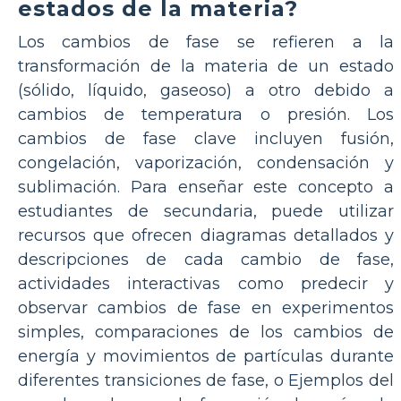
estados de la materia?
Los cambios de fase se refieren a la
transformación de la materia de un estado
(sólido, líquido, gaseoso) a otro debido a
cambios de temperatura o presión. Los
cambios de fase clave incluyen fusión,
congelación, vaporización, condensación y
sublimación. Para enseñar este concepto a
estudiantes de secundaria, puede utilizar
recursos que ofrecen diagramas detallados y
descripciones de cada cambio de fase,
actividades interactivas como predecir y
observar cambios de fase en experimentos
simples, comparaciones de los cambios de
energía y movimientos de partículas durante
diferentes transiciones de fase, o Ejemplos del