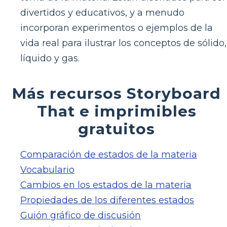
divertidos y educativos, y a menudo
incorporan experimentos o ejemplos de la
vida real para ilustrar los conceptos de sólido,
líquido y gas.
Más recursos Storyboard
That e imprimibles
gratuitos
Comparación de estados de la materia
Vocabulario
Cambios en los estados de la materia
Propiedades de los diferentes estados
Guión gráfico de discusión