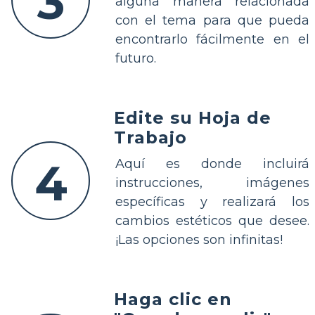
3
alguna manera relacionada
con el tema para que pueda
encontrarlo fácilmente en el
futuro.
Edite su Hoja de
Trabajo
4
Aquí es donde incluirá
instrucciones, imágenes
específicas y realizará los
cambios estéticos que desee.
¡Las opciones son infinitas!
Haga clic en