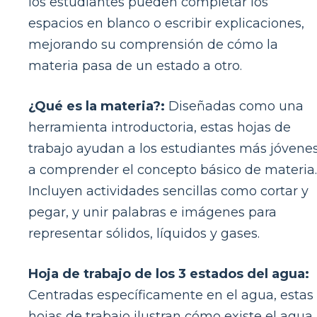
los estudiantes pueden completar los
espacios en blanco o escribir explicaciones,
mejorando su comprensión de cómo la
materia pasa de un estado a otro.
¿Qué es la materia?:
Diseñadas como una
herramienta introductoria, estas hojas de
trabajo ayudan a los estudiantes más jóvene
a comprender el concepto básico de materia.
Incluyen actividades sencillas como cortar y
pegar, y unir palabras e imágenes para
representar sólidos, líquidos y gases.
Hoja de trabajo de los 3 estados del agua:
Centradas específicamente en el agua, estas
hojas de trabajo ilustran cómo existe el agua