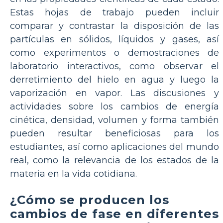
Estas hojas de trabajo pueden incluir
comparar y contrastar la disposición de las
partículas en sólidos, líquidos y gases, así
como experimentos o demostraciones de
laboratorio interactivos, como observar el
derretimiento del hielo en agua y luego la
vaporización en vapor. Las discusiones y
actividades sobre los cambios de energía
cinética, densidad, volumen y forma también
pueden resultar beneficiosas para los
estudiantes, así como aplicaciones del mundo
real, como la relevancia de los estados de la
materia en la vida cotidiana.
¿Cómo se producen los
cambios de fase en diferentes