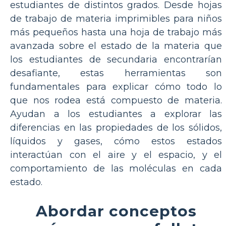
estudiantes de distintos grados. Desde hojas
de trabajo de materia imprimibles para niños
más pequeños hasta una hoja de trabajo más
avanzada sobre el estado de la materia que
los estudiantes de secundaria encontrarían
desafiante, estas herramientas son
fundamentales para explicar cómo todo lo
que nos rodea está compuesto de materia.
Ayudan a los estudiantes a explorar las
diferencias en las propiedades de los sólidos,
líquidos y gases, cómo estos estados
interactúan con el aire y el espacio, y el
comportamiento de las moléculas en cada
estado.
Abordar conceptos