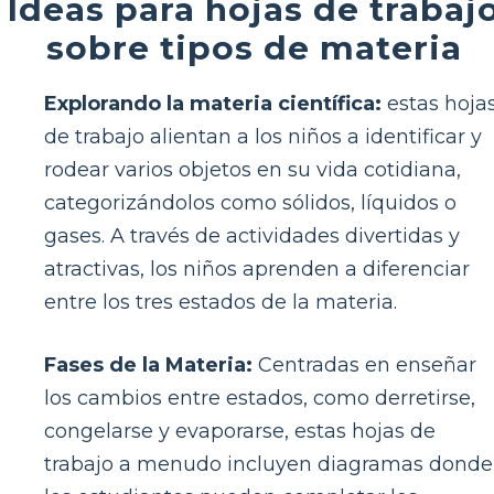
Ideas para hojas de trabaj
sobre tipos de materia
Explorando la materia científica:
estas hoja
de trabajo alientan a los niños a identificar y
rodear varios objetos en su vida cotidiana,
categorizándolos como sólidos, líquidos o
gases. A través de actividades divertidas y
atractivas, los niños aprenden a diferenciar
entre los tres estados de la materia.
Fases de la Materia:
Centradas en enseñar
los cambios entre estados, como derretirse,
congelarse y evaporarse, estas hojas de
trabajo a menudo incluyen diagramas donde