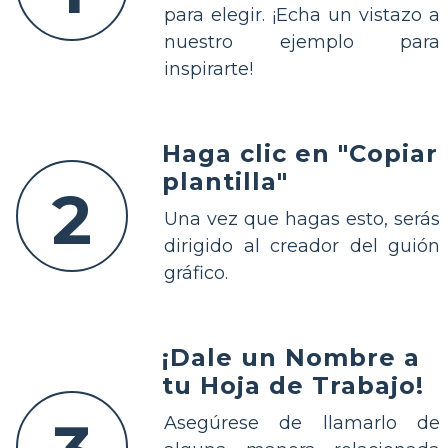
para elegir. ¡Echa un vistazo a
nuestro ejemplo para
inspirarte!
Haga clic en "Copiar
plantilla"
2
Una vez que hagas esto, serás
dirigido al creador del guión
gráfico.
¡Dale un Nombre a
tu Hoja de Trabajo!
Asegúrese de llamarlo de