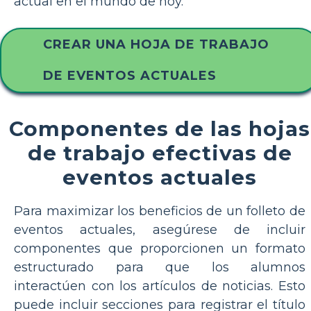
actual en el mundo de hoy.
CREAR UNA HOJA DE TRABAJO
DE EVENTOS ACTUALES
Componentes de las hojas
de trabajo efectivas de
eventos actuales
Para maximizar los beneficios de un folleto de
eventos actuales, asegúrese de incluir
componentes que proporcionen un formato
estructurado para que los alumnos
interactúen con los artículos de noticias. Esto
puede incluir secciones para registrar el título