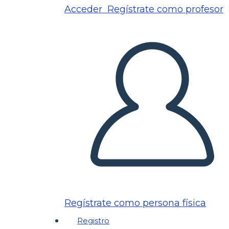
Acceder
Regístrate como profesor
Regístrate como persona física
Registro