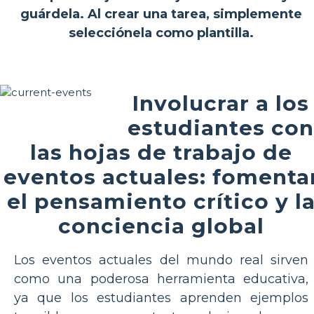
guárdela. Al crear una tarea, simplemente
selecciónela como plantilla.
Involucrar a los
estudiantes con
las hojas de trabajo de
eventos actuales: fomenta
el pensamiento crítico y l
conciencia global
Los eventos actuales del mundo real sirven
como una poderosa herramienta educativa,
ya que los estudiantes aprenden ejemplos