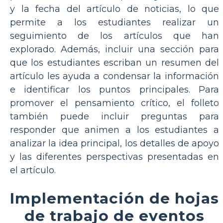
y la fecha del artículo de noticias, lo que
permite a los estudiantes realizar un
seguimiento de los artículos que han
explorado. Además, incluir una sección para
que los estudiantes escriban un resumen del
artículo les ayuda a condensar la información
e identificar los puntos principales. Para
promover el pensamiento crítico, el folleto
también puede incluir preguntas para
responder que animen a los estudiantes a
analizar la idea principal, los detalles de apoyo
y las diferentes perspectivas presentadas en
el artículo.
Implementación de hojas
de trabajo de eventos