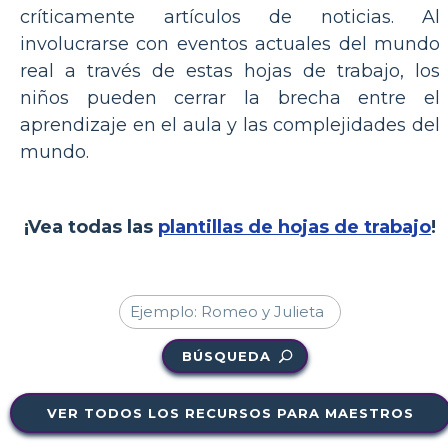
críticamente artículos de noticias. Al
involucrarse con eventos actuales del mundo
real a través de estas hojas de trabajo, los
niños pueden cerrar la brecha entre el
aprendizaje en el aula y las complejidades del
mundo.
¡Vea todas las
plantillas de hojas de trabajo
!
BÚSQUEDA
VER TODOS LOS RECURSOS PARA MAESTROS