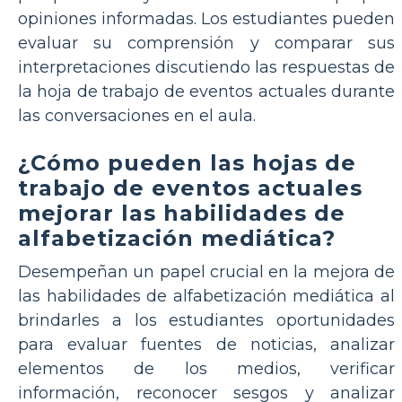
opiniones informadas. Los estudiantes pueden
evaluar su comprensión y comparar sus
interpretaciones discutiendo las respuestas de
la hoja de trabajo de eventos actuales durante
las conversaciones en el aula.
¿Cómo pueden las hojas de
trabajo de eventos actuales
mejorar las habilidades de
alfabetización mediática?
Desempeñan un papel crucial en la mejora de
las habilidades de alfabetización mediática al
brindarles a los estudiantes oportunidades
para evaluar fuentes de noticias, analizar
elementos de los medios, verificar
información, reconocer sesgos y analizar