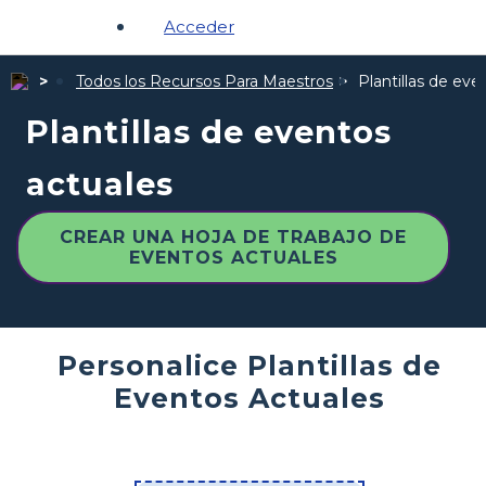
Acceder
Todos los Recursos Para Maestros
Plantillas de eve
Plantillas de eventos
actuales
CREAR UNA HOJA DE TRABAJO DE
EVENTOS ACTUALES
Personalice Plantillas de
Eventos Actuales