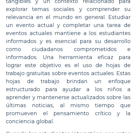
tangibles y un contexto relacionado para
explorar temas sociales y comprender su
relevancia en el mundo en general. Estudiar
un evento actual y completar una tarea de
eventos actuales mantiene a los estudiantes
informados y es esencial para su desarrollo
como ciudadanos comprometidos e
informados. Una herramienta eficaz para
lograr este objetivo es el uso de hojas de
trabajo gratuitas sobre eventos actuales. Estas
hojas de trabajo brindan un enfoque
estructurado para ayudar a los niños a
aprender y mantenerse actualizados sobre las
últimas noticias, al mismo tiempo que
promueven el pensamiento crítico y la
conciencia global.