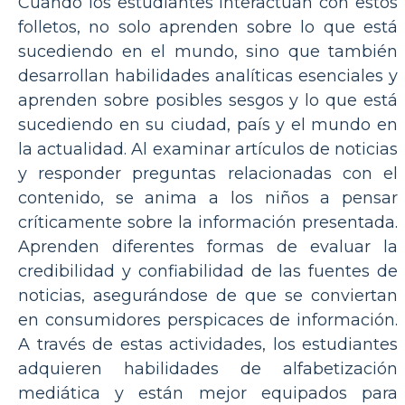
Cuando los estudiantes interactúan con estos
folletos, no solo aprenden sobre lo que está
sucediendo en el mundo, sino que también
desarrollan habilidades analíticas esenciales y
aprenden sobre posibles sesgos y lo que está
sucediendo en su ciudad, país y el mundo en
la actualidad. Al examinar artículos de noticias
y responder preguntas relacionadas con el
contenido, se anima a los niños a pensar
críticamente sobre la información presentada.
Aprenden diferentes formas de evaluar la
credibilidad y confiabilidad de las fuentes de
noticias, asegurándose de que se conviertan
en consumidores perspicaces de información.
A través de estas actividades, los estudiantes
adquieren habilidades de alfabetización
mediática y están mejor equipados para