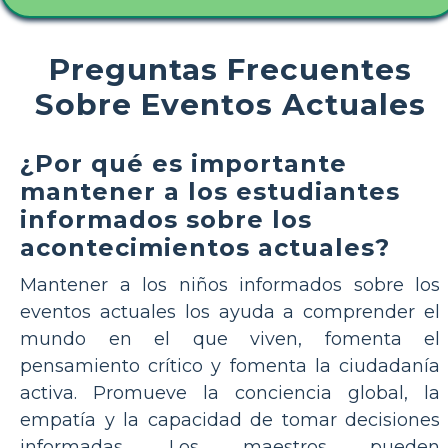
Preguntas Frecuentes
Sobre Eventos Actuales
¿Por qué es importante
mantener a los estudiantes
informados sobre los
acontecimientos actuales?
Mantener a los niños informados sobre los
eventos actuales los ayuda a comprender el
mundo en el que viven, fomenta el
pensamiento crítico y fomenta la ciudadanía
activa. Promueve la conciencia global, la
empatía y la capacidad de tomar decisiones
informadas. Los maestros pueden