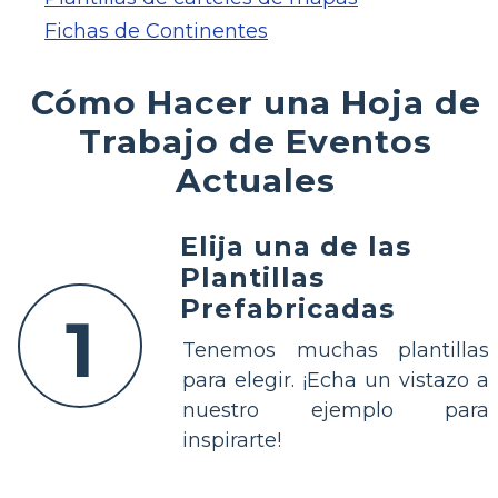
Fichas de Continentes
Cómo Hacer una Hoja de
Trabajo de Eventos
Actuales
Elija una de las
Plantillas
Prefabricadas
1
Tenemos muchas plantillas
para elegir. ¡Echa un vistazo a
nuestro ejemplo para
inspirarte!