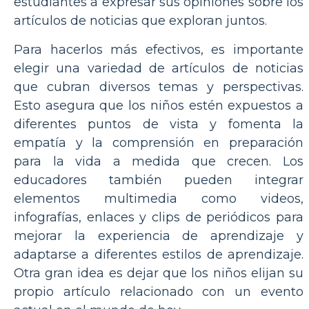
estudiantes a expresar sus opiniones sobre los
artículos de noticias que exploran juntos.
Para hacerlos más efectivos, es importante
elegir una variedad de artículos de noticias
que cubran diversos temas y perspectivas.
Esto asegura que los niños estén expuestos a
diferentes puntos de vista y fomenta la
empatía y la comprensión en preparación
para la vida a medida que crecen. Los
educadores también pueden integrar
elementos multimedia como videos,
infografías, enlaces y clips de periódicos para
mejorar la experiencia de aprendizaje y
adaptarse a diferentes estilos de aprendizaje.
Otra gran idea es dejar que los niños elijan su
propio artículo relacionado con un evento