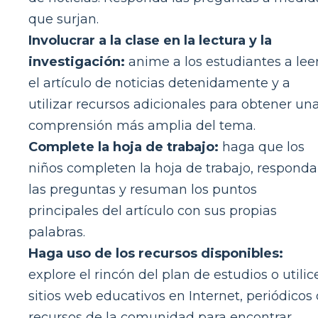
que surjan.
Involucrar a la clase en la lectura y la
investigación:
anime a los estudiantes a lee
el artículo de noticias detenidamente y a
utilizar recursos adicionales para obtener un
comprensión más amplia del tema.
Complete la hoja de trabajo:
haga que los
niños completen la hoja de trabajo, respond
las preguntas y resuman los puntos
principales del artículo con sus propias
palabras.
Haga uso de los recursos disponibles:
explore el rincón del plan de estudios o utilic
sitios web educativos en Internet, periódicos 
recursos de la comunidad para encontrar