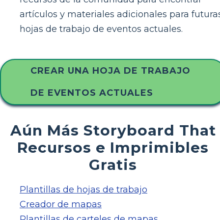
artículos y materiales adicionales para futura
hojas de trabajo de eventos actuales.
CREAR UNA HOJA DE TRABAJO
DE EVENTOS ACTUALES
Aún Más Storyboard That
Recursos e Imprimibles
Gratis
Plantillas de hojas de trabajo
Creador de mapas
Plantillas de carteles de mapas