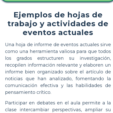
Ejemplos de hojas de
trabajo y actividades de
eventos actuales
Una hoja de informe de eventos actuales sirve
como una herramienta valiosa para que todos
los grados estructuren su investigación,
recopilen información relevante y elaboren un
informe bien organizado sobre el artículo de
noticias que han analizado, fomentando la
comunicación efectiva y las habilidades de
pensamiento crítico.
Participar en debates en el aula permite a la
clase intercambiar perspectivas, ampliar su