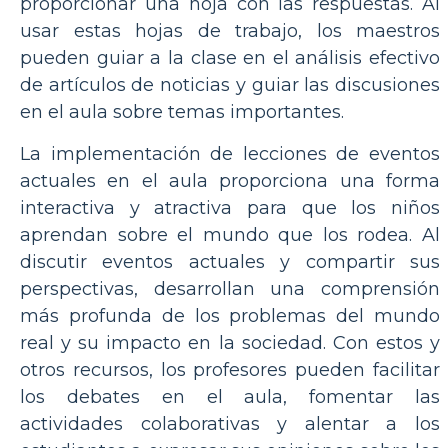
proporcionar una hoja con las respuestas. Al
usar estas hojas de trabajo, los maestros
pueden guiar a la clase en el análisis efectivo
de artículos de noticias y guiar las discusiones
en el aula sobre temas importantes.
La implementación de lecciones de eventos
actuales en el aula proporciona una forma
interactiva y atractiva para que los niños
aprendan sobre el mundo que los rodea. Al
discutir eventos actuales y compartir sus
perspectivas, desarrollan una comprensión
más profunda de los problemas del mundo
real y su impacto en la sociedad. Con estos y
otros recursos, los profesores pueden facilitar
los debates en el aula, fomentar las
actividades colaborativas y alentar a los