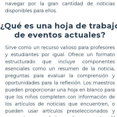
navegar por la gran cantidad de noticias
disponibles para ellos.
¿Qué es una hoja de trabaj
de eventos actuales?
Sirve como un recurso valioso para profesores
y estudiantes por igual. Ofrece un formato
estructurado que incluye componentes
esenciales como un resumen de la noticia,
preguntas para evaluar la comprensión y
oportunidades para la reflexión. Los maestros
pueden proporcionar una hoja en blanco para
que los niños completen con información de
los artículos de noticias que encuentren, o
pueden usar artículos preseleccionados y