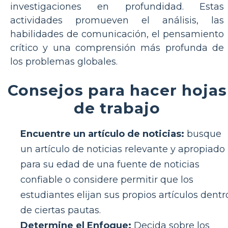
investigaciones en profundidad. Estas
actividades promueven el análisis, las
habilidades de comunicación, el pensamiento
crítico y una comprensión más profunda de
los problemas globales.
Consejos para hacer hojas
de trabajo
Encuentre un artículo de noticias:
busque
un artículo de noticias relevante y apropiado
para su edad de una fuente de noticias
confiable o considere permitir que los
estudiantes elijan sus propios artículos dentr
de ciertas pautas.
Determine el Enfoque:
Decida sobre los