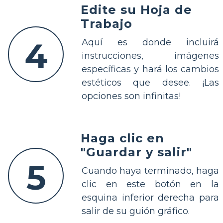
Edite su Hoja de
Trabajo
4
Aquí es donde incluirá
instrucciones, imágenes
específicas y hará los cambios
estéticos que desee. ¡Las
opciones son infinitas!
Haga clic en
"Guardar y salir"
5
Cuando haya terminado, haga
clic en este botón en la
esquina inferior derecha para
salir de su guión gráfico.