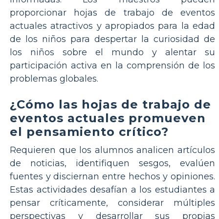
proporcionar hojas de trabajo de eventos
actuales atractivos y apropiados para la edad
de los niños para despertar la curiosidad de
los niños sobre el mundo y alentar su
participación activa en la comprensión de los
problemas globales.
¿Cómo las hojas de trabajo de
eventos actuales promueven
el pensamiento crítico?
Requieren que los alumnos analicen artículos
de noticias, identifiquen sesgos, evalúen
fuentes y disciernan entre hechos y opiniones.
Estas actividades desafían a los estudiantes a
pensar críticamente, considerar múltiples
perspectivas y desarrollar sus propias