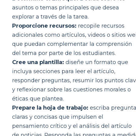
asuntos o temas principales que desea
explorar a través de la tarea.
Proporcione recursos:
recopile recursos
adicionales como artículos, videos o sitios w
que puedan complementar la comprensión
del tema por parte de los estudiantes.
Cree una plantilla:
diseñe un formato que
incluya secciones para leer el artículo,
responder preguntas, resumir los puntos cla
y reflexionar sobre las cuestiones morales o
éticas que plantea.
Prepare la hoja de trabajo:
escriba pregunt
claras y concisas que impulsen el
pensamiento crítico y el análisis del artículo
de noticias. Responda las preguntas a medid