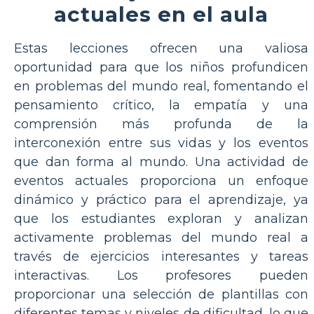
actuales en el aula
Estas lecciones ofrecen una valiosa
oportunidad para que los niños profundicen
en problemas del mundo real, fomentando el
pensamiento crítico, la empatía y una
comprensión más profunda de la
interconexión entre sus vidas y los eventos
que dan forma al mundo. Una actividad de
eventos actuales proporciona un enfoque
dinámico y práctico para el aprendizaje, ya
que los estudiantes exploran y analizan
activamente problemas del mundo real a
través de ejercicios interesantes y tareas
interactivas. Los profesores pueden
proporcionar una selección de plantillas con
diferentes temas y niveles de dificultad, lo que