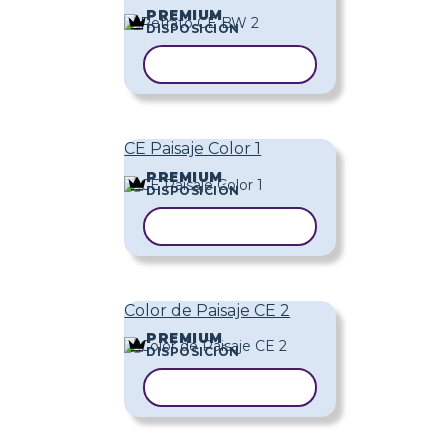
PREMIUM
DISPOSICIÓN
COPIAR PLANTILLA
CE Paisaje Color 1
PREMIUM
DISPOSICIÓN
COPIAR PLANTILLA
Color de Paisaje CE 2
PREMIUM
DISPOSICIÓN
COPIAR PLANTILLA