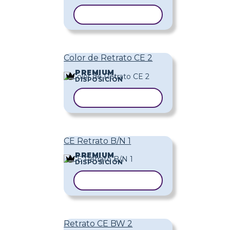
COPIAR PLANTILLA
Color de Retrato CE 2
PREMIUM
DISPOSICIÓN
COPIAR PLANTILLA
CE Retrato B/N 1
PREMIUM
DISPOSICIÓN
COPIAR PLANTILLA
Retrato CE BW 2