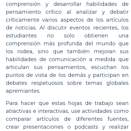
comprensión y desarrollar habilidades de
pensamiento crítico al analizar y debatir
críticamente varios aspectos de los artículos
de noticias. Al discutir eventos recientes, los
estudiantes no solo obtienen una
comprensión más profunda del mundo que
los rodea, sino que también mejoran sus
habilidades de comunicación a medida que
articulan sus pensamientos, escuchan los
puntos de vista de los demás y participan en
debates respetuosos sobre temas globales
apremiantes.
Para hacer que estas hojas de trabajo sean
atractivas e interactivas, use actividades como
comparar artículos de diferentes fuentes,
crear presentaciones o podcasts y realizar