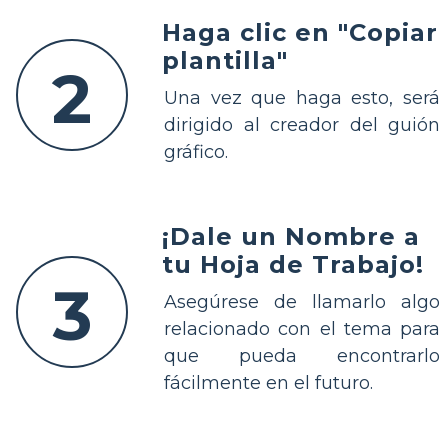
Haga clic en "Copiar
plantilla"
2
Una vez que haga esto, será
dirigido al creador del guión
gráfico.
¡Dale un Nombre a
tu Hoja de Trabajo!
3
Asegúrese de llamarlo algo
relacionado con el tema para
que pueda encontrarlo
fácilmente en el futuro.