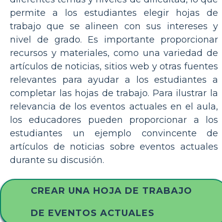
permite a los estudiantes elegir hojas de
trabajo que se alineen con sus intereses y
nivel de grado. Es importante proporcionar
recursos y materiales, como una variedad de
artículos de noticias, sitios web y otras fuentes
relevantes para ayudar a los estudiantes a
completar las hojas de trabajo. Para ilustrar la
relevancia de los eventos actuales en el aula,
los educadores pueden proporcionar a los
estudiantes un ejemplo convincente de
artículos de noticias sobre eventos actuales
durante su discusión.
CREAR UNA HOJA DE TRABAJO
DE EVENTOS ACTUALES