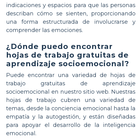
indicaciones y espacios para que las personas
describan cómo se sienten, proporcionando
una forma estructurada de involucrarse y
comprender las emociones.
¿Dónde puedo encontrar
hojas de trabajo gratuitas de
aprendizaje socioemocional?
Puede encontrar una variedad de hojas de
trabajo gratuitas de aprendizaje
socioemocional en nuestro sitio web. Nuestras
hojas de trabajo cubren una variedad de
temas, desde la conciencia emocional hasta la
empatía y la autogestión, y están diseñadas
para apoyar el desarrollo de la inteligencia
emocional.