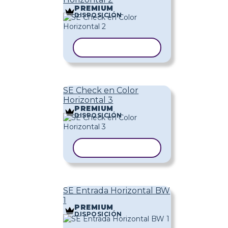
PREMIUM
DISPOSICIÓN
COPIAR PLANTILLA
SE Check en Color
Horizontal 3
PREMIUM
DISPOSICIÓN
COPIAR PLANTILLA
SE Entrada Horizontal BW
1
PREMIUM
DISPOSICIÓN