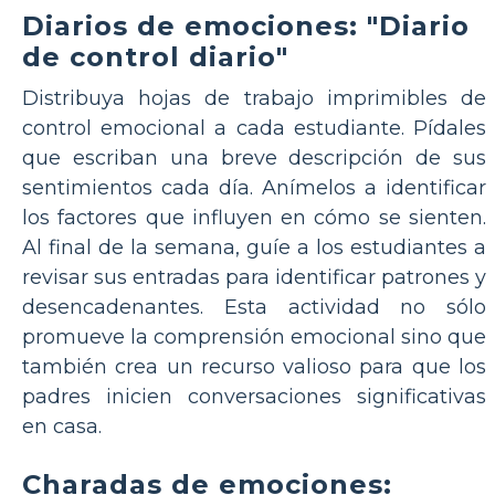
Diarios de emociones: "Diario
de control diario"
Distribuya hojas de trabajo imprimibles de
control emocional a cada estudiante. Pídales
que escriban una breve descripción de sus
sentimientos cada día. Anímelos a identificar
los factores que influyen en cómo se sienten.
Al final de la semana, guíe a los estudiantes a
revisar sus entradas para identificar patrones y
desencadenantes. Esta actividad no sólo
promueve la comprensión emocional sino que
también crea un recurso valioso para que los
padres inicien conversaciones significativas
en casa.
Charadas de emociones: