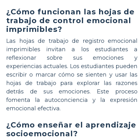
¿Cómo funcionan las hojas de
trabajo de control emocional
imprimibles?
Las hojas de trabajo de registro emocional
imprimibles invitan a los estudiantes a
reflexionar sobre sus emociones y
experiencias actuales. Los estudiantes pueden
escribir o marcar cómo se sienten y usar las
hojas de trabajo para explorar las razones
detrás de sus emociones. Este proceso
fomenta la autoconciencia y la expresión
emocional efectiva.
¿Cómo enseñar el aprendizaje
socioemocional?