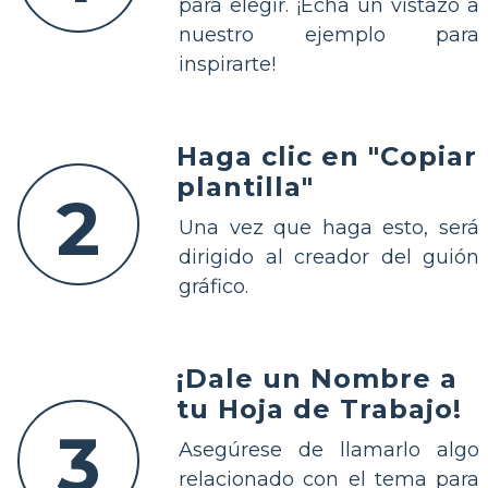
para elegir. ¡Echa un vistazo a
nuestro ejemplo para
inspirarte!
Haga clic en "Copiar
plantilla"
2
Una vez que haga esto, será
dirigido al creador del guión
gráfico.
¡Dale un Nombre a
tu Hoja de Trabajo!
3
Asegúrese de llamarlo algo
relacionado con el tema para