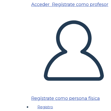
Acceder
Regístrate como profesor
Regístrate como persona física
Registro