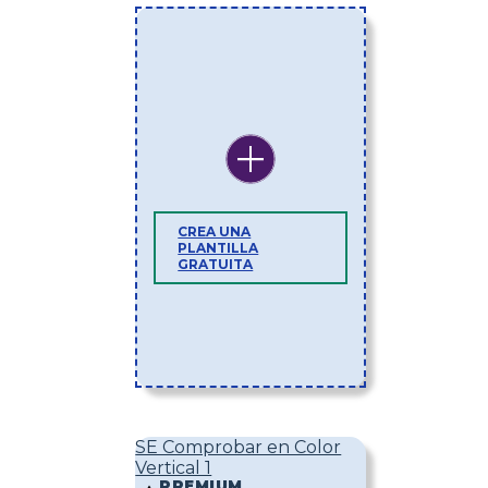
CREA UNA
PLANTILLA
GRATUITA
SE Comprobar en Color
Vertical 1
PREMIUM