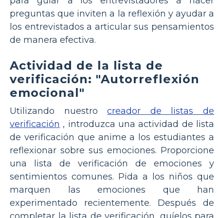
para guiar a los entrevistadores a hacer
preguntas que inviten a la reflexión y ayudar a
los entrevistados a articular sus pensamientos
de manera efectiva.
Actividad de la lista de
verificación: "Autorreflexión
emocional"
Utilizando nuestro
creador de listas de
verificación
, introduzca una actividad de lista
de verificación que anime a los estudiantes a
reflexionar sobre sus emociones. Proporcione
una lista de verificación de emociones y
sentimientos comunes. Pida a los niños que
marquen las emociones que han
experimentado recientemente. Después de
completar la lista de verificación, guíelos para