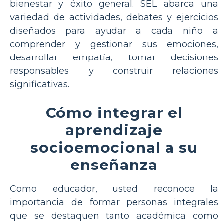
bienestar y éxito general. SEL abarca una
variedad de actividades, debates y ejercicios
diseñados para ayudar a cada niño a
comprender y gestionar sus emociones,
desarrollar empatía, tomar decisiones
responsables y construir relaciones
significativas.
Cómo integrar el
aprendizaje
socioemocional a su
enseñanza
Como educador, usted reconoce la
importancia de formar personas integrales
que se destaquen tanto académica como