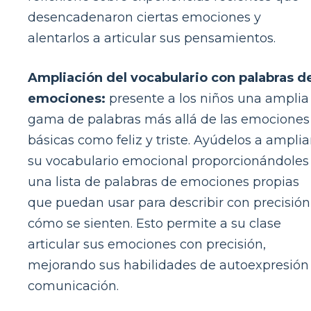
desencadenaron ciertas emociones y
alentarlos a articular sus pensamientos.
Ampliación del vocabulario con palabras d
emociones:
presente a los niños una amplia
gama de palabras más allá de las emociones
básicas como feliz y triste. Ayúdelos a amplia
su vocabulario emocional proporcionándoles
una lista de palabras de emociones propias
que puedan usar para describir con precisión
cómo se sienten. Esto permite a su clase
articular sus emociones con precisión,
mejorando sus habilidades de autoexpresión
comunicación.