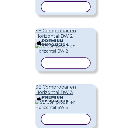
COPIAR PLANTILLA
SE Comprobar en
Horizontal BW 2
PREMIUM
DISPOSICIÓN
COPIAR PLANTILLA
SE Comprobar en
Horizontal BW 3
PREMIUM
DISPOSICIÓN
COPIAR PLANTILLA