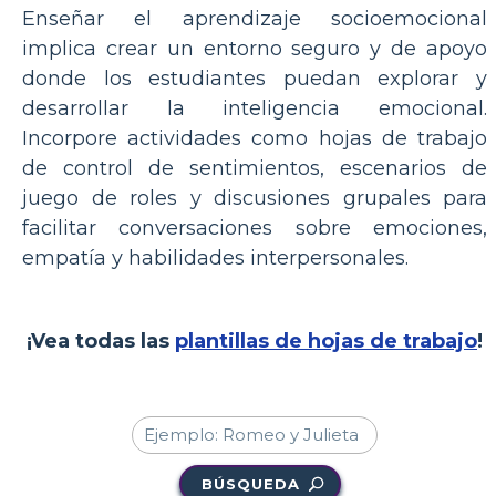
Enseñar el aprendizaje socioemocional
implica crear un entorno seguro y de apoyo
donde los estudiantes puedan explorar y
desarrollar la inteligencia emocional.
Incorpore actividades como hojas de trabajo
de control de sentimientos, escenarios de
juego de roles y discusiones grupales para
facilitar conversaciones sobre emociones,
empatía y habilidades interpersonales.
¡Vea todas las
plantillas de hojas de trabajo
!
BÚSQUEDA