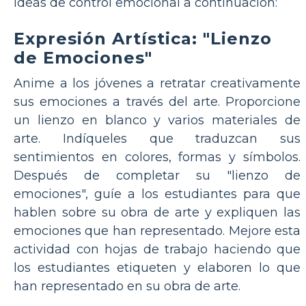
ideas de control emocional a continuación:
Expresión Artística: "Lienzo
de Emociones"
Anime a los jóvenes a retratar creativamente
sus emociones a través del arte. Proporcione
un lienzo en blanco y varios materiales de
arte. Indíqueles que traduzcan sus
sentimientos en colores, formas y símbolos.
Después de completar su "lienzo de
emociones", guíe a los estudiantes para que
hablen sobre su obra de arte y expliquen las
emociones que han representado. Mejore esta
actividad con hojas de trabajo haciendo que
los estudiantes etiqueten y elaboren lo que
han representado en su obra de arte.