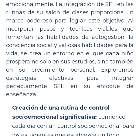
emocionalmente. La integración de SEL en las
rutinas de su salón de clases proporciona un
marco poderoso para lograr este objetivo. Al
incorporar pasos y técnicas viables que
fomentan las habilidades de autogestión, la
conciencia social y valiosas habilidades para la
vida, se crea un entorno en el que cada niño
prospera no solo en sus estudios, sino también
en su crecimiento personal. Exploremos
estrategias efectivas para integrar
perfectamente SEL en su enfoque de
enseñanza.
Creación de una rutina de control
socioemocional significativa:
comience
cada día con un control socioemocional para
los estudiantes que establezca un tono