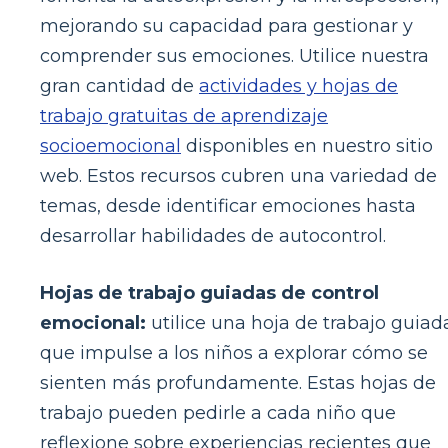
mejorando su capacidad para gestionar y
comprender sus emociones. Utilice nuestra
gran cantidad de
actividades y hojas de
trabajo gratuitas de aprendizaje
socioemocional
disponibles en nuestro sitio
web. Estos recursos cubren una variedad de
temas, desde identificar emociones hasta
desarrollar habilidades de autocontrol.
Hojas de trabajo guiadas de control
emocional:
utilice una hoja de trabajo guiad
que impulse a los niños a explorar cómo se
sienten más profundamente. Estas hojas de
trabajo pueden pedirle a cada niño que
reflexione sobre experiencias recientes que