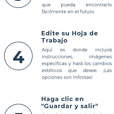
que pueda encontrarlo
fácilmente en el futuro.
Edite su Hoja de
Trabajo
4
Aquí es donde incluirá
instrucciones, imágenes
específicas y hará los cambios
estéticos que desee. ¡Las
opciones son infinitas!
Haga clic en
"Guardar y salir"