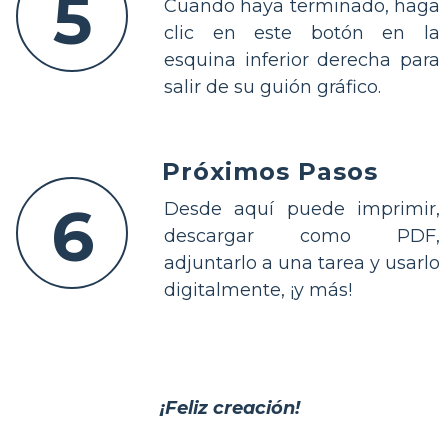
5
Cuando haya terminado, haga
clic en este botón en la
esquina inferior derecha para
salir de su guión gráfico.
Próximos Pasos
6
Desde aquí puede imprimir,
descargar como PDF,
adjuntarlo a una tarea y usarlo
digitalmente, ¡y más!
¡Feliz creación!