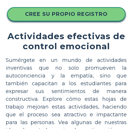
CREE SU PROPIO REGISTRO
Actividades efectivas de
control emocional
Sumérgete en un mundo de actividades
inventivas que no solo promueven la
autoconciencia y la empatía, sino que
también capacitan a los estudiantes para
expresar sus sentimientos de manera
constructiva. Explore cómo estas hojas de
trabajo mejoran estas actividades, haciendo
que el proceso sea atractivo e impactante
para las personas. Vea algunas de nuestras