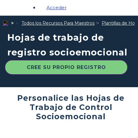
Acceder
Todos los Recursos Para Maestros
Plantillas de Hoj
Hojas de trabajo de
registro socioemocional
CREE SU PROPIO REGISTRO
Personalice las Hojas de
Trabajo de Control
Socioemocional