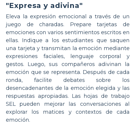
"Expresa y adivina"
Eleva la expresión emocional a través de un
juego de charadas. Prepare tarjetas de
emociones con varios sentimientos escritos en
ellas. Indique a los estudiantes que saquen
una tarjeta y transmitan la emoción mediante
expresiones faciales, lenguaje corporal y
gestos. Luego, sus compañeros adivinan la
emoción que se representa. Después de cada
ronda, facilite debates sobre los
desencadenantes de la emoción elegida y las
respuestas apropiadas. Las hojas de trabajo
SEL pueden mejorar las conversaciones al
explorar los matices y contextos de cada
emoción.