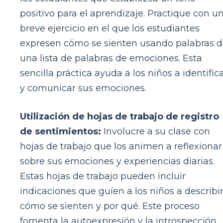
positivo para el aprendizaje. Practique con u
breve ejercicio en el que los estudiantes
expresen cómo se sienten usando palabras 
una lista de palabras de emociones. Esta
sencilla práctica ayuda a los niños a identific
y comunicar sus emociones.
Utilización de hojas de trabajo de registro
de sentimientos:
Involucre a su clase con
hojas de trabajo que los animen a reflexionar
sobre sus emociones y experiencias diarias.
Estas hojas de trabajo pueden incluir
indicaciones que guíen a los niños a describi
cómo se sienten y por qué. Este proceso
fomenta la autoexpresión y la introspección,