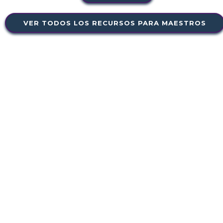
VER TODOS LOS RECURSOS PARA MAESTROS