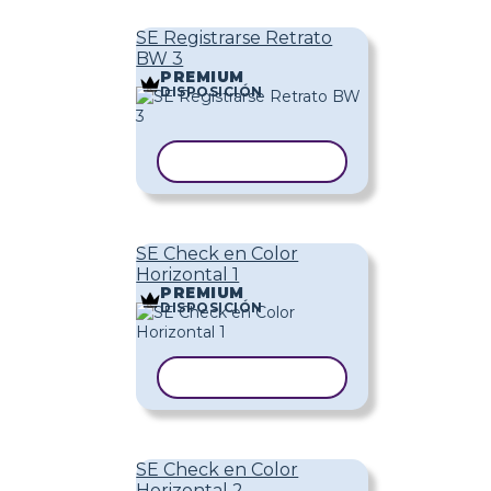
SE Registrarse Retrato
BW 3
PREMIUM
DISPOSICIÓN
COPIAR PLANTILLA
SE Check en Color
Horizontal 1
PREMIUM
DISPOSICIÓN
COPIAR PLANTILLA
SE Check en Color
Horizontal 2