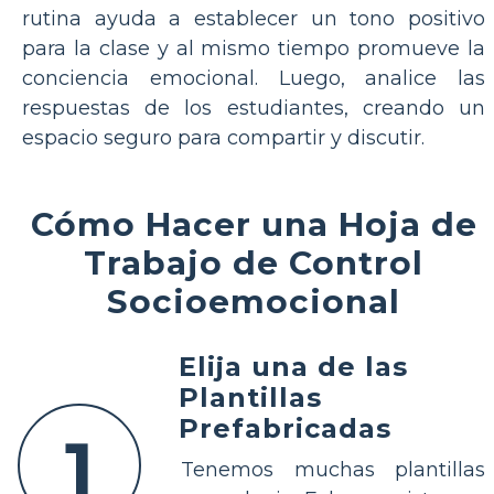
rutina ayuda a establecer un tono positivo
para la clase y al mismo tiempo promueve la
conciencia emocional. Luego, analice las
respuestas de los estudiantes, creando un
espacio seguro para compartir y discutir.
Cómo Hacer una Hoja de
Trabajo de Control
Socioemocional
Elija una de las
Plantillas
Prefabricadas
1
Tenemos muchas plantillas