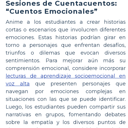
Sesiones de Cuentacuentos:
“Cuentos Emocionales”
Anime a los estudiantes a crear historias
cortas o escenarios que involucren diferentes
emociones. Estas historias podrían girar en
torno a personajes que enfrentan desafíos,
triunfos o dilemas que evocan diversos
sentimientos. Para mejorar aún más su
comprensión emocional, considere incorporar
lecturas de aprendizaje socioemocional en
voz alta
que presenten personajes que
navegan por emociones complejas en
situaciones con las que se puede identificar.
Luego, los estudiantes pueden compartir sus
narrativas en grupos, fomentando debates
sobre la empatía y los diversos puntos de