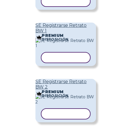
COPIAR PLANTILLA
SE Registrarse Retrato
BW 1
PREMIUM
DISPOSICIÓN
COPIAR PLANTILLA
SE Registrarse Retrato
BW 2
PREMIUM
DISPOSICIÓN
COPIAR PLANTILLA