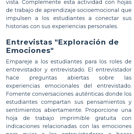
vista. Complemente esta actividad con hojas
de trabajo de aprendizaje socioemocional que
impulsen a los estudiantes a conectar sus
historias con sus experiencias personales.
Entrevistas "Exploración de
Emociones"
Empareje a los estudiantes para los roles de
entrevistador y entrevistado. El entrevistador
hace preguntas abiertas sobre las
experiencias emocionales del entrevistado.
Fomente conversaciones auténticas donde los
estudiantes compartan sus pensamientos y
sentimientos abiertamente. Proporcione una
hoja de trabajo imprimible gratuita con
indicaciones relacionadas con las emociones