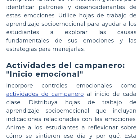
identificar patrones y desencadenantes de
estas emociones. Utilice hojas de trabajo de
aprendizaje socioemocional para ayudar a los
estudiantes a explorar las causas
fundamentales de sus emociones y las
estrategias para manejarlas.
Actividades del campanero:
"Inicio emocional"
Incorpore controles emocionales como
actividades de campanero
al inicio de cada
clase. Distribuya hojas de trabajo de
aprendizaje socioemocional que incluyan
indicaciones relacionadas con las emociones.
Anime a los estudiantes a reflexionar sobre
cómo se sintieron ese día y por qué. Esta