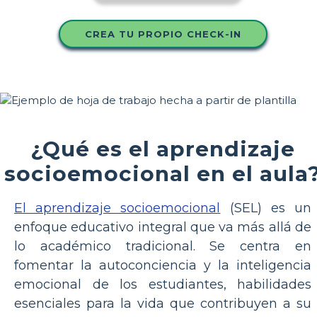
CREA TU PROPIO CHECK-IN
¿Qué es el aprendizaje
socioemocional en el aula
El aprendizaje socioemocional
(SEL) es un
enfoque educativo integral que va más allá de
lo académico tradicional. Se centra en
fomentar la autoconciencia y la inteligencia
emocional de los estudiantes, habilidades
esenciales para la vida que contribuyen a su