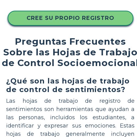
CREE SU PROPIO REGISTRO
Preguntas Frecuentes
Sobre las Hojas de Trabaj
de Control Socioemociona
¿Qué son las hojas de trabajo
de control de sentimientos?
Las hojas de trabajo de registro de
sentimientos son herramientas que ayudan a
las personas, incluidos los estudiantes, a
identificar y expresar sus emociones. Estas
hojas de trabajo generalmente incluyen