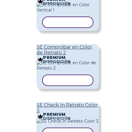
DISPOSICIÓN
COPIAR PLANTILLA
SE Comprobar en Color
de Retrato 2
PREMIUM
DISPOSICIÓN
COPIAR PLANTILLA
SE Check In Retrato Color
3
PREMIUM
DISPOSICIÓN