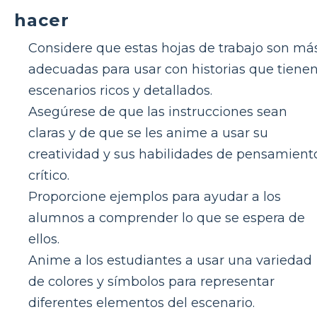
hacer
Considere que estas hojas de trabajo son má
adecuadas para usar con historias que tiene
escenarios ricos y detallados.
Asegúrese de que las instrucciones sean
claras y de que se les anime a usar su
creatividad y sus habilidades de pensamient
crítico.
Proporcione ejemplos para ayudar a los
alumnos a comprender lo que se espera de
ellos.
Anime a los estudiantes a usar una variedad
de colores y símbolos para representar
diferentes elementos del escenario.