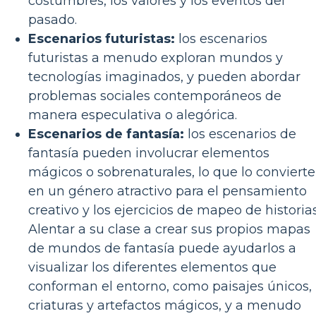
costumbres, los valores y los eventos del
pasado.
Escenarios futuristas:
los escenarios
futuristas a menudo exploran mundos y
tecnologías imaginados, y pueden abordar
problemas sociales contemporáneos de
manera especulativa o alegórica.
Escenarios de fantasía:
los escenarios de
fantasía pueden involucrar elementos
mágicos o sobrenaturales, lo que lo convierte
en un género atractivo para el pensamiento
creativo y los ejercicios de mapeo de historias
Alentar a su clase a crear sus propios mapas
de mundos de fantasía puede ayudarlos a
visualizar los diferentes elementos que
conforman el entorno, como paisajes únicos,
criaturas y artefactos mágicos, y a menudo