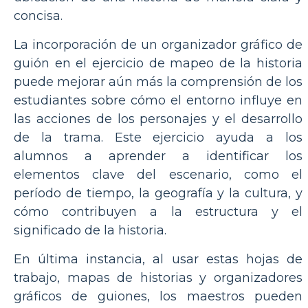
concisa.
La incorporación de un organizador gráfico de
guión en el ejercicio de mapeo de la historia
puede mejorar aún más la comprensión de los
estudiantes sobre cómo el entorno influye en
las acciones de los personajes y el desarrollo
de la trama. Este ejercicio ayuda a los
alumnos a aprender a identificar los
elementos clave del escenario, como el
período de tiempo, la geografía y la cultura, y
cómo contribuyen a la estructura y el
significado de la historia.
En última instancia, al usar estas hojas de
trabajo, mapas de historias y organizadores
gráficos de guiones, los maestros pueden