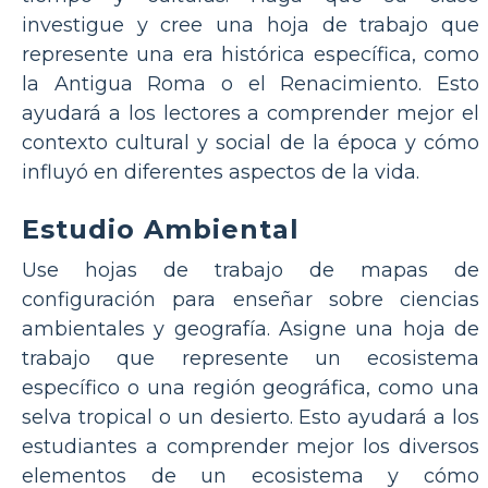
investigue y cree una hoja de trabajo que
represente una era histórica específica, como
la Antigua Roma o el Renacimiento. Esto
ayudará a los lectores a comprender mejor el
contexto cultural y social de la época y cómo
influyó en diferentes aspectos de la vida.
Estudio Ambiental
Use hojas de trabajo de mapas de
configuración para enseñar sobre ciencias
ambientales y geografía. Asigne una hoja de
trabajo que represente un ecosistema
específico o una región geográfica, como una
selva tropical o un desierto. Esto ayudará a los
estudiantes a comprender mejor los diversos
elementos de un ecosistema y cómo