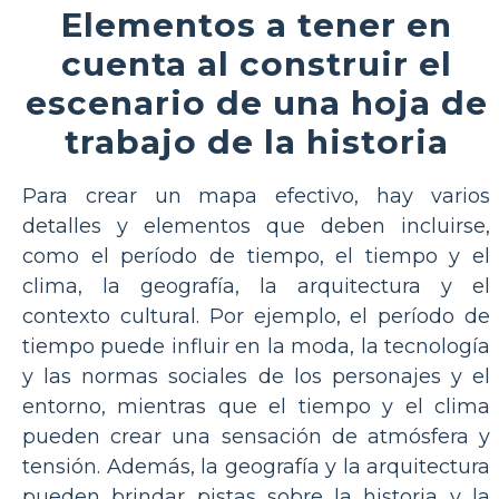
Elementos a tener en
cuenta al construir el
escenario de una hoja de
trabajo de la historia
Para crear un mapa efectivo, hay varios
detalles y elementos que deben incluirse,
como el período de tiempo, el tiempo y el
clima, la geografía, la arquitectura y el
contexto cultural. Por ejemplo, el período de
tiempo puede influir en la moda, la tecnología
y las normas sociales de los personajes y el
entorno, mientras que el tiempo y el clima
pueden crear una sensación de atmósfera y
tensión. Además, la geografía y la arquitectura
pueden brindar pistas sobre la historia y la