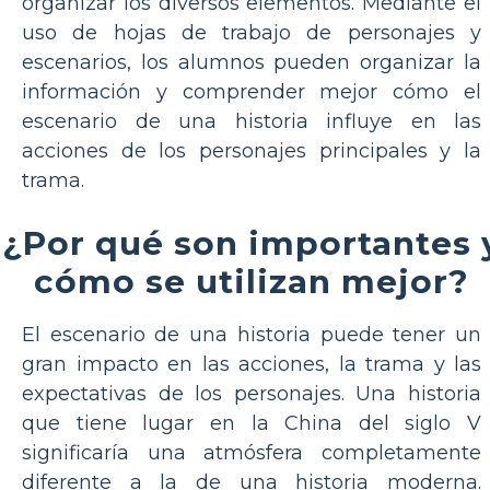
organizar los diversos elementos. Mediante el
uso de hojas de trabajo de personajes y
escenarios, los alumnos pueden organizar la
información y comprender mejor cómo el
escenario de una historia influye en las
acciones de los personajes principales y la
trama.
¿Por qué son importantes 
cómo se utilizan mejor?
El escenario de una historia puede tener un
gran impacto en las acciones, la trama y las
expectativas de los personajes. Una historia
que tiene lugar en la China del siglo V
significaría una atmósfera completamente
diferente a la de una historia moderna.