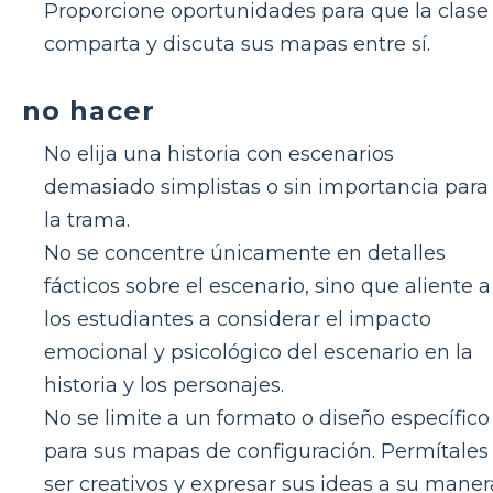
Proporcione oportunidades para que la clase
comparta y discuta sus mapas entre sí.
no hacer
No elija una historia con escenarios
demasiado simplistas o sin importancia para
la trama.
No se concentre únicamente en detalles
fácticos sobre el escenario, sino que aliente a
los estudiantes a considerar el impacto
emocional y psicológico del escenario en la
historia y los personajes.
No se limite a un formato o diseño específico
para sus mapas de configuración. Permítales
ser creativos y expresar sus ideas a su maner