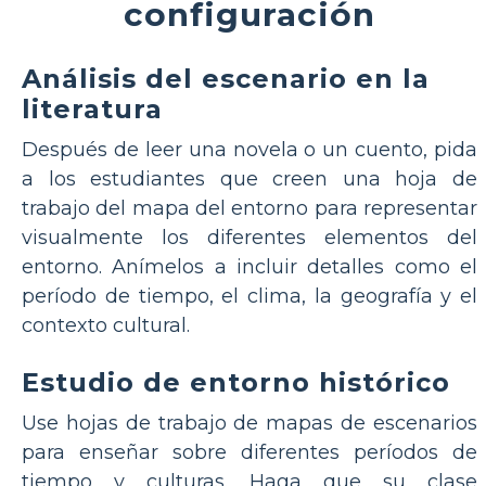
configuración
Análisis del escenario en la
literatura
Después de leer una novela o un cuento, pida
a los estudiantes que creen una hoja de
trabajo del mapa del entorno para representar
visualmente los diferentes elementos del
entorno. Anímelos a incluir detalles como el
período de tiempo, el clima, la geografía y el
contexto cultural.
Estudio de entorno histórico
Use hojas de trabajo de mapas de escenarios
para enseñar sobre diferentes períodos de
tiempo y culturas. Haga que su clase