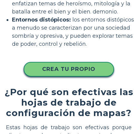
enfatizan temas de heroísmo, mitología y la
batalla entre el bien y el bien. demonio.
Entornos distópicos:
los entornos distópicos
a menudo se caracterizan por una sociedad
sombría y opresiva, y pueden explorar temas
de poder, control y rebelión.
CREA TU PROPIO
¿Por qué son efectivas las
hojas de trabajo de
configuración de mapas?
Estas hojas de trabajo son efectivas porque