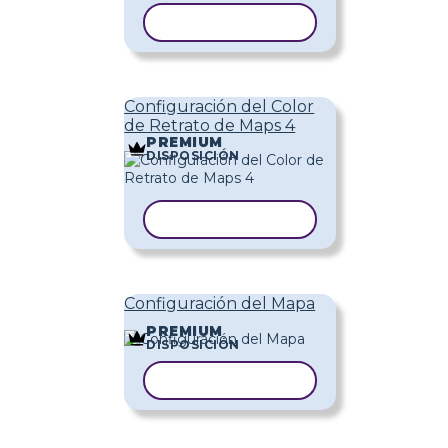
COPIAR PLANTILLA
Configuración del Color
de Retrato de Maps 4
PREMIUM
DISPOSICIÓN
COPIAR PLANTILLA
Configuración del Mapa
PREMIUM
DISPOSICIÓN
COPIAR PLANTILLA