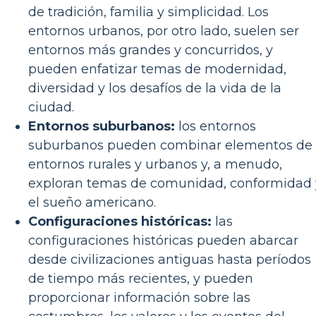
de tradición, familia y simplicidad. Los
entornos urbanos, por otro lado, suelen ser
entornos más grandes y concurridos, y
pueden enfatizar temas de modernidad,
diversidad y los desafíos de la vida de la
ciudad.
Entornos suburbanos:
los entornos
suburbanos pueden combinar elementos de
entornos rurales y urbanos y, a menudo,
exploran temas de comunidad, conformidad 
el sueño americano.
Configuraciones históricas:
las
configuraciones históricas pueden abarcar
desde civilizaciones antiguas hasta períodos
de tiempo más recientes, y pueden
proporcionar información sobre las