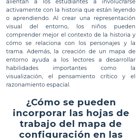
alientan a los estudiantes a involucrarse
activamente con la historia que están leyendo
o aprendiendo. Al crear una representación
visual del entorno, los niños pueden
comprender mejor el contexto de la historia y
cómo se relaciona con los personajes y la
trama. Además, la creación de un mapa de
entorno ayuda a los lectores a desarrollar
habilidades importantes como la
visualización, el pensamiento crítico y el
razonamiento espacial.
¿Cómo se pueden
incorporar las hojas de
trabajo del mapa de
configuración en las