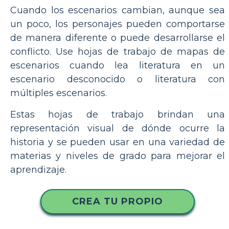
Cuando los escenarios cambian, aunque sea
un poco, los personajes pueden comportarse
de manera diferente o puede desarrollarse el
conflicto. Use hojas de trabajo de mapas de
escenarios cuando lea literatura en un
escenario desconocido o literatura con
múltiples escenarios.
Estas hojas de trabajo brindan una
representación visual de dónde ocurre la
historia y se pueden usar en una variedad de
materias y niveles de grado para mejorar el
aprendizaje.
CREA TU PROPIO