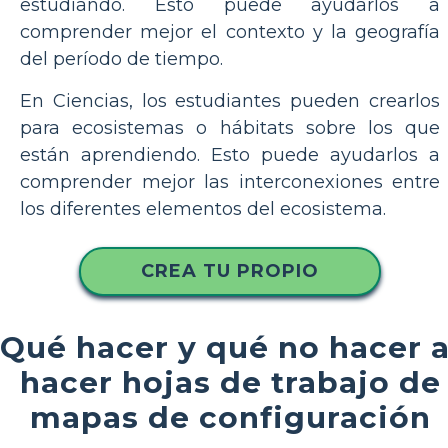
estudiando. Esto puede ayudarlos a
comprender mejor el contexto y la geografía
del período de tiempo.
En Ciencias, los estudiantes pueden crearlos
para ecosistemas o hábitats sobre los que
están aprendiendo. Esto puede ayudarlos a
comprender mejor las interconexiones entre
los diferentes elementos del ecosistema.
CREA TU PROPIO
Qué hacer y qué no hacer a
hacer hojas de trabajo de
mapas de configuración