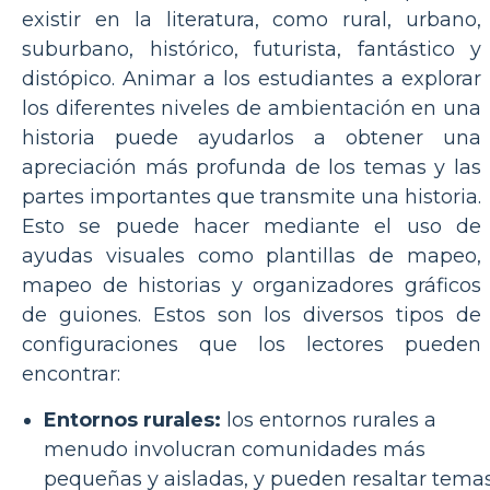
existir en la literatura, como rural, urbano,
suburbano, histórico, futurista, fantástico y
distópico. Animar a los estudiantes a explorar
los diferentes niveles de ambientación en una
historia puede ayudarlos a obtener una
apreciación más profunda de los temas y las
partes importantes que transmite una historia.
Esto se puede hacer mediante el uso de
ayudas visuales como plantillas de mapeo,
mapeo de historias y organizadores gráficos
de guiones. Estos son los diversos tipos de
configuraciones que los lectores pueden
encontrar:
Entornos rurales:
los entornos rurales a
menudo involucran comunidades más
pequeñas y aisladas, y pueden resaltar tema