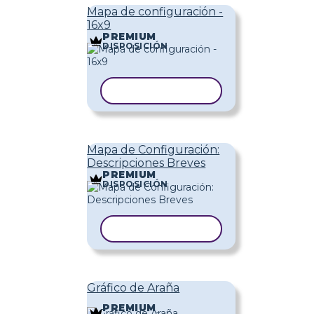
Mapa de configuración -
16x9
PREMIUM
DISPOSICIÓN
COPIAR PLANTILLA
Mapa de Configuración:
Descripciones Breves
PREMIUM
DISPOSICIÓN
COPIAR PLANTILLA
Gráfico de Araña
PREMIUM