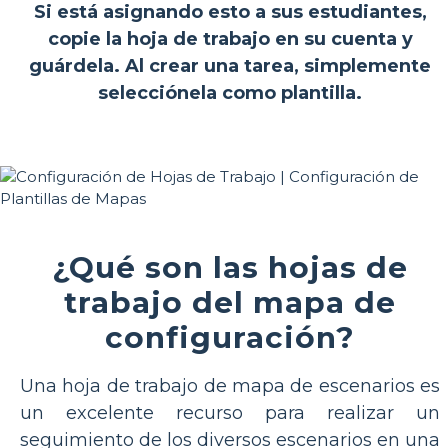
Si está asignando esto a sus estudiantes,
copie la hoja de trabajo en su cuenta y
guárdela. Al crear una tarea, simplemente
selecciónela como plantilla.
¿Qué son las hojas de
trabajo del mapa de
configuración?
Una hoja de trabajo de mapa de escenarios es
un excelente recurso para realizar un
seguimiento de los diversos escenarios en una