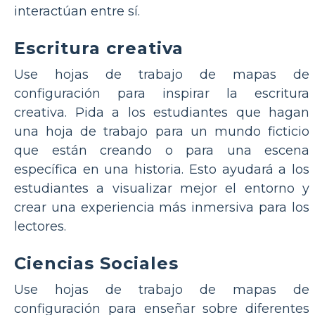
interactúan entre sí.
Escritura creativa
Use hojas de trabajo de mapas de
configuración para inspirar la escritura
creativa. Pida a los estudiantes que hagan
una hoja de trabajo para un mundo ficticio
que están creando o para una escena
específica en una historia. Esto ayudará a los
estudiantes a visualizar mejor el entorno y
crear una experiencia más inmersiva para los
lectores.
Ciencias Sociales
Use hojas de trabajo de mapas de
configuración para enseñar sobre diferentes