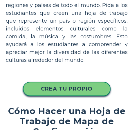
regiones y países de todo el mundo. Pida a los
estudiantes que creen una hoja de trabajo
que represente un país o región específicos,
incluidos elementos culturales como la
comida, la música y las costumbres. Esto
ayudará a los estudiantes a comprender y
apreciar mejor la diversidad de las diferentes
culturas alrededor del mundo.
CREA TU PROPIO
Cómo Hacer una Hoja de
Trabajo de Mapa de