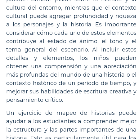
cultura del entorno, mientras que el contexto
cultural puede agregar profundidad y riqueza
a los personajes y la historia. Es importante
considerar cómo cada uno de estos elementos
contribuye al estado de ánimo, el tono y el
tema general del escenario. Al incluir estos
detalles y elementos, los niños pueden
obtener una comprensión y una apreciación
más profundas del mundo de una historia o el
contexto histórico de un período de tiempo, y
mejorar sus habilidades de escritura creativa y
pensamiento crítico.
Un ejercicio de mapeo de historias puede
ayudar a los estudiantes a comprender mejor
la estructura y las partes importantes de una
historia. Esto es particularmente útil para los