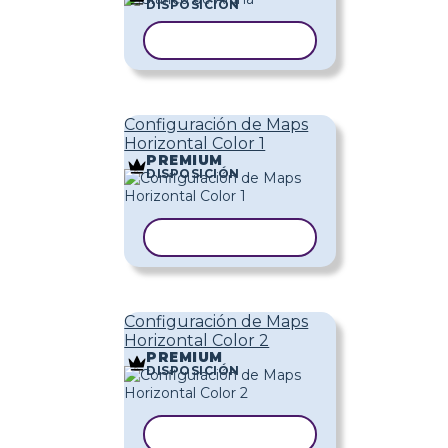
DISPOSICIÓN
COPIAR PLANTILLA
Configuración de Maps
Horizontal Color 1
PREMIUM
DISPOSICIÓN
COPIAR PLANTILLA
Configuración de Maps
Horizontal Color 2
PREMIUM
DISPOSICIÓN
COPIAR PLANTILLA