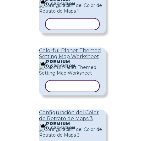
DISPOSICIÓN
COPIAR PLANTILLA
Colorful Planet Themed
Setting Map Worksheet
PREMIUM
DISPOSICIÓN
COPIAR PLANTILLA
Configuración del Color
de Retrato de Maps 3
PREMIUM
DISPOSICIÓN