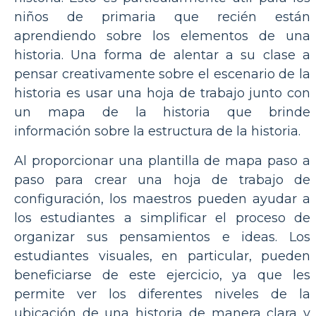
niños de primaria que recién están
aprendiendo sobre los elementos de una
historia. Una forma de alentar a su clase a
pensar creativamente sobre el escenario de la
historia es usar una hoja de trabajo junto con
un mapa de la historia que brinde
información sobre la estructura de la historia.
Al proporcionar una plantilla de mapa paso a
paso para crear una hoja de trabajo de
configuración, los maestros pueden ayudar a
los estudiantes a simplificar el proceso de
organizar sus pensamientos e ideas. Los
estudiantes visuales, en particular, pueden
beneficiarse de este ejercicio, ya que les
permite ver los diferentes niveles de la
ubicación de una historia de manera clara y