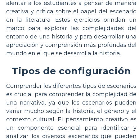
alentar a los estudiantes a pensar de manera
creativa y crítica sobre el papel del escenario
en la literatura. Estos ejercicios brindan un
marco para explorar las complejidades del
entorno de una historia y para desarrollar una
apreciación y comprensión más profundas del
mundo en el que se desarrolla la historia.
Tipos de configuración
Comprender los diferentes tipos de escenarios
es crucial para comprender la complejidad de
una narrativa, ya que los escenarios pueden
variar mucho según la historia, el género y el
contexto cultural. El pensamiento creativo es
un componente esencial para identificar y
analizar los diversos escenarios que pueden