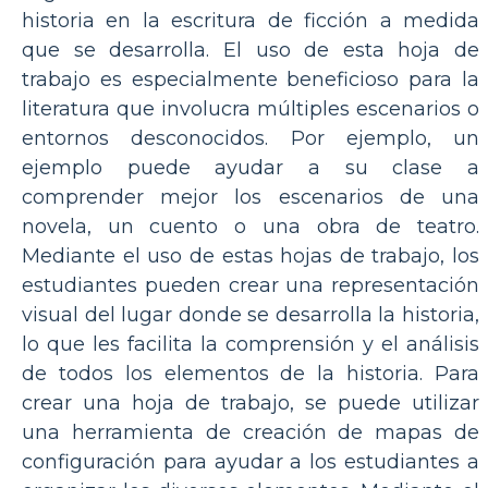
historia en la escritura de ficción a medida
que se desarrolla. El uso de esta hoja de
trabajo es especialmente beneficioso para la
literatura que involucra múltiples escenarios o
entornos desconocidos. Por ejemplo, un
ejemplo puede ayudar a su clase a
comprender mejor los escenarios de una
novela, un cuento o una obra de teatro.
Mediante el uso de estas hojas de trabajo, los
estudiantes pueden crear una representación
visual del lugar donde se desarrolla la historia,
lo que les facilita la comprensión y el análisis
de todos los elementos de la historia. Para
crear una hoja de trabajo, se puede utilizar
una herramienta de creación de mapas de
configuración para ayudar a los estudiantes a