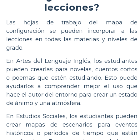
lecciones?
Las hojas de trabajo del mapa de
configuración se pueden incorporar a las
lecciones en todas las materias y niveles de
grado.
En Artes del Lenguaje Inglés, los estudiantes
pueden crearlas para novelas, cuentos cortos
o poemas que estén estudiando. Esto puede
ayudarlos a comprender mejor el uso que
hace el autor del entorno para crear un estado
de ánimo y una atmósfera.
En Estudios Sociales, los estudiantes pueden
crear mapas de escenarios para eventos
históricos o períodos de tiempo que están