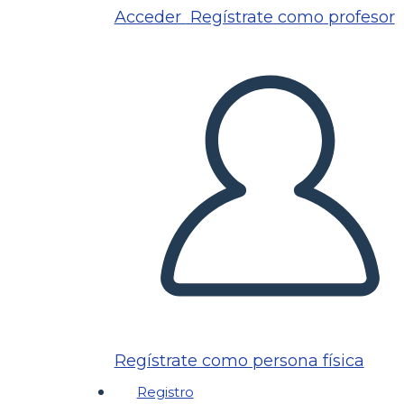
Acceder
Regístrate como profesor
Regístrate como persona física
Registro