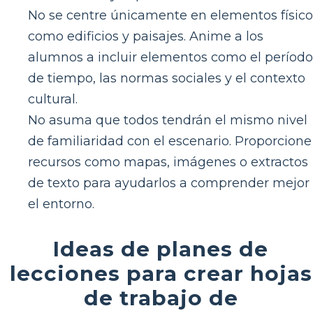
No se centre únicamente en elementos físico
como edificios y paisajes. Anime a los
alumnos a incluir elementos como el período
de tiempo, las normas sociales y el contexto
cultural.
No asuma que todos tendrán el mismo nivel
de familiaridad con el escenario. Proporcione
recursos como mapas, imágenes o extractos
de texto para ayudarlos a comprender mejor
el entorno.
Ideas de planes de
lecciones para crear hojas
de trabajo de