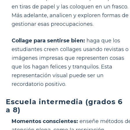
en tiras de papel y las coloquen en un frasco.
Más adelante, analicen y exploren formas de
gestionar esas preocupaciones.
Collage para sentirse bien:
haga que los
estudiantes creen collages usando revistas o
imágenes impresas que representen cosas
que los hagan felices y tranquilos. Esta
representación visual puede ser un
recordatorio positivo.
Escuela intermedia (grados 6
a 8)
Momentos conscientes:
enseñe métodos d
atención plena, como la respiración