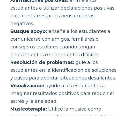
Afirmaciones positivas:
anime a los
estudiantes a utilizar declaraciones positivas
para contrarrestar los pensamientos
negativos.
Busque apoyo:
enseñe a los estudiantes a
comunicarse con amigos, familiares o
consejeros escolares cuando tengan
pensamientos o sentimientos difíciles.
Resolución de problemas:
guíe a los
estudiantes en la identificación de solucione
y pasos para abordar situaciones desafiantes.
Visualización:
ayude a los estudiantes a
imaginar resultados positivos para reducir el
estrés y la ansiedad.
Musicoterapia:
Utilice la música como