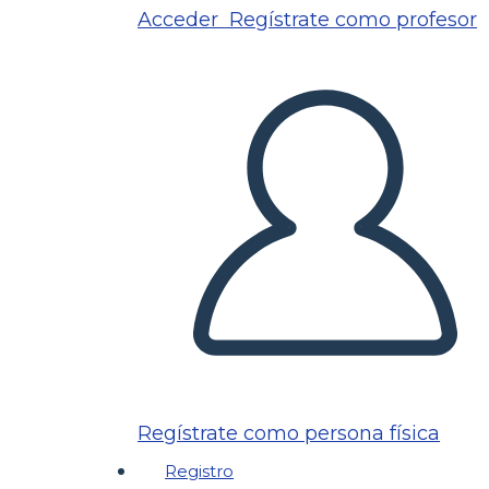
Acceder
Regístrate como profesor
Regístrate como persona física
Registro