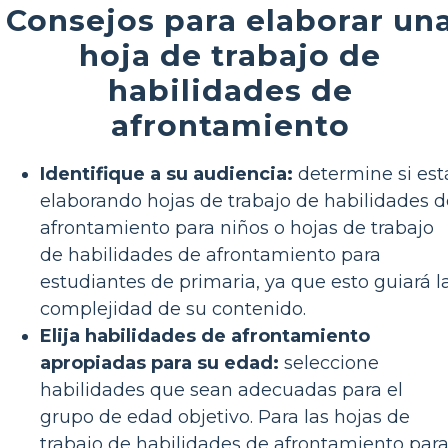
Consejos para elaborar un
hoja de trabajo de
habilidades de
afrontamiento
Identifique a su audiencia:
determine si est
elaborando hojas de trabajo de habilidades d
afrontamiento para niños o hojas de trabajo
de habilidades de afrontamiento para
estudiantes de primaria, ya que esto guiará l
complejidad de su contenido.
Elija habilidades de afrontamiento
apropiadas para su edad:
seleccione
habilidades que sean adecuadas para el
grupo de edad objetivo. Para las hojas de
trabajo de habilidades de afrontamiento par