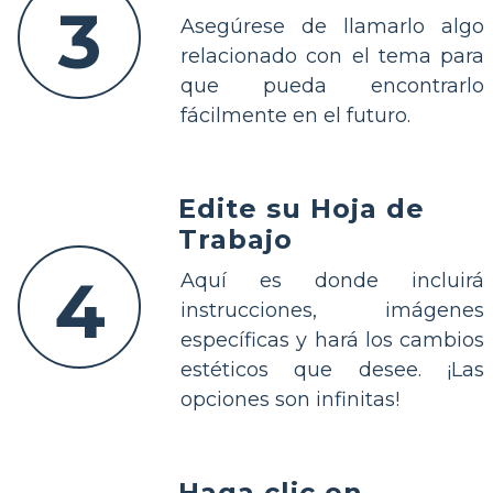
3
Asegúrese de llamarlo algo
relacionado con el tema para
que pueda encontrarlo
fácilmente en el futuro.
Edite su Hoja de
Trabajo
4
Aquí es donde incluirá
instrucciones, imágenes
específicas y hará los cambios
estéticos que desee. ¡Las
opciones son infinitas!
Haga clic en