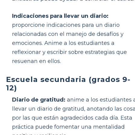
Indicaciones para llevar un diario:
proporcione indicaciones para un diario
relacionadas con el manejo de desafíos y
emociones. Anime a los estudiantes a
reflexionar y escribir sobre estrategias que
resuenan en ellos.
Escuela secundaria (grados 9-
12)
Diario de gratitud:
anime a los estudiantes 
llevar un diario de gratitud, anotando las cos
por las que están agradecidos cada día. Esta
práctica puede fomentar una mentalidad