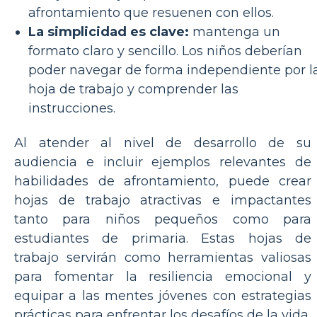
afrontamiento que resuenen con ellos.
La simplicidad es clave:
mantenga un
formato claro y sencillo. Los niños deberían
poder navegar de forma independiente por l
hoja de trabajo y comprender las
instrucciones.
Al atender al nivel de desarrollo de su
audiencia e incluir ejemplos relevantes de
habilidades de afrontamiento, puede crear
hojas de trabajo atractivas e impactantes
tanto para niños pequeños como para
estudiantes de primaria. Estas hojas de
trabajo servirán como herramientas valiosas
para fomentar la resiliencia emocional y
equipar a las mentes jóvenes con estrategias
prácticas para enfrentar los desafíos de la vida.