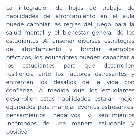
La integración de hojas de trabajo de
habilidades de afrontamiento en el aula
puede cambiar las reglas del juego para la
salud mental y el bienestar general de los
estudiantes. Al enseñar diversas estrategias
de afrontamiento y brindar ejemplos
prácticos, los educadores pueden capacitar a
los estudiantes para que desarrollen
resiliencia ante los factores estresantes y
enfrenten los desafíos de la vida con
confianza. A medida que los estudiantes
desarrollen estas habilidades, estarán mejor
equipados para manejar eventos estresantes,
pensamientos negativos y sentimientos
incómodos de una manera saludable y
positiva.