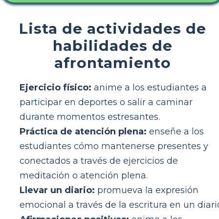
Lista de actividades de
habilidades de
afrontamiento
Ejercicio físico:
anime a los estudiantes a
participar en deportes o salir a caminar
durante momentos estresantes.
Práctica de atención plena:
enseñe a los
estudiantes cómo mantenerse presentes y
conectados a través de ejercicios de
meditación o atención plena.
Llevar un diario:
promueva la expresión
emocional a través de la escritura en un diari