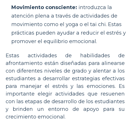
Movimiento consciente:
introduzca la
atención plena a través de actividades de
movimiento como el yoga o el tai chi. Estas
prácticas pueden ayudar a reducir el estrés y
promover el equilibrio emocional.
Estas actividades de habilidades de
afrontamiento están diseñadas para alinearse
con diferentes niveles de grado y alentar a los
estudiantes a desarrollar estrategias efectivas
para manejar el estrés y las emociones. Es
importante elegir actividades que resuenen
con las etapas de desarrollo de los estudiantes
y brinden un entorno de apoyo para su
crecimiento emocional.