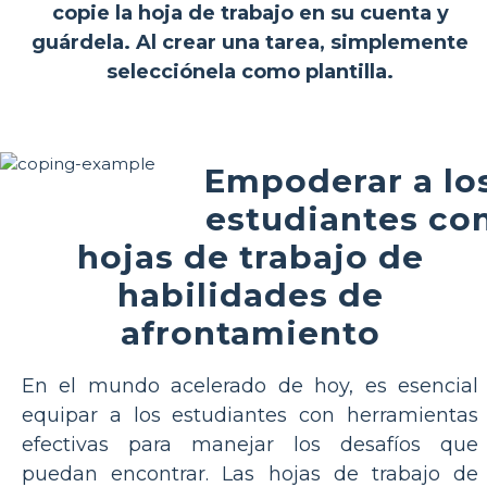
copie la hoja de trabajo en su cuenta y
guárdela. Al crear una tarea, simplemente
selecciónela como plantilla.
Empoderar a lo
estudiantes co
hojas de trabajo de
habilidades de
afrontamiento
En el mundo acelerado de hoy, es esencial
equipar a los estudiantes con herramientas
efectivas para manejar los desafíos que
puedan encontrar. Las hojas de trabajo de