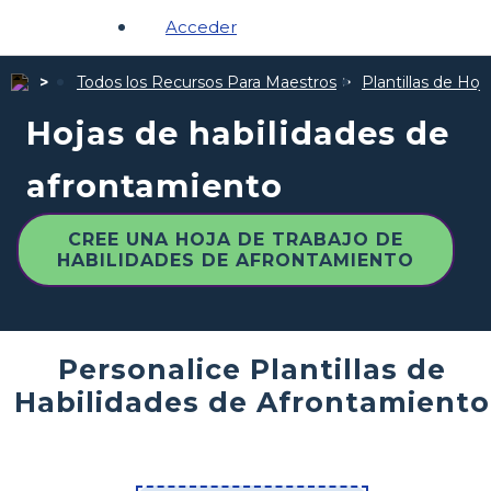
Acceder
Todos los Recursos Para Maestros
Plantillas de Hoj
Hojas de habilidades de
afrontamiento
CREE UNA HOJA DE TRABAJO DE
HABILIDADES DE AFRONTAMIENTO
Personalice Plantillas de
Habilidades de Afrontamiento