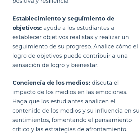
positiva y resiliencia.
Establecimiento y seguimiento de
objetivos:
ayude a los estudiantes a
establecer objetivos realistas y realizar un
seguimiento de su progreso. Analice cómo el
logro de objetivos puede contribuir a una
sensación de logro y bienestar.
Conciencia de los medios:
discuta el
impacto de los medios en las emociones.
Haga que los estudiantes analicen el
contenido de los medios y su influencia en s
sentimientos, fomentando el pensamiento
crítico y las estrategias de afrontamiento.