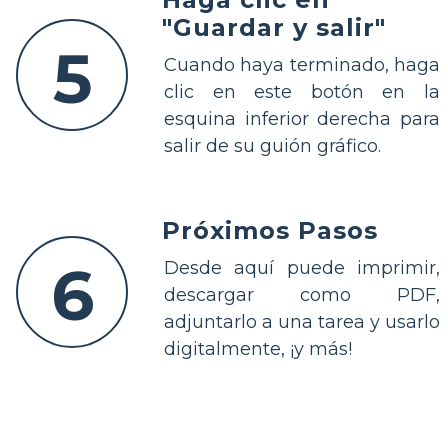
"Guardar y salir"
5
Cuando haya terminado, haga
clic en este botón en la
esquina inferior derecha para
salir de su guión gráfico.
Próximos Pasos
6
Desde aquí puede imprimir,
descargar como PDF,
adjuntarlo a una tarea y usarlo
digitalmente, ¡y más!