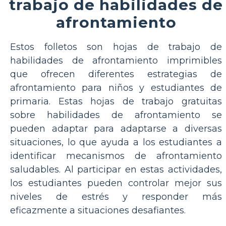
trabajo de habilidades de
afrontamiento
Estos folletos son hojas de trabajo de
habilidades de afrontamiento imprimibles
que ofrecen diferentes estrategias de
afrontamiento para niños y estudiantes de
primaria. Estas hojas de trabajo gratuitas
sobre habilidades de afrontamiento se
pueden adaptar para adaptarse a diversas
situaciones, lo que ayuda a los estudiantes a
identificar mecanismos de afrontamiento
saludables. Al participar en estas actividades,
los estudiantes pueden controlar mejor sus
niveles de estrés y responder más
eficazmente a situaciones desafiantes.