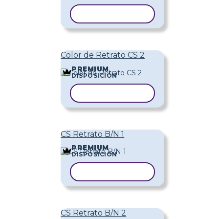
COPIAR PLANTILLA
Color de Retrato CS 2
PREMIUM
DISPOSICIÓN
COPIAR PLANTILLA
CS Retrato B/N 1
PREMIUM
DISPOSICIÓN
COPIAR PLANTILLA
CS Retrato B/N 2