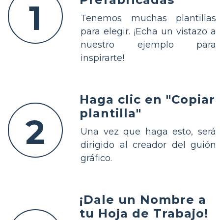
1
Tenemos muchas plantillas
para elegir. ¡Echa un vistazo a
nuestro ejemplo para
inspirarte!
Haga clic en "Copiar
plantilla"
2
Una vez que haga esto, será
dirigido al creador del guión
gráfico.
¡Dale un Nombre a
tu Hoja de Trabajo!