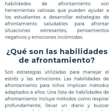
habilidades de afrontamiento son
herramientas valiosas que pueden ayudar a
los estudiantes a desarrollar estrategias de
afrontamiento saludables para afrontar
situaciones estresantes, pensamientos
negativos y emociones incómodas.
¿Qué son las habilidades
de afrontamiento?
Son estrategias utilizadas para manejar el
estrés y las emociones. Las habilidades de
afrontamiento para niños implican métodos
adaptados a ellos. Una lista de habilidades de
afrontamiento incluye métodos como respirar
profundamente, llevar un diario y buscar