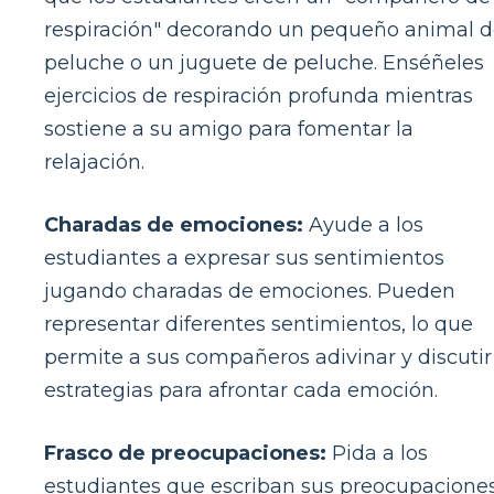
respiración" decorando un pequeño animal 
peluche o un juguete de peluche. Enséñeles
ejercicios de respiración profunda mientras
sostiene a su amigo para fomentar la
relajación.
Charadas de emociones:
Ayude a los
estudiantes a expresar sus sentimientos
jugando charadas de emociones. Pueden
representar diferentes sentimientos, lo que
permite a sus compañeros adivinar y discutir
estrategias para afrontar cada emoción.
Frasco de preocupaciones:
Pida a los
estudiantes que escriban sus preocupacione