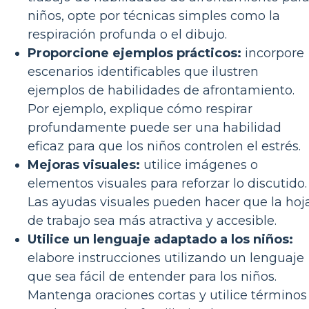
niños, opte por técnicas simples como la
respiración profunda o el dibujo.
Proporcione ejemplos prácticos:
incorpore
escenarios identificables que ilustren
ejemplos de habilidades de afrontamiento.
Por ejemplo, explique cómo respirar
profundamente puede ser una habilidad
eficaz para que los niños controlen el estrés.
Mejoras visuales:
utilice imágenes o
elementos visuales para reforzar lo discutido.
Las ayudas visuales pueden hacer que la hoj
de trabajo sea más atractiva y accesible.
Utilice un lenguaje adaptado a los niños:
elabore instrucciones utilizando un lenguaje
que sea fácil de entender para los niños.
Mantenga oraciones cortas y utilice términos