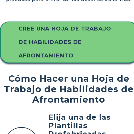
CREE UNA HOJA DE TRABAJO
DE HABILIDADES DE
AFRONTAMIENTO
Cómo Hacer una Hoja de
Trabajo de Habilidades de
Afrontamiento
Elija una de las
Plantillas
Prefabricadas