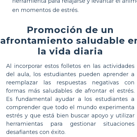
herramienta para relajarse y levantar el ánim
en momentos de estrés.
Promoción de un
afrontamiento saludable e
la vida diaria
Al incorporar estos folletos en las actividades
del aula, los estudiantes pueden aprender a
reemplazar las respuestas negativas con
formas más saludables de afrontar el estrés.
Es fundamental ayudar a los estudiantes a
comprender que todo el mundo experimenta
estrés y que está bien buscar apoyo y utilizar
herramientas para gestionar situaciones
desafiantes con éxito.