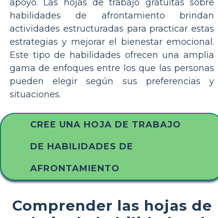
apoyo. Las hojas de trabajo gratuitas sobre
habilidades de afrontamiento brindan
actividades estructuradas para practicar estas
estrategias y mejorar el bienestar emocional.
Este tipo de habilidades ofrecen una amplia
gama de enfoques entre los que las personas
pueden elegir según sus preferencias y
situaciones.
CREE UNA HOJA DE TRABAJO
DE HABILIDADES DE
AFRONTAMIENTO
Comprender las hojas de