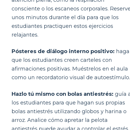
consciente o los escaneos corporales. Reserv
unos minutos durante el día para que los
estudiantes practiquen estos ejercicios
relajantes.
Pósteres de diálogo interno positivo:
haga
que los estudiantes creen carteles con
afirmaciones positivas. Muéstrelos en el aula
como un recordatorio visual de autoestímulo.
Hazlo tú mismo con bolas antiestrés:
guía 
los estudiantes para que hagan sus propias
bolas antiestrés utilizando globos y harina o
arroz. Analice cómo apretar la pelota
antiestrés puede ayudar a controlar el estrés.