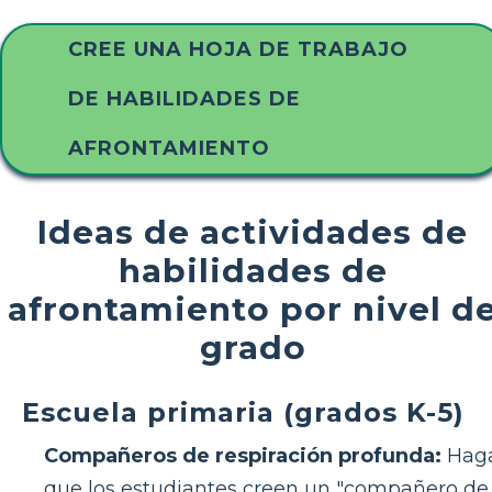
CREE UNA HOJA DE TRABAJO
DE HABILIDADES DE
AFRONTAMIENTO
Ideas de actividades de
habilidades de
afrontamiento por nivel d
grado
Escuela primaria (grados K-5)
Compañeros de respiración profunda:
Hag
que los estudiantes creen un "compañero de