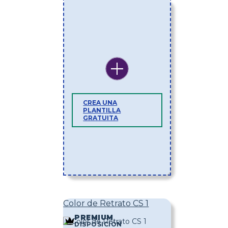
CREA UNA
PLANTILLA
GRATUITA
Color de Retrato CS 1
PREMIUM
DISPOSICIÓN