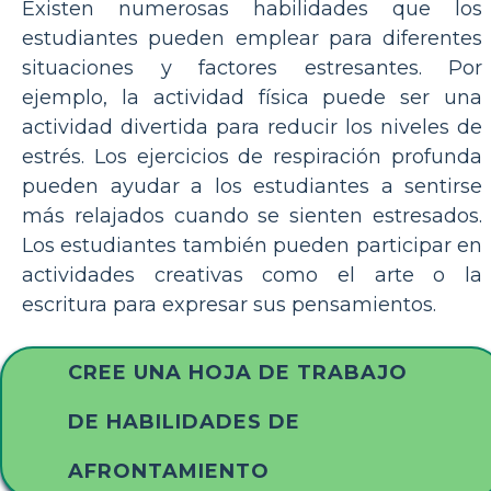
Existen numerosas habilidades que los
estudiantes pueden emplear para diferentes
situaciones y factores estresantes. Por
ejemplo, la actividad física puede ser una
actividad divertida para reducir los niveles de
estrés. Los ejercicios de respiración profunda
pueden ayudar a los estudiantes a sentirse
más relajados cuando se sienten estresados.
Los estudiantes también pueden participar en
actividades creativas como el arte o la
escritura para expresar sus pensamientos.
CREE UNA HOJA DE TRABAJO
DE HABILIDADES DE
AFRONTAMIENTO