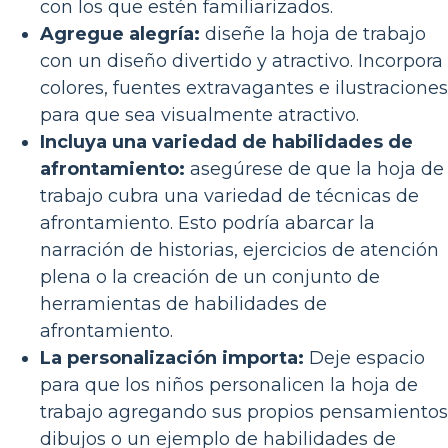
con los que estén familiarizados.
Agregue alegría:
diseñe la hoja de trabajo
con un diseño divertido y atractivo. Incorpora
colores, fuentes extravagantes e ilustraciones
para que sea visualmente atractivo.
Incluya una variedad de habilidades de
afrontamiento:
asegúrese de que la hoja de
trabajo cubra una variedad de técnicas de
afrontamiento. Esto podría abarcar la
narración de historias, ejercicios de atención
plena o la creación de un conjunto de
herramientas de habilidades de
afrontamiento.
La personalización importa:
Deje espacio
para que los niños personalicen la hoja de
trabajo agregando sus propios pensamientos
dibujos o un ejemplo de habilidades de