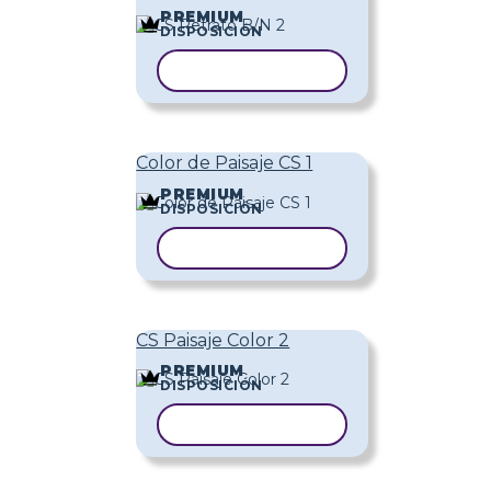
PREMIUM
DISPOSICIÓN
COPIAR PLANTILLA
Color de Paisaje CS 1
PREMIUM
DISPOSICIÓN
COPIAR PLANTILLA
CS Paisaje Color 2
PREMIUM
DISPOSICIÓN
COPIAR PLANTILLA