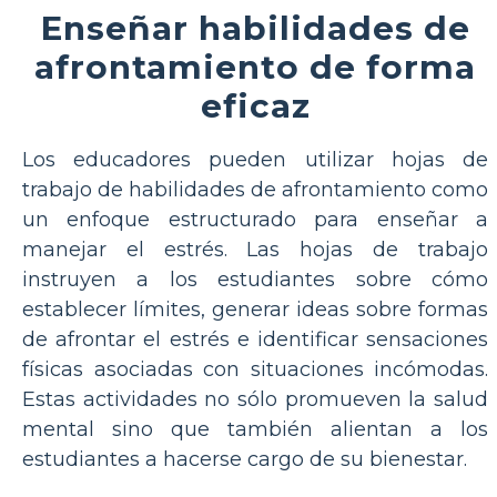
Enseñar habilidades de
afrontamiento de forma
eficaz
Los educadores pueden utilizar hojas de
trabajo de habilidades de afrontamiento como
un enfoque estructurado para enseñar a
manejar el estrés. Las hojas de trabajo
instruyen a los estudiantes sobre cómo
establecer límites, generar ideas sobre formas
de afrontar el estrés e identificar sensaciones
físicas asociadas con situaciones incómodas.
Estas actividades no sólo promueven la salud
mental sino que también alientan a los
estudiantes a hacerse cargo de su bienestar.