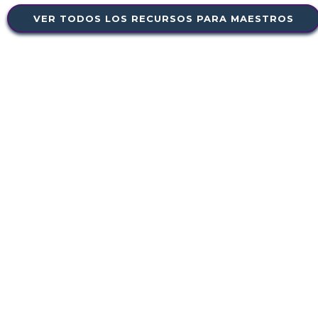
VER TODOS LOS RECURSOS PARA MAESTROS