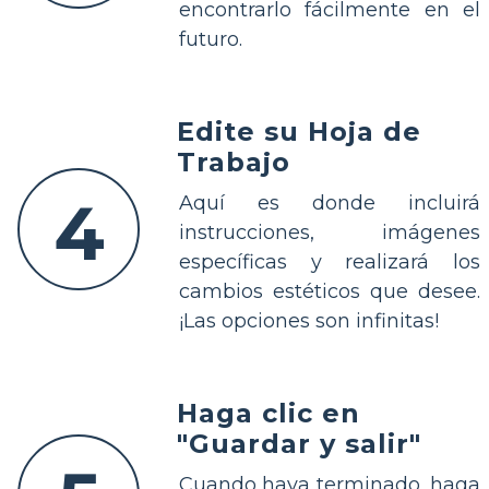
encontrarlo fácilmente en el
futuro.
Edite su Hoja de
Trabajo
4
Aquí es donde incluirá
instrucciones, imágenes
específicas y realizará los
cambios estéticos que desee.
¡Las opciones son infinitas!
Haga clic en
"Guardar y salir"
Cuando haya terminado, haga