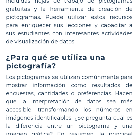
incluidas hojas de trabajo de pictogramas
gratuitas y la herramienta de creación de
pictogramas. Puede utilizar estos recursos
para enriquecer sus lecciones y capacitar a
sus estudiantes con interesantes actividades
de visualización de datos.
¿Para qué se utiliza una
pictografía?
Los pictogramas se utilizan comúnmente para
mostrar información como resultados de
encuestas, cantidades o preferencias. Hacen
que la interpretación de datos sea más
accesible, transformando los números en
imágenes identificables. ¿Se pregunta cuál es
la diferencia entre un pictograma y una
imagen gráfica? En resumen, la principal