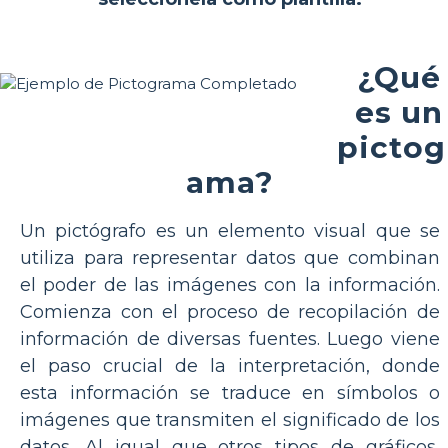
¿Qué
es un
pictog
ama?
Un pictógrafo es un elemento visual que se
utiliza para representar datos que combinan
el poder de las imágenes con la información.
Comienza con el proceso de recopilación de
información de diversas fuentes. Luego viene
el paso crucial de la interpretación, donde
esta información se traduce en símbolos o
imágenes que transmiten el significado de los
datos. Al igual que otros tipos de gráficos,