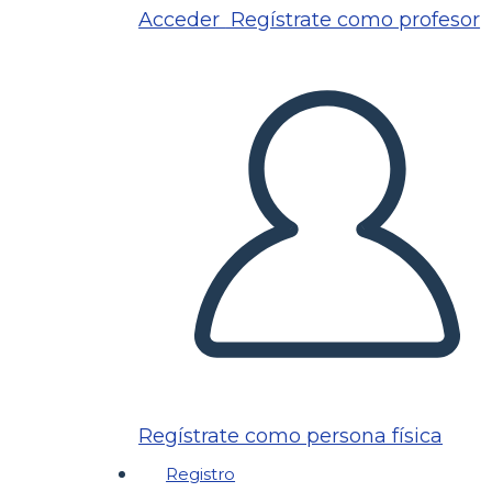
Acceder
Regístrate como profesor
Regístrate como persona física
Registro