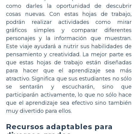
como darles la oportunidad de descubrir
cosas nuevas. Con estas hojas de trabajo,
podrán realizar actividades como mirar
gráficos simples y comparar diferentes
personajes y la información que muestran.
Este viaje ayudará a nutrir sus habilidades de
pensamiento y creatividad. La mejor parte es
que estas hojas de trabajo están diseñadas
para hacer que el aprendizaje sea más
atractivo. Significa que sus estudiantes no sólo
se sentarán y escucharán, sino que
participarán activamente, lo que no sólo hace
que el aprendizaje sea efectivo sino también
muy divertido para ellos.
Recursos adaptables para