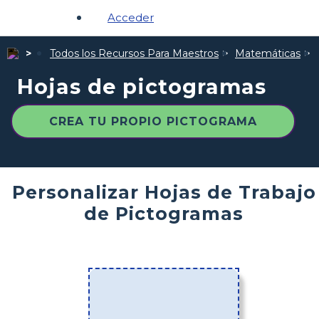
Acceder
Todos los Recursos Para Maestros
Matemáticas
Hojas de pictogramas
CREA TU PROPIO PICTOGRAMA
Personalizar Hojas de Trabajo
de Pictogramas