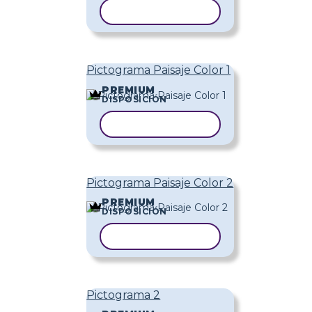
COPIAR PLANTILLA
Pictograma Paisaje Color 1
PREMIUM
DISPOSICIÓN
COPIAR PLANTILLA
Pictograma Paisaje Color 2
PREMIUM
DISPOSICIÓN
COPIAR PLANTILLA
Pictograma 2