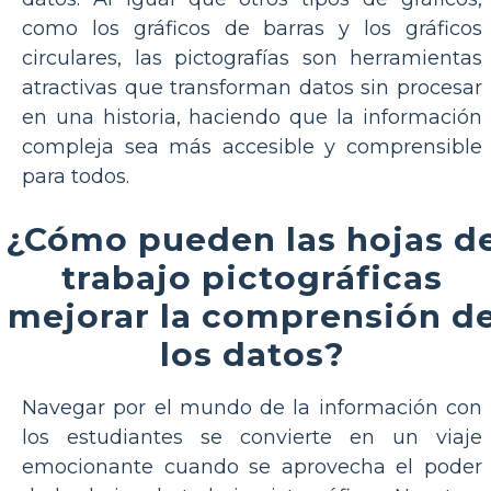
como los gráficos de barras y los gráficos
circulares, las pictografías son herramientas
atractivas que transforman datos sin procesar
en una historia, haciendo que la información
compleja sea más accesible y comprensible
para todos.
¿Cómo pueden las hojas d
trabajo pictográficas
mejorar la comprensión d
los datos?
Navegar por el mundo de la información con
los estudiantes se convierte en un viaje
emocionante cuando se aprovecha el poder