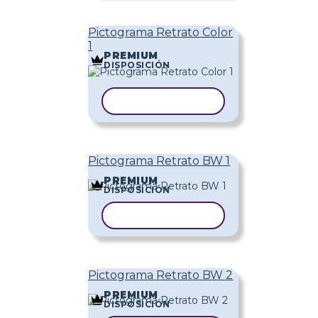
Pictograma Retrato Color
1
PREMIUM
DISPOSICIÓN
COPIAR PLANTILLA
Pictograma Retrato BW 1
PREMIUM
DISPOSICIÓN
COPIAR PLANTILLA
Pictograma Retrato BW 2
PREMIUM
DISPOSICIÓN