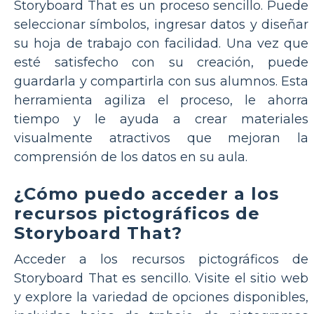
Storyboard That es un proceso sencillo. Puede
seleccionar símbolos, ingresar datos y diseñar
su hoja de trabajo con facilidad. Una vez que
esté satisfecho con su creación, puede
guardarla y compartirla con sus alumnos. Esta
herramienta agiliza el proceso, le ahorra
tiempo y le ayuda a crear materiales
visualmente atractivos que mejoran la
comprensión de los datos en su aula.
¿Cómo puedo acceder a los
recursos pictográficos de
Storyboard That?
Acceder a los recursos pictográficos de
Storyboard That es sencillo. Visite el sitio web
y explore la variedad de opciones disponibles,