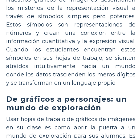
los misterios de la representación visual a
través de símbolos simples pero potentes.
Estos símbolos son representaciones de
números y crean una conexión entre la
información cuantitativa y la expresión visual.
Cuando los estudiantes encuentran estos
símbolos en sus hojas de trabajo, se sienten
atraídos intuitivamente hacia un mundo
donde los datos trascienden los meros dígitos
y se transforman en un lenguaje propio.
De gráficos a personajes: un
mundo de exploración
Usar hojas de trabajo de gráficos de imágenes
en su clase es como abrir la puerta a un
mundo de exploración para sus alumnos. Es