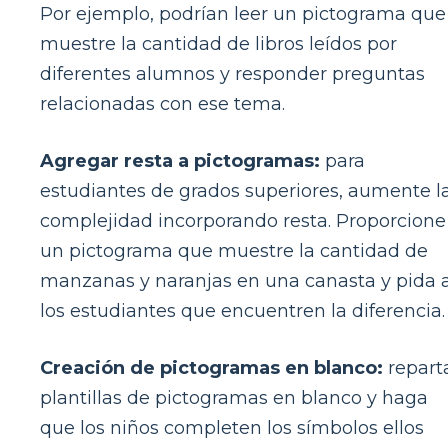
Por ejemplo, podrían leer un pictograma que
muestre la cantidad de libros leídos por
diferentes alumnos y responder preguntas
relacionadas con ese tema.
Agregar resta a pictogramas:
para
estudiantes de grados superiores, aumente l
complejidad incorporando resta. Proporcione
un pictograma que muestre la cantidad de
manzanas y naranjas en una canasta y pida 
los estudiantes que encuentren la diferencia.
Creación de pictogramas en blanco:
repart
plantillas de pictogramas en blanco y haga
que los niños completen los símbolos ellos