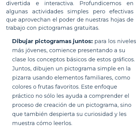
divertida e interactiva. Profundicemos en
algunas actividades simples pero efectivas
que aprovechan el poder de nuestras hojas de
trabajo con pictogramas gratuitas.
Dibujar pictogramas juntos:
para los nivele
más jóvenes, comience presentando a su
clase los conceptos básicos de estos gráficos.
Juntos, dibujen un pictograma simple en la
pizarra usando elementos familiares, como
colores o frutas favoritos. Este enfoque
práctico no sólo les ayuda a comprender el
proceso de creación de un pictograma, sino
que también despierta su curiosidad y les
muestra cómo leerlos.