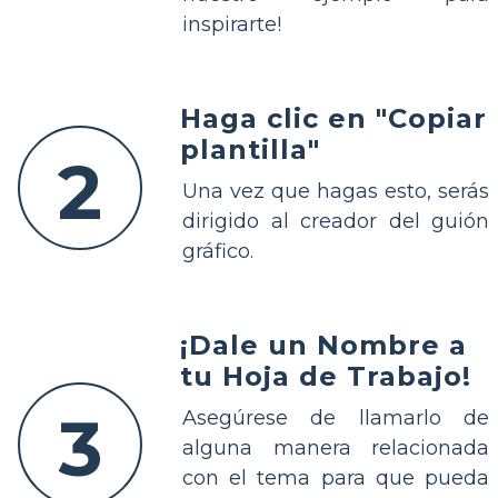
inspirarte!
Haga clic en "Copiar
plantilla"
2
Una vez que hagas esto, serás
dirigido al creador del guión
gráfico.
¡Dale un Nombre a
tu Hoja de Trabajo!
3
Asegúrese de llamarlo de
alguna manera relacionada
con el tema para que pueda