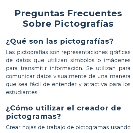
Preguntas Frecuentes
Sobre Pictografías
¿Qué son las pictografías?
Las pictografías son representaciones gráficas
de datos que utilizan símbolos o imágenes
para transmitir información. Se utilizan para
comunicar datos visualmente de una manera
que sea fácil de entender y atractiva para los
estudiantes.
¿Cómo utilizar el creador de
pictogramas?
Crear hojas de trabajo de pictogramas usando