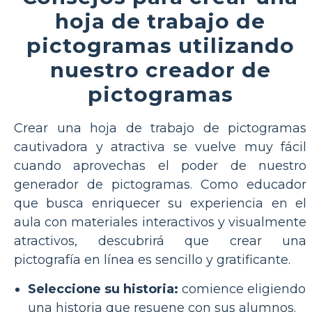
hoja de trabajo de
pictogramas utilizando
nuestro creador de
pictogramas
Crear una hoja de trabajo de pictogramas
cautivadora y atractiva se vuelve muy fácil
cuando aprovechas el poder de nuestro
generador de pictogramas. Como educador
que busca enriquecer su experiencia en el
aula con materiales interactivos y visualmente
atractivos, descubrirá que crear una
pictografía en línea es sencillo y gratificante.
Seleccione su historia:
comience eligiendo
una historia que resuene con sus alumnos.