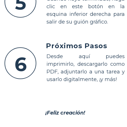
5
clic en este botón en la
esquina inferior derecha para
salir de su guión gráfico.
Próximos Pasos
6
Desde aquí puedes
imprimirlo, descargarlo como
PDF, adjuntarlo a una tarea y
usarlo digitalmente, ¡y más!
¡Feliz creación!