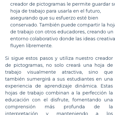
creador de pictogramas le permite guardar s
hoja de trabajo para usarla en el futuro,
asegurando que su esfuerzo esté bien
conservado. También puede compartir la hoj
de trabajo con otros educadores, creando un
entorno colaborativo donde las ideas creativ
fluyen libremente.
Si sigue estos pasos y utiliza nuestro creador
de pictogramas, no solo creará una hoja de
trabajo visualmente atractiva, sino que
también sumergirá a sus estudiantes en una
experiencia de aprendizaje dinámica. Estas
hojas de trabajo combinan a la perfección la
educación con el disfrute, fomentando una
comprensión más profunda de la
interpretación y manteniendo a los