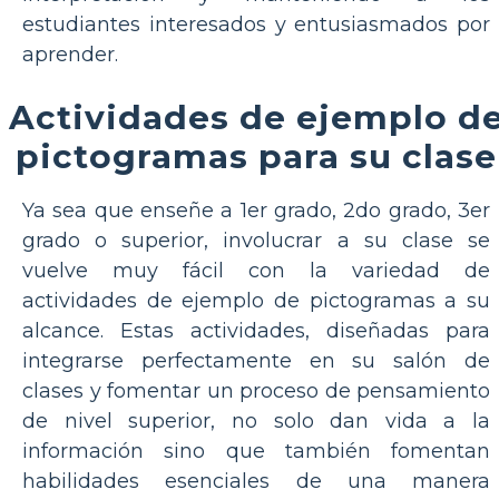
estudiantes interesados y entusiasmados por
aprender.
Actividades de ejemplo d
pictogramas para su clase
Ya sea que enseñe a 1er grado, 2do grado, 3er
grado o superior, involucrar a su clase se
vuelve muy fácil con la variedad de
actividades de ejemplo de pictogramas a su
alcance. Estas actividades, diseñadas para
integrarse perfectamente en su salón de
clases y fomentar un proceso de pensamiento
de nivel superior, no solo dan vida a la
información sino que también fomentan
habilidades esenciales de una manera