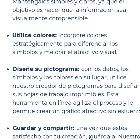
Manténgalos simples y claros, ya que el
objetivo es hacer que la información sea
visualmente comprensible.
Utilice colores:
incorpore colores
estratégicamente para diferenciar los
símbolos y mejorar el atractivo visual.
Diseñe su pictograma:
con los datos, los
símbolos y los colores en su lugar, utilice
nuestro creador de pictogramas para diseñar
sus hojas de trabajo imprimibles. Esta
herramienta en línea agiliza el proceso y le
permite crear un gráfico atractivo sin esfuerz
Guardar y compartir:
una vez que estés
satisfecho con tu creación, ¡guárdala! Nuestr