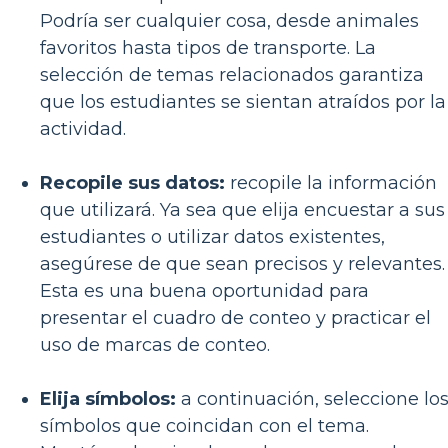
Podría ser cualquier cosa, desde animales
favoritos hasta tipos de transporte. La
selección de temas relacionados garantiza
que los estudiantes se sientan atraídos por la
actividad.
Recopile sus datos:
recopile la información
que utilizará. Ya sea que elija encuestar a sus
estudiantes o utilizar datos existentes,
asegúrese de que sean precisos y relevantes.
Esta es una buena oportunidad para
presentar el cuadro de conteo y practicar el
uso de marcas de conteo.
Elija símbolos:
a continuación, seleccione lo
símbolos que coincidan con el tema.