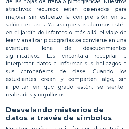
de las hojas de trabajo pictográficas. Nuestros
atractivos recursos están diseñados para
mejorar sin esfuerzo la comprensión en su
salón de clases. Ya sea que sus alumnos estén
en el jardín de infantes o más allá, el viaje de
leer y analizar pictografías se convierte en una
aventura llena de descubrimientos
significativos. Les encantará recopilar e
interpretar datos e informar sus hallazgos a
sus compañeros de clase. Cuando los
estudiantes crean y comparten algo, sin
importar en qué grado estén, se sienten
realizados y orgullosos.
Desvelando misterios de
datos a través de símbolos
Nuestros gráficos de imágenes desentrañan