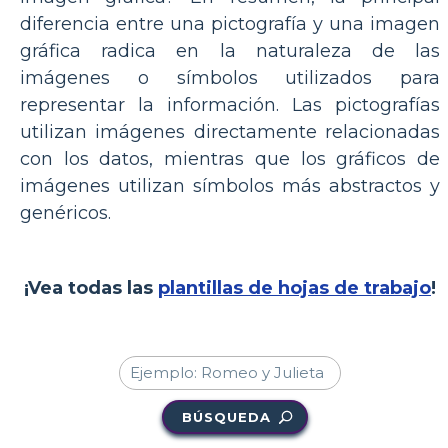
diferencia entre una pictografía y una imagen
gráfica radica en la naturaleza de las
imágenes o símbolos utilizados para
representar la información. Las pictografías
utilizan imágenes directamente relacionadas
con los datos, mientras que los gráficos de
imágenes utilizan símbolos más abstractos y
genéricos.
¡Vea todas las
plantillas de hojas de trabajo
!
BÚSQUEDA