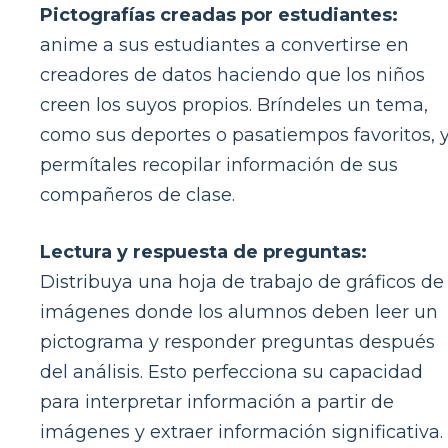
Pictografías creadas por estudiantes:
anime a sus estudiantes a convertirse en
creadores de datos haciendo que los niños
creen los suyos propios. Bríndeles un tema,
como sus deportes o pasatiempos favoritos, 
permítales recopilar información de sus
compañeros de clase.
Lectura y respuesta de preguntas:
Distribuya una hoja de trabajo de gráficos de
imágenes donde los alumnos deben leer un
pictograma y responder preguntas después
del análisis. Esto perfecciona su capacidad
para interpretar información a partir de
imágenes y extraer información significativa.