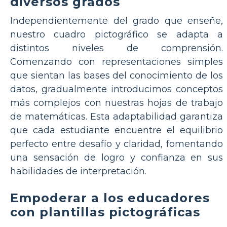
diversos grados
Independientemente del grado que enseñe,
nuestro cuadro pictográfico se adapta a
distintos niveles de comprensión.
Comenzando con representaciones simples
que sientan las bases del conocimiento de los
datos, gradualmente introducimos conceptos
más complejos con nuestras hojas de trabajo
de matemáticas. Esta adaptabilidad garantiza
que cada estudiante encuentre el equilibrio
perfecto entre desafío y claridad, fomentando
una sensación de logro y confianza en sus
habilidades de interpretación.
Empoderar a los educadores
con plantillas pictográficas