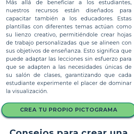
Más allá de beneficiar a los estudiantes,
nuestros recursos están diseñados para
capacitar también a los educadores. Estas
plantillas con diferentes temas actúan como
su lienzo creativo, permitiéndole crear hojas
de trabajo personalizadas que se alineen con
sus objetivos de enseñanza. Esto significa que
puede adaptar las lecciones sin esfuerzo para
que se adapten a las necesidades únicas de
su salón de clases, garantizando que cada
estudiante experimente el placer de dominar
la visualización.
CREA TU PROPIO PICTOGRAMA
Consejos para crear una