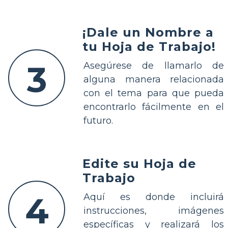
¡Dale un Nombre a
tu Hoja de Trabajo!
3
Asegúrese de llamarlo de
alguna manera relacionada
con el tema para que pueda
encontrarlo fácilmente en el
futuro.
Edite su Hoja de
Trabajo
4
Aquí es donde incluirá
instrucciones, imágenes
específicas y realizará los