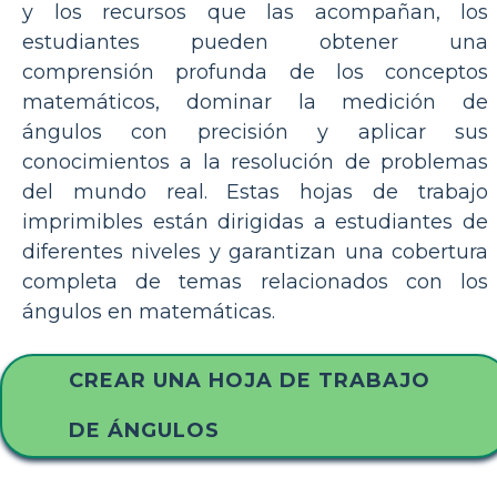
y los recursos que las acompañan, los
estudiantes pueden obtener una
comprensión profunda de los conceptos
matemáticos, dominar la medición de
ángulos con precisión y aplicar sus
conocimientos a la resolución de problemas
del mundo real. Estas hojas de trabajo
imprimibles están dirigidas a estudiantes de
diferentes niveles y garantizan una cobertura
completa de temas relacionados con los
ángulos en matemáticas.
CREAR UNA HOJA DE TRABAJO
DE ÁNGULOS