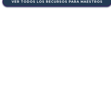
VER TODOS LOS RECURSOS PARA MAESTROS