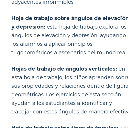
adyacentes imprimibles.
Hoja de trabajo sobre ángulos de elevació
y depresión:
esta hoja de trabajo explora los
ángulos de elevación y depresión, ayudando 
los alumnos a aplicar principios
trigonométricos a escenarios del mundo real.
Hojas de trabajo de ángulos verticales:
en
esta hoja de trabajo, los niños aprenden sobr
sus propiedades y relaciones dentro de figur
geométricas. Los ejercicios de esta sección
ayudan a los estudiantes a identificar y
trabajar con estos ángulos de manera efectiv