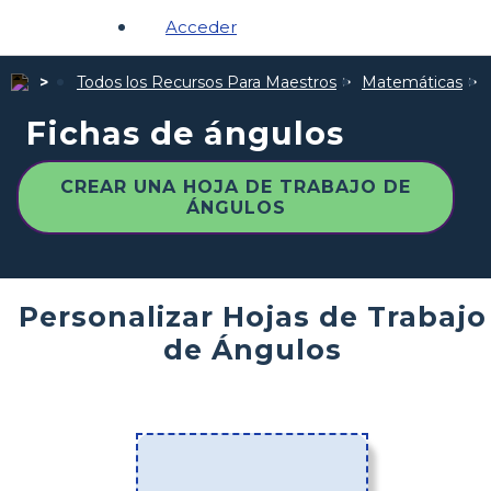
Acceder
Todos los Recursos Para Maestros
Matemáticas
Fichas de ángulos
CREAR UNA HOJA DE TRABAJO DE
ÁNGULOS
Personalizar Hojas de Trabajo
de Ángulos