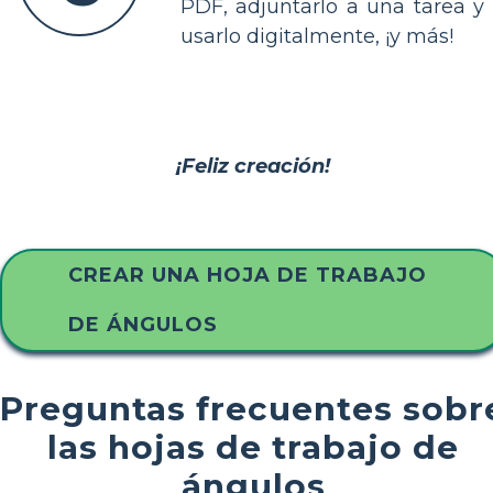
PDF, adjuntarlo a una tarea y
usarlo digitalmente, ¡y más!
¡Feliz creación!
CREAR UNA HOJA DE TRABAJO
DE ÁNGULOS
Preguntas frecuentes sobr
las hojas de trabajo de
ángulos