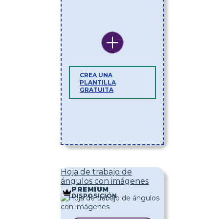
CREA UNA
PLANTILLA
GRATUITA
Hoja de trabajo de
ángulos con imágenes
PREMIUM
DISPOSICIÓN