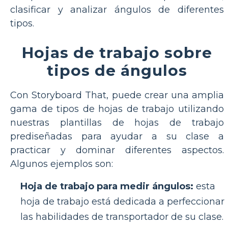
clasificar y analizar ángulos de diferentes
tipos.
Hojas de trabajo sobre
tipos de ángulos
Con Storyboard That, puede crear una amplia
gama de tipos de hojas de trabajo utilizando
nuestras plantillas de hojas de trabajo
prediseñadas para ayudar a su clase a
practicar y dominar diferentes aspectos.
Algunos ejemplos son:
Hoja de trabajo para medir ángulos:
esta
hoja de trabajo está dedicada a perfeccionar
las habilidades de transportador de su clase.