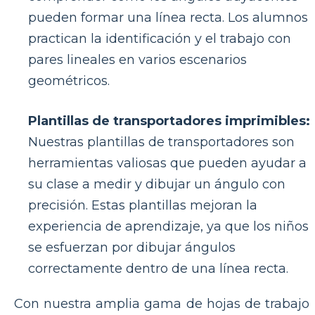
pueden formar una línea recta. Los alumnos
practican la identificación y el trabajo con
pares lineales en varios escenarios
geométricos.
Plantillas de transportadores imprimibles:
Nuestras plantillas de transportadores son
herramientas valiosas que pueden ayudar a
su clase a medir y dibujar un ángulo con
precisión. Estas plantillas mejoran la
experiencia de aprendizaje, ya que los niños
se esfuerzan por dibujar ángulos
correctamente dentro de una línea recta.
Con nuestra amplia gama de hojas de trabajo