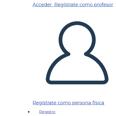
Acceder
Regístrate como profesor
Regístrate como persona física
Registro