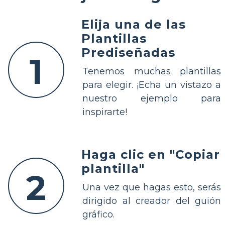
Elija una de las
Plantillas
Prediseñadas
1
Tenemos muchas plantillas
para elegir. ¡Echa un vistazo a
nuestro ejemplo para
inspirarte!
Haga clic en "Copiar
plantilla"
2
Una vez que hagas esto, serás
dirigido al creador del guión
gráfico.