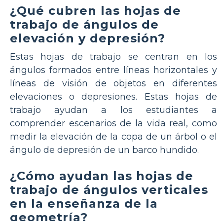
¿Qué cubren las hojas de
trabajo de ángulos de
elevación y depresión?
Estas hojas de trabajo se centran en los
ángulos formados entre líneas horizontales y
líneas de visión de objetos en diferentes
elevaciones o depresiones. Estas hojas de
trabajo ayudan a los estudiantes a
comprender escenarios de la vida real, como
medir la elevación de la copa de un árbol o el
ángulo de depresión de un barco hundido.
¿Cómo ayudan las hojas de
trabajo de ángulos verticales
en la enseñanza de la
geometría?