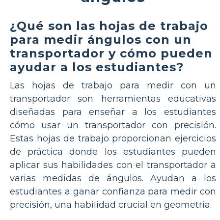
¿Qué son las hojas de trabajo
para medir ángulos con un
transportador y cómo pueden
ayudar a los estudiantes?
Las hojas de trabajo para medir con un
transportador son herramientas educativas
diseñadas para enseñar a los estudiantes
cómo usar un transportador con precisión.
Estas hojas de trabajo proporcionan ejercicios
de práctica donde los estudiantes pueden
aplicar sus habilidades con el transportador a
varias medidas de ángulos. Ayudan a los
estudiantes a ganar confianza para medir con
precisión, una habilidad crucial en geometría.