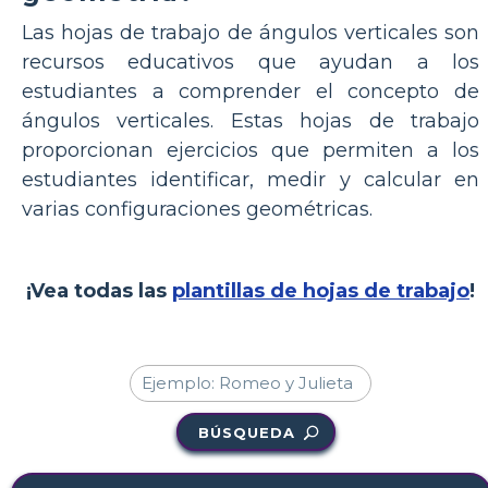
Las hojas de trabajo de ángulos verticales son
recursos educativos que ayudan a los
estudiantes a comprender el concepto de
ángulos verticales. Estas hojas de trabajo
proporcionan ejercicios que permiten a los
estudiantes identificar, medir y calcular en
varias configuraciones geométricas.
¡Vea todas las
plantillas de hojas de trabajo
!
BÚSQUEDA