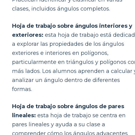
clases, incluidos ángulos completos.
Hoja de trabajo sobre ángulos interiores y
exteriores:
esta hoja de trabajo está dedica
a explorar las propiedades de los ángulos
exteriores e interiores en polígonos,
particularmente en triángulos y polígonos co
más lados. Los alumnos aprenden a calcular 
analizar un ángulo dentro de diferentes
formas.
Hoja de trabajo sobre ángulos de pares
lineales:
esta hoja de trabajo se centra en
pares lineales y ayuda a su clase a
comprender cómo los ángulos adyacentes