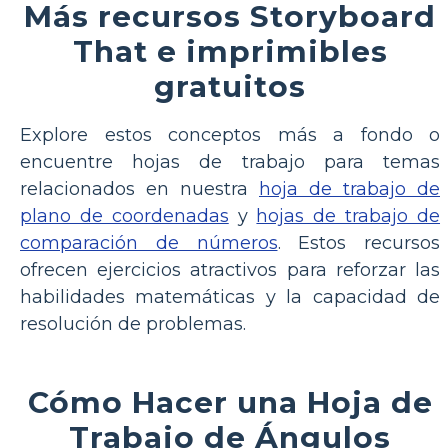
Más recursos Storyboard
That e imprimibles
gratuitos
Explore estos conceptos más a fondo o
encuentre hojas de trabajo para temas
relacionados en nuestra
hoja de trabajo de
plano de coordenadas
y
hojas de trabajo de
comparación de números
. Estos recursos
ofrecen ejercicios atractivos para reforzar las
habilidades matemáticas y la capacidad de
resolución de problemas.
Cómo Hacer una Hoja de
Trabajo de Ángulos