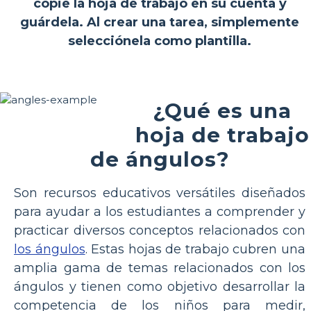
copie la hoja de trabajo en su cuenta y
guárdela. Al crear una tarea, simplemente
selecciónela como plantilla.
¿Qué es una
hoja de trabajo
de ángulos?
Son recursos educativos versátiles diseñados
para ayudar a los estudiantes a comprender y
practicar diversos conceptos relacionados con
los ángulos
. Estas hojas de trabajo cubren una
amplia gama de temas relacionados con los
ángulos y tienen como objetivo desarrollar la
competencia de los niños para medir,