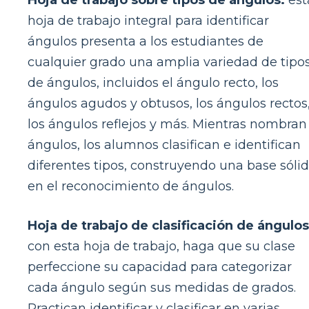
Hoja de trabajo sobre tipos de ángulos:
est
hoja de trabajo integral para identificar
ángulos presenta a los estudiantes de
cualquier grado una amplia variedad de tipo
de ángulos, incluidos el ángulo recto, los
ángulos agudos y obtusos, los ángulos rectos
los ángulos reflejos y más. Mientras nombran
ángulos, los alumnos clasifican e identifican
diferentes tipos, construyendo una base sóli
en el reconocimiento de ángulos.
Hoja de trabajo de clasificación de ángulos
con esta hoja de trabajo, haga que su clase
perfeccione su capacidad para categorizar
cada ángulo según sus medidas de grados.
Practican identificar y clasificar en varias