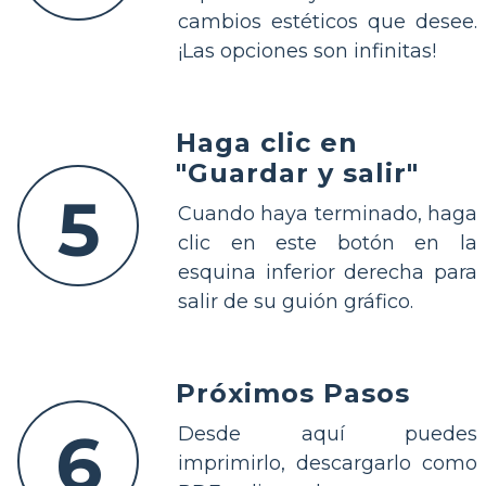
cambios estéticos que desee.
¡Las opciones son infinitas!
Haga clic en
"Guardar y salir"
5
Cuando haya terminado, haga
clic en este botón en la
esquina inferior derecha para
salir de su guión gráfico.
Próximos Pasos
6
Desde aquí puedes
imprimirlo, descargarlo como