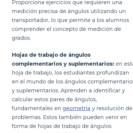
Proporciona ejercicios que requieren una
medición precisa de ángulos utilizando un
transportador, lo que permite a los alumnos
comprender el concepto de medición de
grados.
Hojas de trabajo de ángulos
complementarios y suplementarios:
en est
hoja de trabajo, los estudiantes profundizan
en el mundo de los ángulos complementario
y suplementarios. Aprenden a identificar y
calcular estos pares de ángulos,
fundamentales en
geometría
y resolución de
problemas. Estos también pueden venir en
forma de hojas de trabajo de ángulos