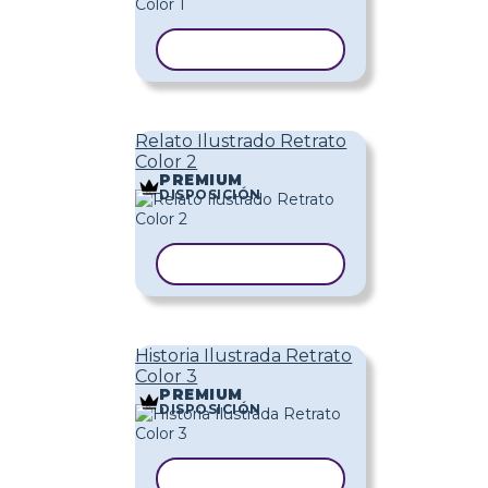
COPIAR PLANTILLA
Relato Ilustrado Retrato
Color 2
PREMIUM
DISPOSICIÓN
COPIAR PLANTILLA
Historia Ilustrada Retrato
Color 3
PREMIUM
DISPOSICIÓN
COPIAR PLANTILLA