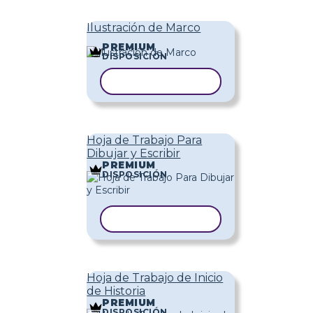
Ilustración de Marco
PREMIUM
DISPOSICIÓN
COPIAR PLANTILLA
Hoja de Trabajo Para
Dibujar y Escribir
PREMIUM
DISPOSICIÓN
COPIAR PLANTILLA
Hoja de Trabajo de Inicio
de Historia
PREMIUM
DISPOSICIÓN