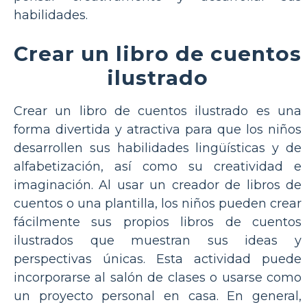
habilidades.
Crear un libro de cuentos
ilustrado
Crear un libro de cuentos ilustrado es una
forma divertida y atractiva para que los niños
desarrollen sus habilidades lingüísticas y de
alfabetización, así como su creatividad e
imaginación. Al usar un creador de libros de
cuentos o una plantilla, los niños pueden crear
fácilmente sus propios libros de cuentos
ilustrados que muestran sus ideas y
perspectivas únicas. Esta actividad puede
incorporarse al salón de clases o usarse como
un proyecto personal en casa. En general,