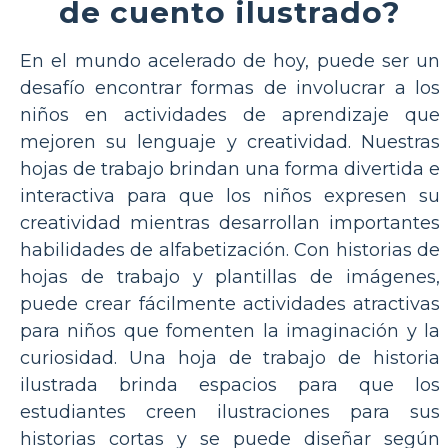
de cuento ilustrado?
En el mundo acelerado de hoy, puede ser un
desafío encontrar formas de involucrar a los
niños en actividades de aprendizaje que
mejoren su lenguaje y creatividad. Nuestras
hojas de trabajo brindan una forma divertida e
interactiva para que los niños expresen su
creatividad mientras desarrollan importantes
habilidades de alfabetización. Con historias de
hojas de trabajo y plantillas de imágenes,
puede crear fácilmente actividades atractivas
para niños que fomenten la imaginación y la
curiosidad. Una hoja de trabajo de historia
ilustrada brinda espacios para que los
estudiantes creen ilustraciones para sus
historias cortas y se puede diseñar según