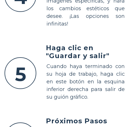
imágenes específicas, y hará
los cambios estéticos que
desee. ¡Las opciones son
infinitas!
Haga clic en
"Guardar y salir"
5
Cuando haya terminado con
su hoja de trabajo, haga clic
en este botón en la esquina
inferior derecha para salir de
su guión gráfico.
Próximos Pasos