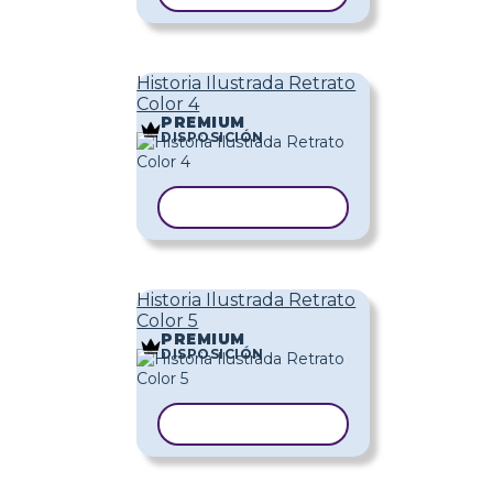
Historia Ilustrada Retrato
Color 4
PREMIUM
DISPOSICIÓN
COPIAR PLANTILLA
Historia Ilustrada Retrato
Color 5
PREMIUM
DISPOSICIÓN
COPIAR PLANTILLA