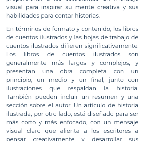
visual para inspirar su mente creativa y sus
habilidades para contar historias.
En términos de formato y contenido, los libros
de cuentos ilustrados y las hojas de trabajo de
cuentos ilustrados difieren significativamente.
Los libros de cuentos ilustrados son
generalmente más largos y complejos, y
presentan una obra completa con un
principio, un medio y un final, junto con
ilustraciones que respaldan la historia.
También pueden incluir un resumen y una
sección sobre el autor. Un artículo de historia
ilustrada, por otro lado, está diseñado para ser
más corto y más enfocado, con un mensaje
visual claro que alienta a los escritores a
pensar creativamente y desarrollar sus