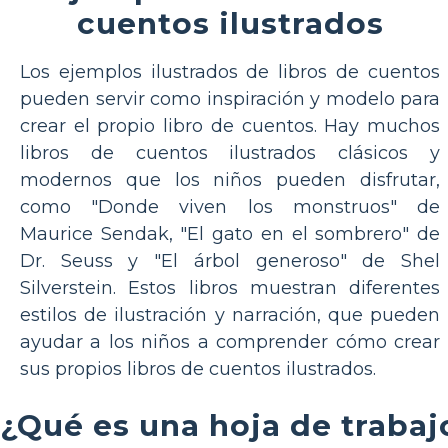
cuentos ilustrados
Los ejemplos ilustrados de libros de cuentos
pueden servir como inspiración y modelo para
crear el propio libro de cuentos. Hay muchos
libros de cuentos ilustrados clásicos y
modernos que los niños pueden disfrutar,
como "Donde viven los monstruos" de
Maurice Sendak, "El gato en el sombrero" de
Dr. Seuss y "El árbol generoso" de Shel
Silverstein. Estos libros muestran diferentes
estilos de ilustración y narración, que pueden
ayudar a los niños a comprender cómo crear
sus propios libros de cuentos ilustrados.
¿Qué es una hoja de trabaj