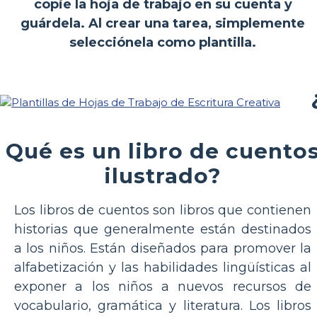
copie la hoja de trabajo en su cuenta y
guárdela. Al crear una tarea, simplemente
selecciónela como plantilla.
Qué es un libro de cuento
ilustrado?
Los libros de cuentos son libros que contienen
historias que generalmente están destinados
a los niños. Están diseñados para promover la
alfabetización y las habilidades lingüísticas al
exponer a los niños a nuevos recursos de
vocabulario, gramática y literatura. Los libros