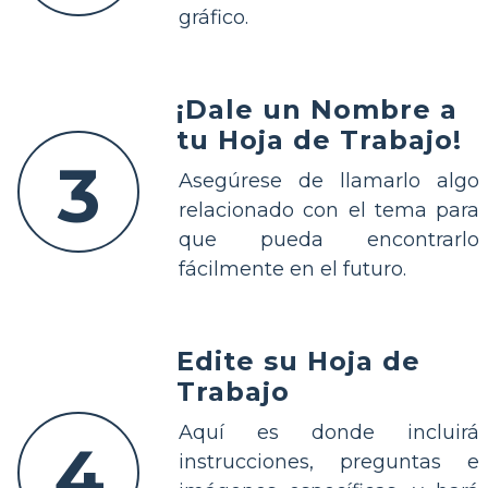
gráfico.
¡Dale un Nombre a
tu Hoja de Trabajo!
3
Asegúrese de llamarlo algo
relacionado con el tema para
que pueda encontrarlo
fácilmente en el futuro.
Edite su Hoja de
Trabajo
Aquí es donde incluirá
4
instrucciones, preguntas e