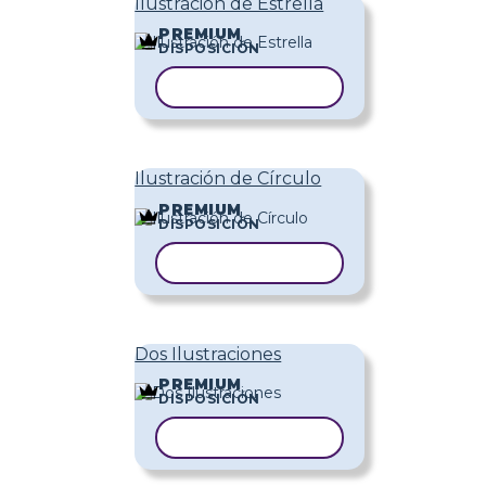
Ilustración de Estrella
PREMIUM
DISPOSICIÓN
COPIAR PLANTILLA
Ilustración de Círculo
PREMIUM
DISPOSICIÓN
COPIAR PLANTILLA
Dos Ilustraciones
PREMIUM
DISPOSICIÓN
COPIAR PLANTILLA