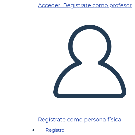
Acceder
Regístrate como profesor
Regístrate como persona física
Registro