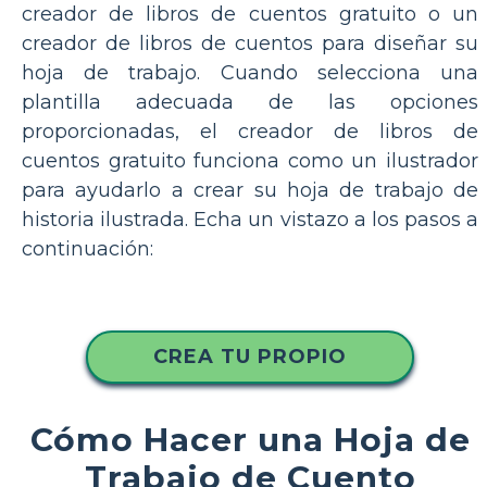
creador de libros de cuentos gratuito o un
creador de libros de cuentos para diseñar su
hoja de trabajo. Cuando selecciona una
plantilla adecuada de las opciones
proporcionadas, el creador de libros de
cuentos gratuito funciona como un ilustrador
para ayudarlo a crear su hoja de trabajo de
historia ilustrada. Echa un vistazo a los pasos a
continuación:
CREA TU PROPIO
Cómo Hacer una Hoja de
Trabajo de Cuento