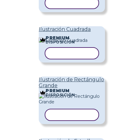
COPIAR PLANTILLA
Ilustración Cuadrada
PREMIUM
DISPOSICIÓN
COPIAR PLANTILLA
Ilustración de Rectángulo
Grande
PREMIUM
DISPOSICIÓN
COPIAR PLANTILLA