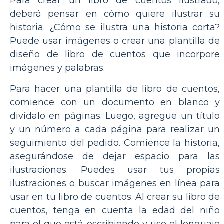
Para crear un libro de cuentos ilustrado,
deberá pensar en cómo quiere ilustrar su
historia. ¿Cómo se ilustra una historia corta?
Puede usar imágenes o crear una plantilla de
diseño de libro de cuentos que incorpore
imágenes y palabras.
Para hacer una plantilla de libro de cuentos,
comience con un documento en blanco y
divídalo en páginas. Luego, agregue un título
y un número a cada página para realizar un
seguimiento del pedido. Comience la historia,
asegurándose de dejar espacio para las
ilustraciones. Puedes usar tus propias
ilustraciones o buscar imágenes en línea para
usar en tu libro de cuentos. Al crear su libro de
cuentos, tenga en cuenta la edad del niño
para el que está escribiendo y use el lenguaje