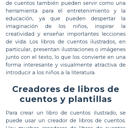
de cuentos también pueden servir como una
herramienta para el entretenimiento y la
educación, ya que pueden despertar la
imaginación de los niños, inspirar la
creatividad y enseñar importantes lecciones
de vida. Los libros de cuentos ilustrados, en
particular, presentan ilustraciones o imágenes
junto con el texto, lo que los convierte en una
forma interesante y visualmente atractiva de
introducir a los niños a la literatura.
Creadores de libros de
cuentos y plantillas
Para crear un libro de cuentos ilustrado, se
puede usar un creador de libros de cuentos.