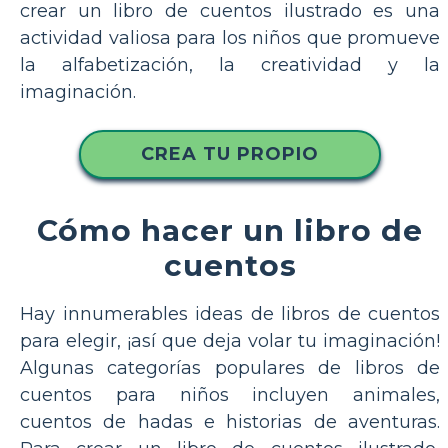
crear un libro de cuentos ilustrado es una
actividad valiosa para los niños que promueve
la alfabetización, la creatividad y la
imaginación.
CREA TU PROPIO
Cómo hacer un libro de
cuentos
Hay innumerables ideas de libros de cuentos
para elegir, ¡así que deja volar tu imaginación!
Algunas categorías populares de libros de
cuentos para niños incluyen animales,
cuentos de hadas e historias de aventuras.