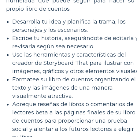
numerada que puede seguir para hacer su
propio libro de cuentos:
Desarrolla tu idea y planifica la trama, los
personajes y los escenarios.
Escribe tu historia, asegurándote de editarla 
revisarla según sea necesario.
Use las herramientas y características del
creador de Storyboard That para ilustrar con
imágenes, gráficos y otros elementos visuales
Formatee su libro de cuentos organizando el
texto y las imágenes de una manera
visualmente atractiva.
Agregue reseñas de libros o comentarios de
lectores beta a las páginas finales de su libro
de cuentos para proporcionar una prueba
social y alentar a los futuros lectores a elegir