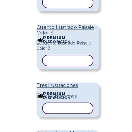
COPIAR PLANTILLA
Cuento Ilustrado Paisaje
Color 3
PREMIUM
DISPOSICIÓN
COPIAR PLANTILLA
Tres Ilustraciones
PREMIUM
DISPOSICIÓN
COPIAR PLANTILLA