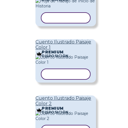
COPIAR PLANTILLA
Cuento Ilustrado Paisaje
Color 1
PREMIUM
DISPOSICIÓN
COPIAR PLANTILLA
Cuento Ilustrado Paisaje
Color 2
PREMIUM
DISPOSICIÓN