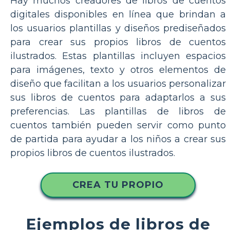
Hay muchos creadores de libros de cuentos
digitales disponibles en línea que brindan a
los usuarios plantillas y diseños prediseñados
para crear sus propios libros de cuentos
ilustrados. Estas plantillas incluyen espacios
para imágenes, texto y otros elementos de
diseño que facilitan a los usuarios personalizar
sus libros de cuentos para adaptarlos a sus
preferencias. Las plantillas de libros de
cuentos también pueden servir como punto
de partida para ayudar a los niños a crear sus
propios libros de cuentos ilustrados.
CREA TU PROPIO
Ejemplos de libros de