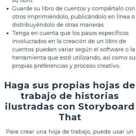
su libro.
Guarde su libro de cuentos y compártalo con
otros imprimiéndolo, publicándolo en línea o
distribuyéndolo de otras maneras.
Tenga en cuenta que los pasos específicos
involucrados en la creación de un libro de
cuentos pueden variar según el software o la
herramienta que esté utilizando, así como su
propias preferencias y proceso creativo.
Haga sus propias hojas de
trabajo de historias
ilustradas con Storyboard
That
Para crear una hoja de trabajo, puede usar un