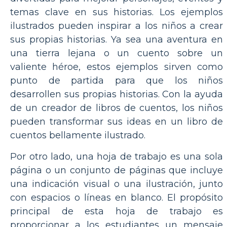
temas clave en sus historias. Los ejemplos
ilustrados pueden inspirar a los niños a crear
sus propias historias. Ya sea una aventura en
una tierra lejana o un cuento sobre un
valiente héroe, estos ejemplos sirven como
punto de partida para que los niños
desarrollen sus propias historias. Con la ayuda
de un creador de libros de cuentos, los niños
pueden transformar sus ideas en un libro de
cuentos bellamente ilustrado.
Por otro lado, una hoja de trabajo es una sola
página o un conjunto de páginas que incluye
una indicación visual o una ilustración, junto
con espacios o líneas en blanco. El propósito
principal de esta hoja de trabajo es
proporcionar a los estudiantes un mensaje