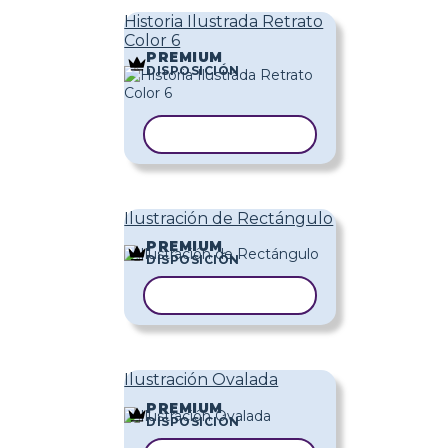
Historia Ilustrada Retrato
Color 6
PREMIUM
DISPOSICIÓN
COPIAR PLANTILLA
Ilustración de Rectángulo
PREMIUM
DISPOSICIÓN
COPIAR PLANTILLA
Ilustración Ovalada
PREMIUM
DISPOSICIÓN