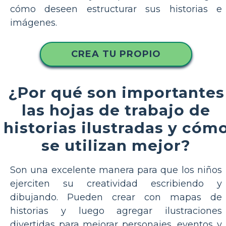
cómo deseen estructurar sus historias e
imágenes.
CREA TU PROPIO
¿Por qué son importantes
las hojas de trabajo de
historias ilustradas y cóm
se utilizan mejor?
Son una excelente manera para que los niños
ejerciten su creatividad escribiendo y
dibujando. Pueden crear con mapas de
historias y luego agregar ilustraciones
divertidas para mejorar personajes, eventos y