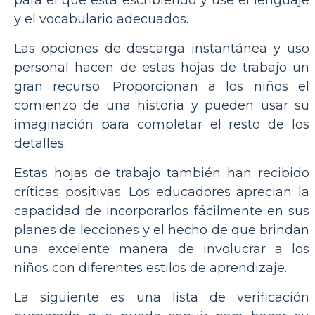
y el vocabulario adecuados.
Las opciones de descarga instantánea y uso
personal hacen de estas hojas de trabajo un
gran recurso. Proporcionan a los niños el
comienzo de una historia y pueden usar su
imaginación para completar el resto de los
detalles.
Estas hojas de trabajo también han recibido
críticas positivas. Los educadores aprecian la
capacidad de incorporarlos fácilmente en sus
planes de lecciones y el hecho de que brindan
una excelente manera de involucrar a los
niños con diferentes estilos de aprendizaje.
La siguiente es una lista de verificación