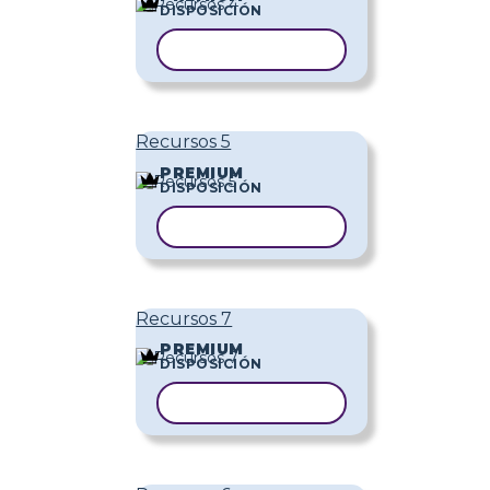
DISPOSICIÓN
COPIAR PLANTILLA
Recursos 5
PREMIUM
DISPOSICIÓN
COPIAR PLANTILLA
Recursos 7
PREMIUM
DISPOSICIÓN
COPIAR PLANTILLA