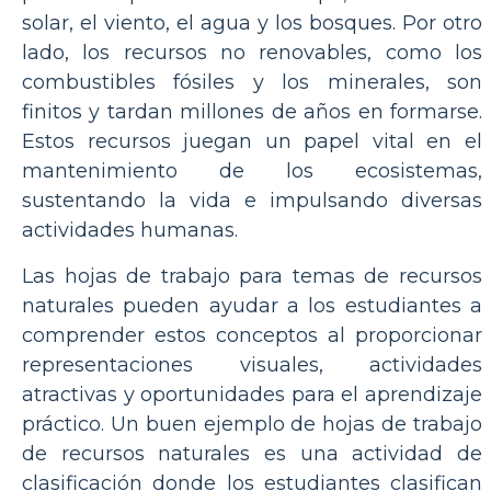
solar, el viento, el agua y los bosques. Por otro
lado, los recursos no renovables, como los
combustibles fósiles y los minerales, son
finitos y tardan millones de años en formarse.
Estos recursos juegan un papel vital en el
mantenimiento de los ecosistemas,
sustentando la vida e impulsando diversas
actividades humanas.
Las hojas de trabajo para temas de recursos
naturales pueden ayudar a los estudiantes a
comprender estos conceptos al proporcionar
representaciones visuales, actividades
atractivas y oportunidades para el aprendizaje
práctico. Un buen ejemplo de hojas de trabajo
de recursos naturales es una actividad de
clasificación donde los estudiantes clasifican