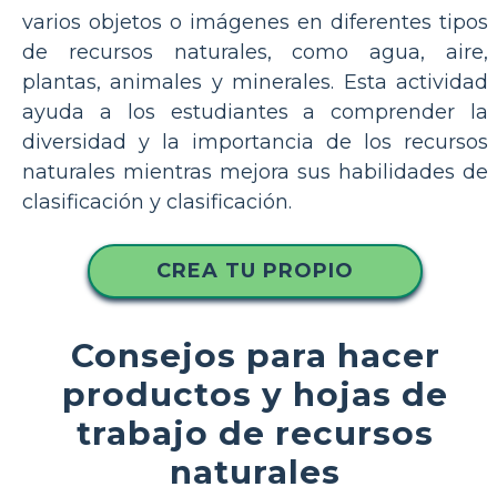
varios objetos o imágenes en diferentes tipos
de recursos naturales, como agua, aire,
plantas, animales y minerales. Esta actividad
ayuda a los estudiantes a comprender la
diversidad y la importancia de los recursos
naturales mientras mejora sus habilidades de
clasificación y clasificación.
CREA TU PROPIO
Consejos para hacer
productos y hojas de
trabajo de recursos
naturales