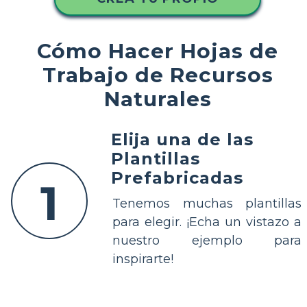
Cómo Hacer Hojas de
Trabajo de Recursos
Naturales
Elija una de las
Plantillas
Prefabricadas
1
Tenemos muchas plantillas
para elegir. ¡Echa un vistazo a
nuestro ejemplo para
inspirarte!