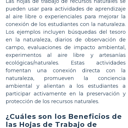
Las hojas de trabajo de recursos naturales se
pueden usar para actividades de aprendizaje
al aire libre o experienciales para mejorar la
conexión de los estudiantes con la naturaleza.
Los ejemplos incluyen búsquedas del tesoro
en la naturaleza, diarios de observación de
campo, evaluaciones de impacto ambiental,
experimentos al aire libre y artesanías
ecológicas/naturales. Estas actividades
fomentan una conexión directa con la
naturaleza, promueven la conciencia
ambiental y alientan a los estudiantes a
participar activamente en la preservación y
protección de los recursos naturales.
¿Cuáles son los Beneficios de
las Hojas de Trabajo de