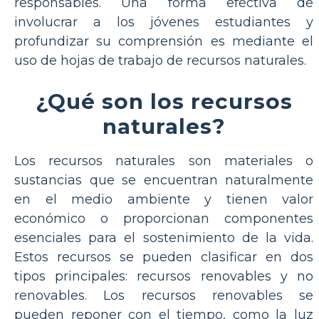
responsables. Una forma efectiva de
involucrar a los jóvenes estudiantes y
profundizar su comprensión es mediante el
uso de hojas de trabajo de recursos naturales.
¿Qué son los recursos
naturales?
Los recursos naturales son materiales o
sustancias que se encuentran naturalmente
en el medio ambiente y tienen valor
económico o proporcionan componentes
esenciales para el sostenimiento de la vida.
Estos recursos se pueden clasificar en dos
tipos principales: recursos renovables y no
renovables. Los recursos renovables se
pueden reponer con el tiempo, como la luz