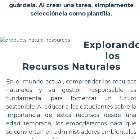
guárdela. Al crear una tarea, simplemente
selecciónela como plantilla.
Explorand
los
Recursos Naturales
En el mundo actual, comprender los recursos
naturales y su gestión responsable es
fundamental para fomentar un futuro
sostenible. Al educar a los estudiantes sobre la
importancia de estos recursos desde una
edad temprana, los empoderamos para que
se conviertan en administradores ambientales