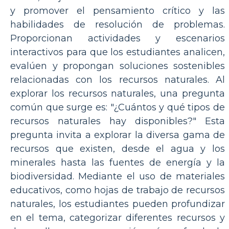
y promover el pensamiento crítico y las
habilidades de resolución de problemas.
Proporcionan actividades y escenarios
interactivos para que los estudiantes analicen,
evalúen y propongan soluciones sostenibles
relacionadas con los recursos naturales. Al
explorar los recursos naturales, una pregunta
común que surge es: "¿Cuántos y qué tipos de
recursos naturales hay disponibles?" Esta
pregunta invita a explorar la diversa gama de
recursos que existen, desde el agua y los
minerales hasta las fuentes de energía y la
biodiversidad. Mediante el uso de materiales
educativos, como hojas de trabajo de recursos
naturales, los estudiantes pueden profundizar
en el tema, categorizar diferentes recursos y