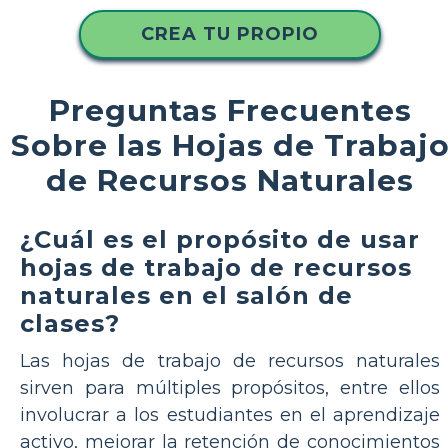
CREA TU PROPIO
Preguntas Frecuentes
Sobre las Hojas de Trabaj
de Recursos Naturales
¿Cuál es el propósito de usar
hojas de trabajo de recursos
naturales en el salón de
clases?
Las hojas de trabajo de recursos naturales
sirven para múltiples propósitos, entre ellos
involucrar a los estudiantes en el aprendizaje
activo, mejorar la retención de conocimientos