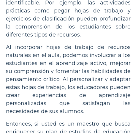
identificable. Por ejemplo, las actividades
prácticas como pegar hojas de trabajo y
ejercicios de clasificación pueden profundizar
la comprensión de los estudiantes sobre
diferentes tipos de recursos.
Al incorporar hojas de trabajo de recursos
naturales en el aula, podemos involucrar a los
estudiantes en el aprendizaje activo, mejorar
su comprensión y fomentar las habilidades de
pensamiento crítico. Al personalizar y adaptar
estas hojas de trabajo, los educadores pueden
crear experiencias de aprendizaje
personalizadas que satisfagan las
necesidades de sus alumnos.
Entonces, si usted es un maestro que busca
enriquecer su plan de estudios de educación