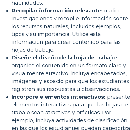
habilidades.
Recopilar información relevante:
realice
investigaciones y recopile información sobre
los recursos naturales, incluidos ejemplos,
tipos y su importancia. Utilice esta
información para crear contenido para las
hojas de trabajo.
Diseñe el diseño de la hoja de trabajo:
organice el contenido en un formato claro y
visualmente atractivo. Incluya encabezados,
imágenes y espacio para que los estudiantes
registren sus respuestas u observaciones.
Incorpore elementos interactivos:
present
elementos interactivos para que las hojas de
trabajo sean atractivas y prácticas. Por
ejemplo, incluya actividades de clasificación
en las que los estudiantes puedan categoriza