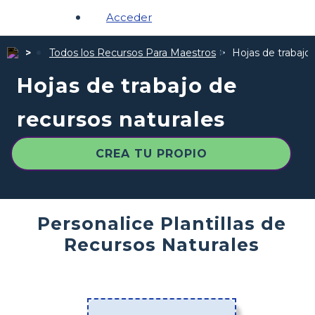
Acceder
Todos los Recursos Para Maestros
Hojas de trabajo
Hojas de trabajo de
recursos naturales
CREA TU PROPIO
Personalice Plantillas de
Recursos Naturales