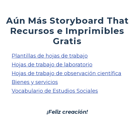
Aún Más Storyboard That
Recursos e Imprimibles
Gratis
Plantillas de hojas de trabajo
Hojas de trabajo de laboratorio
Hojas de trabajo de observación científica
Bienes y servicios
Vocabulario de Estudios Sociales
¡Feliz creación!