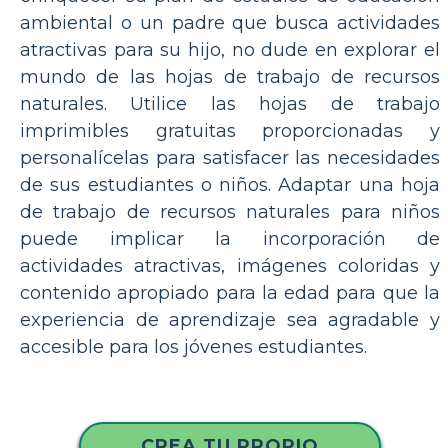
ambiental o un padre que busca actividades
atractivas para su hijo, no dude en explorar el
mundo de las hojas de trabajo de recursos
naturales. Utilice las hojas de trabajo
imprimibles gratuitas proporcionadas y
personalícelas para satisfacer las necesidades
de sus estudiantes o niños. Adaptar una hoja
de trabajo de recursos naturales para niños
puede implicar la incorporación de
actividades atractivas, imágenes coloridas y
contenido apropiado para la edad para que la
experiencia de aprendizaje sea agradable y
accesible para los jóvenes estudiantes.
CREA TU PROPIO