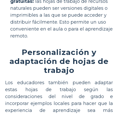
gratuitas:
las hojas de trabajo de recursos
naturales pueden ser versiones digitales o
imprimibles a las que se puede acceder y
distribuir fácilmente. Esto permite un uso
conveniente en el aula o para el aprendizaje
remoto.
Personalización y
adaptación de hojas de
trabajo
Los educadores también pueden adaptar
estas hojas de trabajo según las
consideraciones del nivel de grado e
incorporar ejemplos locales para hacer que la
experiencia de aprendizaje sea más