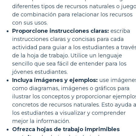
diferentes tipos de recursos naturales o jueg
de combinación para relacionar los recursos
con sus usos.
Proporcione instrucciones claras:
escriba
instrucciones claras y concisas para cada
actividad para guiar a los estudiantes a travé
de la hoja de trabajo. Utilice un lenguaje
sencillo que sea fácil de entender para los
jóvenes estudiantes.
Incluya imágenes y ejemplos:
use imágene
como diagramas, imágenes o gráficos para
ilustrar los conceptos y proporcionar ejemplo
concretos de recursos naturales. Esto ayuda 
los estudiantes a visualizar y comprender
mejor la información.
Ofrezca hojas de trabajo imprimibles