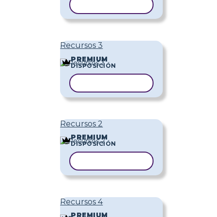
COPIAR PLANTILLA
Recursos 3
PREMIUM
DISPOSICIÓN
COPIAR PLANTILLA
Recursos 2
PREMIUM
DISPOSICIÓN
COPIAR PLANTILLA
Recursos 4
PREMIUM