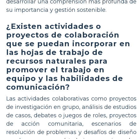
desarrollar una comprensión más profunda de
su importancia y gestión sostenible.
¿Existen actividades o
proyectos de colaboración
que se puedan incorporar en
las hojas de trabajo de
recursos naturales para
promover el trabajo en
equipo y las habilidades de
comunicación?
Las actividades colaborativas como proyectos
de investigación en grupo, análisis de estudios
de casos, debates o juegos de roles, proyectos
de acción comunitaria, escenarios de
resolución de problemas y desafíos de diseño