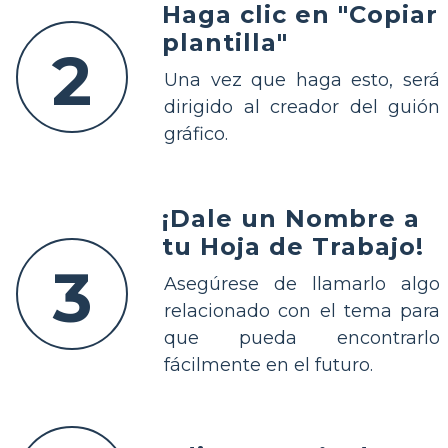
Haga clic en "Copiar
plantilla"
2
Una vez que haga esto, será
dirigido al creador del guión
gráfico.
¡Dale un Nombre a
tu Hoja de Trabajo!
3
Asegúrese de llamarlo algo
relacionado con el tema para
que pueda encontrarlo
fácilmente en el futuro.