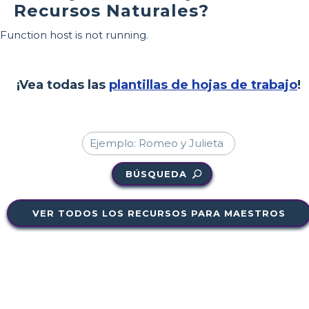
Recursos Naturales?
Function host is not running.
¡Vea todas las
plantillas de hojas de trabajo
!
BÚSQUEDA
VER TODOS LOS RECURSOS PARA MAESTROS