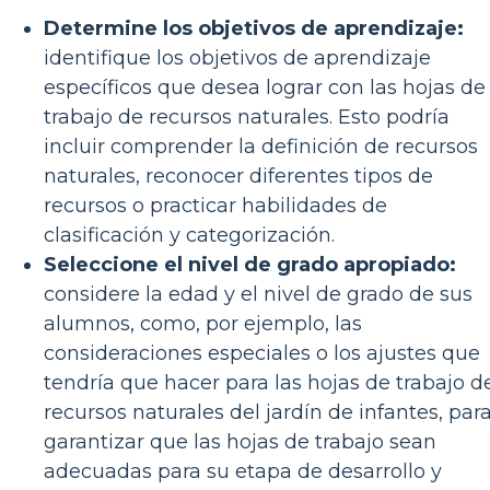
Determine los objetivos de aprendizaje:
identifique los objetivos de aprendizaje
específicos que desea lograr con las hojas de
trabajo de recursos naturales. Esto podría
incluir comprender la definición de recursos
naturales, reconocer diferentes tipos de
recursos o practicar habilidades de
clasificación y categorización.
Seleccione el nivel de grado apropiado:
considere la edad y el nivel de grado de sus
alumnos, como, por ejemplo, las
consideraciones especiales o los ajustes que
tendría que hacer para las hojas de trabajo d
recursos naturales del jardín de infantes, par
garantizar que las hojas de trabajo sean
adecuadas para su etapa de desarrollo y