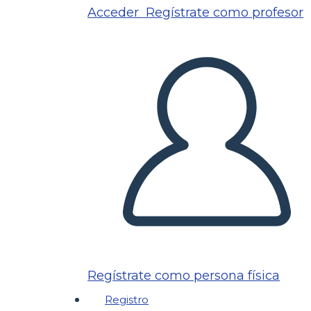
Acceder
Regístrate como profesor
Regístrate como persona física
Registro