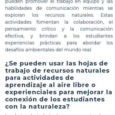
pueden promover el trabajo en equipo y las
habilidades de comunicación mientras se
exploran los recursos naturales. Estas
actividades fomentan la colaboración, el
pensamiento crítico y la comunicación
efectiva, y brindan a los estudiantes
experiencias prácticas para abordar los
desafíos ambientales del mundo real.
¿Se pueden usar las hojas de
trabajo de recursos naturales
para actividades de
aprendizaje al aire libre o
experienciales para mejorar la
conexión de los estudiantes
con la naturaleza?