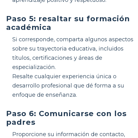
Paso 5: resaltar su formación
académica
Si corresponde, comparta algunos aspectos
sobre su trayectoria educativa, incluidos
títulos, certificaciones y áreas de
especialización.
Resalte cualquier experiencia única o
desarrollo profesional que dé forma a su
enfoque de enseñanza.
Paso 6: Comunicarse con los
padres
Proporcione su información de contacto,