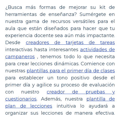
¿Busca más formas de mejorar su kit de
herramientas de enseñanza? Sumérgete en
nuestra gama de recursos versátiles para el
aula que están diseñados para hacer que tu
experiencia docente sea aún más impactante.
Desde
creadores de tarjetas de tareas
interactivas hasta interesantes
actividades de
campaneros
, tenemos todo lo que necesita
para crear lecciones dinámicas. Comience con
nuestras
plantillas para el primer día de clases
para establecer un tono positivo desde el
primer día y agilice su proceso de evaluación
con nuestro
creador de pruebas y
cuestionarios
. Además, nuestra
plantilla de
plan de lecciones
intuitiva lo ayudará a
organizar sus lecciones de manera efectiva.