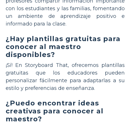
profesores compartir información importante
con los estudiantes y las familias, fomentando
un ambiente de aprendizaje positivo e
informado para la clase.
¿Hay plantillas gratuitas para
conocer al maestro
disponibles?
¡Sí! En Storyboard That, ofrecemos plantillas
gratuitas que los educadores pueden
personalizar fácilmente para adaptarlas a su
estilo y preferencias de enseñanza.
¿Puedo encontrar ideas
creativas para conocer al
maestro?