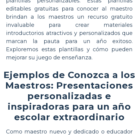
plantillas personalizables. Estas plantillas
editables gratuitas para conocer al maestro
brindan a los maestros un recurso gratuito
invaluable para crear materiales
introductorios atractivos y personalizados que
marcan la pauta para un año exitoso.
Exploremos estas plantillas y cómo pueden
mejorar su juego de enseñanza.
Ejemplos de Conozca a lo
Maestros: Presentaciones
personalizadas e
inspiradoras para un año
escolar extraordinario
Como maestro nuevo y dedicado o educador