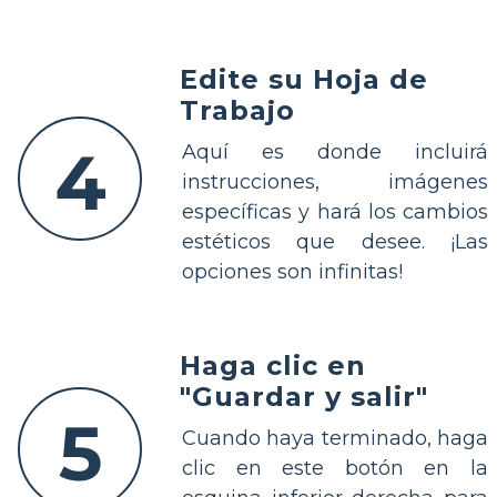
Edite su Hoja de
Trabajo
4
Aquí es donde incluirá
instrucciones, imágenes
específicas y hará los cambios
estéticos que desee. ¡Las
opciones son infinitas!
Haga clic en
"Guardar y salir"
5
Cuando haya terminado, haga
clic en este botón en la