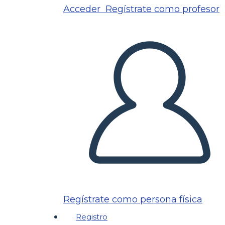
Acceder
Regístrate como profesor
Regístrate como persona física
Registro