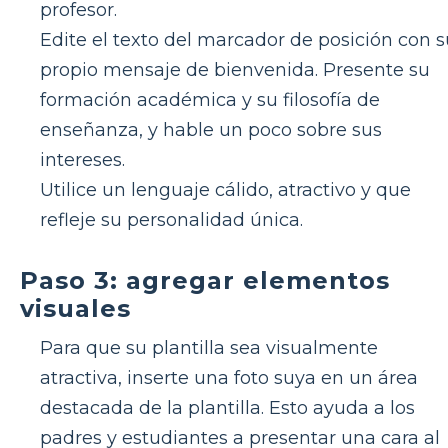
profesor.
Edite el texto del marcador de posición con s
propio mensaje de bienvenida. Presente su
formación académica y su filosofía de
enseñanza, y hable un poco sobre sus
intereses.
Utilice un lenguaje cálido, atractivo y que
refleje su personalidad única.
Paso 3: agregar elementos
visuales
Para que su plantilla sea visualmente
atractiva, inserte una foto suya en un área
destacada de la plantilla. Esto ayuda a los
padres y estudiantes a presentar una cara al