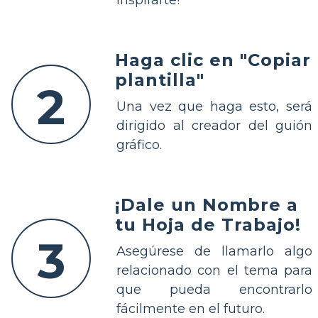
Haga clic en "Copiar
plantilla"
2
Una vez que haga esto, será
dirigido al creador del guión
gráfico.
¡Dale un Nombre a
tu Hoja de Trabajo!
3
Asegúrese de llamarlo algo
relacionado con el tema para
que pueda encontrarlo
fácilmente en el futuro.