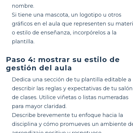
nombre.
Si tiene una mascota, un logotipo u otros
gráficos en el aula que representen su mater
o estilo de enseñanza, incorpórelos a la
plantilla.
Paso 4: mostrar su estilo de
gestión del aula
Dedica una sección de tu plantilla editable a
describir las reglas y expectativas de tu salón
de clases. Utilice viñetas o listas numeradas
para mayor claridad.
Describe brevemente tu enfoque hacia la
disciplina y cómo promueves un ambiente d
aprendizaje positivo y respetuoso.