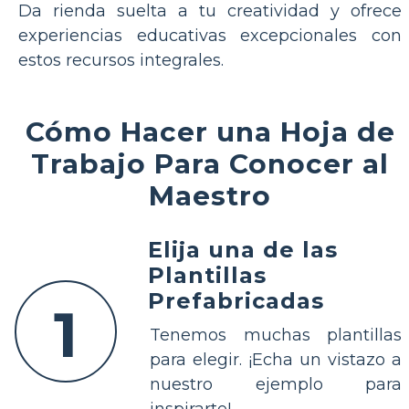
Da rienda suelta a tu creatividad y ofrece
experiencias educativas excepcionales con
estos recursos integrales.
Cómo Hacer una Hoja de
Trabajo Para Conocer al
Maestro
Elija una de las
Plantillas
Prefabricadas
1
Tenemos muchas plantillas
para elegir. ¡Echa un vistazo a
nuestro ejemplo para
inspirarte!