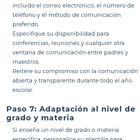
incluido el correo electrónico, el número de
teléfono y el método de comunicación
preferido.
Especifique su disponibilidad para
conferencias, reuniones y cualquier otra
ventana de comunicación entre padres y
maestros.
Reitere su compromiso con la comunicación
abierta y transparente durante todo el año
escolar.
Paso 7: Adaptación al nivel de
grado y materia
Si enseña un nivel de grado o materia
específica, personalice su plantilla para