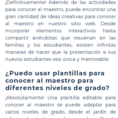
¡Definitivamente! Además de las actividades
para conocer al maestro, puede encontrar una
gran cantidad de ideas creativas para conocer
al maestro en nuestro sitio web. Desde
incorporar elementos interactivos hasta
compartir anécdotas que resuenan en las
familias y los estudiantes, existen infinitas
maneras de hacer que la presentación a sus
nuevos estudiantes sea única y memorable.
¿Puedo usar plantillas para
conocer al maestro para
diferentes niveles de grado?
¡Absolutamente! Una plantilla editable para
conocer al maestro se puede adaptar para
varios niveles de grado, desde el jardín de