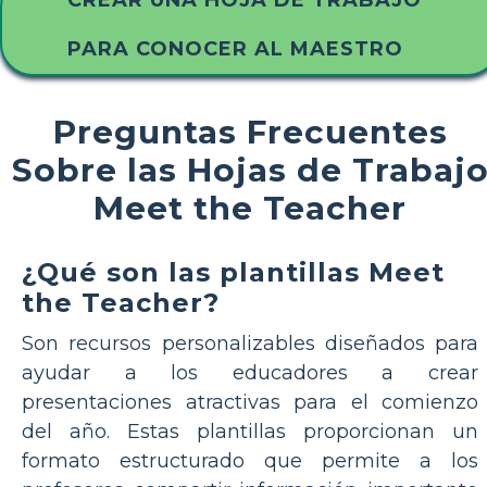
PARA CONOCER AL MAESTRO
Preguntas Frecuentes
Sobre las Hojas de Trabaj
Meet the Teacher
¿Qué son las plantillas Meet
the Teacher?
Son recursos personalizables diseñados para
ayudar a los educadores a crear
presentaciones atractivas para el comienzo
del año. Estas plantillas proporcionan un
formato estructurado que permite a los