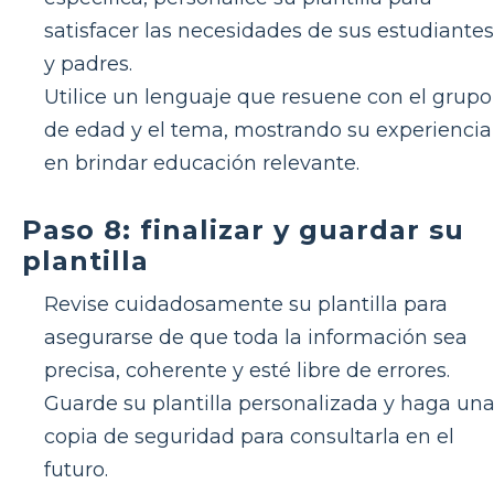
satisfacer las necesidades de sus estudiantes
y padres.
Utilice un lenguaje que resuene con el grupo
de edad y el tema, mostrando su experiencia
en brindar educación relevante.
Paso 8: finalizar y guardar su
plantilla
Revise cuidadosamente su plantilla para
asegurarse de que toda la información sea
precisa, coherente y esté libre de errores.
Guarde su plantilla personalizada y haga un
copia de seguridad para consultarla en el
futuro.