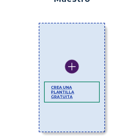
CREA UNA
PLANTILLA
GRATUITA