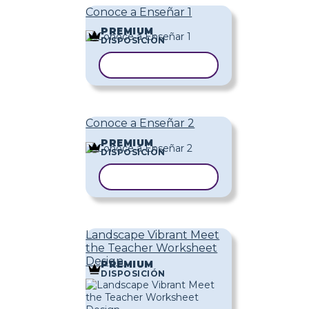
Conoce a Enseñar 1
PREMIUM
DISPOSICIÓN
COPIAR PLANTILLA
Conoce a Enseñar 2
PREMIUM
DISPOSICIÓN
COPIAR PLANTILLA
Landscape Vibrant Meet
the Teacher Worksheet
Design
PREMIUM
DISPOSICIÓN