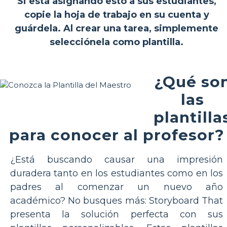
Si está asignando esto a sus estudiantes,
copie la hoja de trabajo en su cuenta y
guárdela. Al crear una tarea, simplemente
selecciónela como plantilla.
¿Qué so
las
plantilla
para conocer al profesor?
¿Está buscando causar una impresión
duradera tanto en los estudiantes como en los
padres al comenzar un nuevo año
académico? No busques más: Storyboard That
presenta la solución perfecta con sus