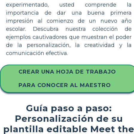
experimentado, usted comprende la
importancia de dar una buena primera
impresión al comienzo de un nuevo año
escolar. Descubra nuestra colección de
ejemplos cautivadores que muestran el poder
de la personalización, la creatividad y la
comunicación efectiva.
CREAR UNA HOJA DE TRABAJO
PARA CONOCER AL MAESTRO
Guía paso a paso:
Personalización de su
plantilla editable Meet th