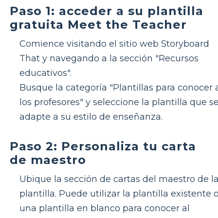
Paso 1: acceder a su plantilla
gratuita Meet the Teacher
Comience visitando el sitio web Storyboard
That y navegando a la sección "Recursos
educativos".
Busque la categoría "Plantillas para conocer 
los profesores" y seleccione la plantilla que s
adapte a su estilo de enseñanza.
Paso 2: Personaliza tu carta
de maestro
Ubique la sección de cartas del maestro de l
plantilla. Puede utilizar la plantilla existente 
una plantilla en blanco para conocer al