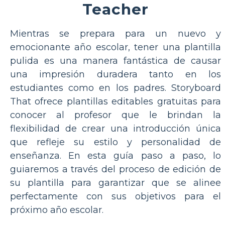
Teacher
Mientras se prepara para un nuevo y
emocionante año escolar, tener una plantilla
pulida es una manera fantástica de causar
una impresión duradera tanto en los
estudiantes como en los padres. Storyboard
That ofrece plantillas editables gratuitas para
conocer al profesor que le brindan la
flexibilidad de crear una introducción única
que refleje su estilo y personalidad de
enseñanza. En esta guía paso a paso, lo
guiaremos a través del proceso de edición de
su plantilla para garantizar que se alinee
perfectamente con sus objetivos para el
próximo año escolar.