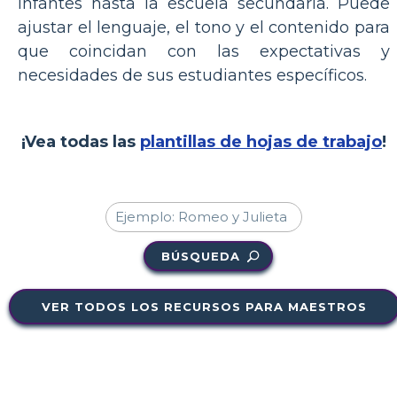
infantes hasta la escuela secundaria. Puede
ajustar el lenguaje, el tono y el contenido para
que coincidan con las expectativas y
necesidades de sus estudiantes específicos.
¡Vea todas las
plantillas de hojas de trabajo
!
BÚSQUEDA
VER TODOS LOS RECURSOS PARA MAESTROS