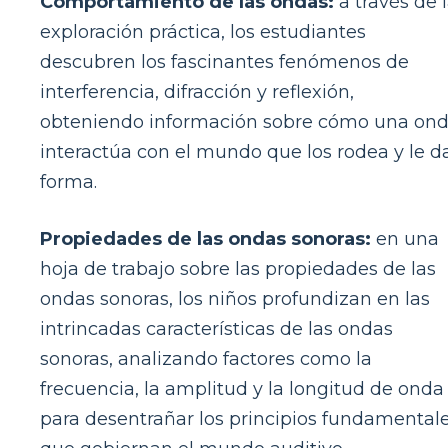
Comportamiento de las ondas:
a través de 
exploración práctica, los estudiantes
descubren los fascinantes fenómenos de
interferencia, difracción y reflexión,
obteniendo información sobre cómo una on
interactúa con el mundo que los rodea y le d
forma.
Propiedades de las ondas sonoras:
en una
hoja de trabajo sobre las propiedades de las
ondas sonoras, los niños profundizan en las
intrincadas características de las ondas
sonoras, analizando factores como la
frecuencia, la amplitud y la longitud de onda
para desentrañar los principios fundamental