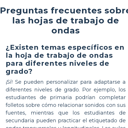
Preguntas frecuentes sobr
las hojas de trabajo de
ondas
¿Existen temas específicos en
la hoja de trabajo de ondas
para diferentes niveles de
grado?
¡Sí! Se pueden personalizar para adaptarse a
diferentes niveles de grado. Por ejemplo, los
estudiantes de primaria podrían completar
folletos sobre cómo relacionar sonidos con sus
fuentes, mientras que los estudiantes de
secundaria pueden practicar el etiquetado de