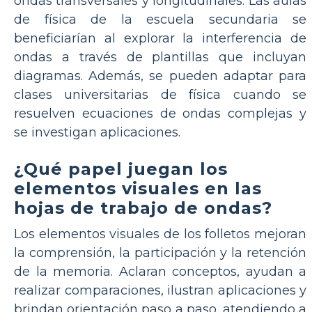
ondas transversales y longitudinales. Las aulas
de física de la escuela secundaria se
beneficiarían al explorar la interferencia de
ondas a través de plantillas que incluyan
diagramas. Además, se pueden adaptar para
clases universitarias de física cuando se
resuelven ecuaciones de ondas complejas y
se investigan aplicaciones.
¿Qué papel juegan los
elementos visuales en las
hojas de trabajo de ondas?
Los elementos visuales de los folletos mejoran
la comprensión, la participación y la retención
de la memoria. Aclaran conceptos, ayudan a
realizar comparaciones, ilustran aplicaciones y
brindan orientación paso a paso, atendiendo a