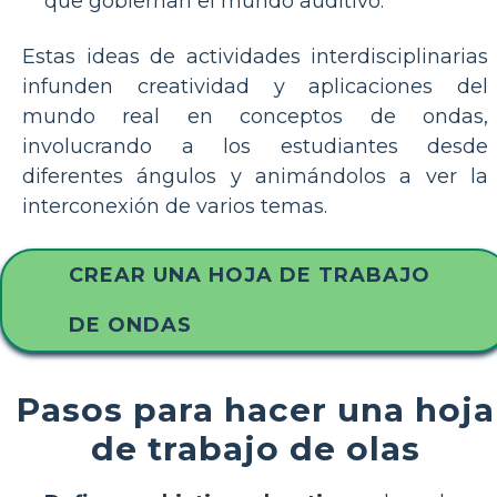
que gobiernan el mundo auditivo.
Estas ideas de actividades interdisciplinarias
infunden creatividad y aplicaciones del
mundo real en conceptos de ondas,
involucrando a los estudiantes desde
diferentes ángulos y animándolos a ver la
interconexión de varios temas.
CREAR UNA HOJA DE TRABAJO
DE ONDAS
Pasos para hacer una hoja
de trabajo de olas