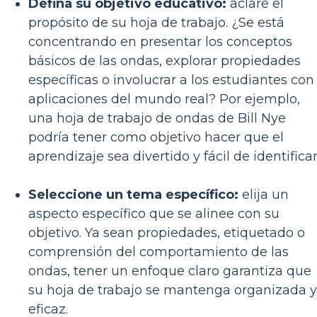
Defina su objetivo educativo:
aclare el
propósito de su hoja de trabajo. ¿Se está
concentrando en presentar los conceptos
básicos de las ondas, explorar propiedades
específicas o involucrar a los estudiantes con
aplicaciones del mundo real? Por ejemplo,
una hoja de trabajo de ondas de Bill Nye
podría tener como objetivo hacer que el
aprendizaje sea divertido y fácil de identificar
Seleccione un tema específico:
elija un
aspecto específico que se alinee con su
objetivo. Ya sean propiedades, etiquetado o
comprensión del comportamiento de las
ondas, tener un enfoque claro garantiza que
su hoja de trabajo se mantenga organizada y
eficaz.