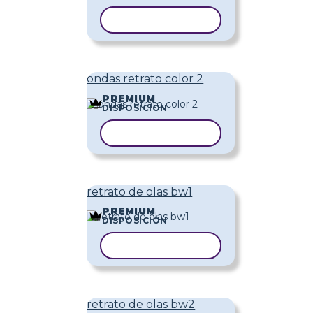
COPIAR PLANTILLA
ondas retrato color 2
PREMIUM
DISPOSICIÓN
COPIAR PLANTILLA
retrato de olas bw1
PREMIUM
DISPOSICIÓN
COPIAR PLANTILLA
retrato de olas bw2