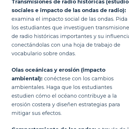
Transmisiones de radio históricas (estudio
sociales e impacto de las ondas de radio):
examina el impacto social de las ondas. Pida
los estudiantes que investiguen transmision
de radio históricas importantes y su influenci
conectándolas con una hoja de trabajo de
vocabulario sobre ondas.
Olas oceánicas y erosión (impacto
ambiental):
conéctese con los cambios
ambientales. Haga que los estudiantes
estudien cómo el océano contribuye a la
erosión costera y diseñen estrategias para
mitigar sus efectos.