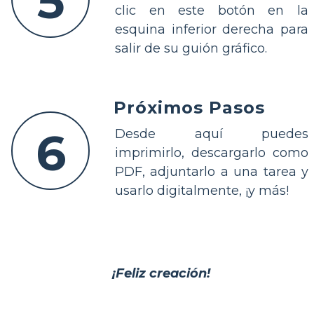
5
clic en este botón en la
esquina inferior derecha para
salir de su guión gráfico.
Próximos Pasos
6
Desde aquí puedes
imprimirlo, descargarlo como
PDF, adjuntarlo a una tarea y
usarlo digitalmente, ¡y más!
¡Feliz creación!