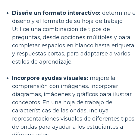
Diseñe un formato interactivo:
determine e
diseño y el formato de su hoja de trabajo.
Utilice una combinación de tipos de
preguntas, desde opciones múltiples y para
completar espacios en blanco hasta etiqueta
y respuestas cortas, para adaptarse a varios
estilos de aprendizaje.
Incorpore ayudas visuales:
mejore la
comprensión con imágenes. Incorporar
diagramas, imágenes y gráficos para ilustrar
conceptos. En una hoja de trabajo de
características de las ondas, incluya
representaciones visuales de diferentes tipos
de ondas para ayudar a los estudiantes a
diferenciarlas.