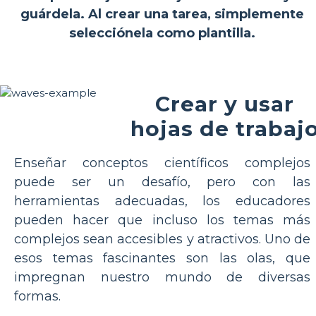
guárdela. Al crear una tarea, simplemente
selecciónela como plantilla.
Crear y usar
hojas de trabaj
Enseñar conceptos científicos complejos
puede ser un desafío, pero con las
herramientas adecuadas, los educadores
pueden hacer que incluso los temas más
complejos sean accesibles y atractivos. Uno de
esos temas fascinantes son las olas, que
impregnan nuestro mundo de diversas
formas.