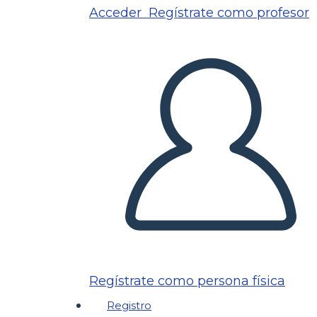
Acceder
Regístrate como profesor
Regístrate como persona física
Registro