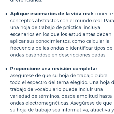
Aplique escenarios de la vida real:
conecte
conceptos abstractos con el mundo real. Par
una hoja de trabajo de práctica, incluya
escenarios en los que los estudiantes deban
aplicar sus conocimientos, como calcular la
frecuencia de las ondas o identificar tipos de
ondas basándose en descripciones dadas.
Proporcione una revisión completa:
asegúrese de que su hoja de trabajo cubra
todo el espectro del tema elegido. Una hoja 
trabajo de vocabulario puede incluir una
variedad de términos, desde amplitud hasta
ondas electromagnéticas. Asegúrese de que
su hoja de trabajo sea informativa, atractiva y