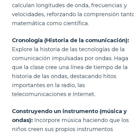
calculan longitudes de onda, frecuencias y
velocidades, reforzando la comprensión tant
matemática como científica.
Cronología (Historia de la comunicación):
Explore la historia de las tecnologías de la
comunicación impulsadas por ondas. Haga
que la clase cree una línea de tiempo de la
historia de las ondas, destacando hitos
importantes en la radio, las
telecomunicaciones e Internet.
Construyendo un instrumento (música y
ondas):
Incorpore música haciendo que los
niños creen sus propios instrumentos