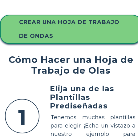
CREAR UNA HOJA DE TRABAJO
DE ONDAS
Cómo Hacer una Hoja de
Trabajo de Olas
Elija una de las
Plantillas
Prediseñadas
1
Tenemos muchas plantillas
para elegir. ¡Echa un vistazo a
nuestro ejemplo para