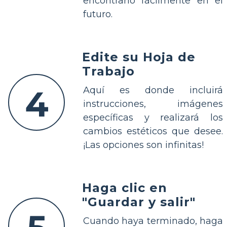
encontrarlo fácilmente en el
futuro.
Edite su Hoja de
Trabajo
4
Aquí es donde incluirá
instrucciones, imágenes
específicas y realizará los
cambios estéticos que desee.
¡Las opciones son infinitas!
Haga clic en
"Guardar y salir"
Cuando haya terminado, haga