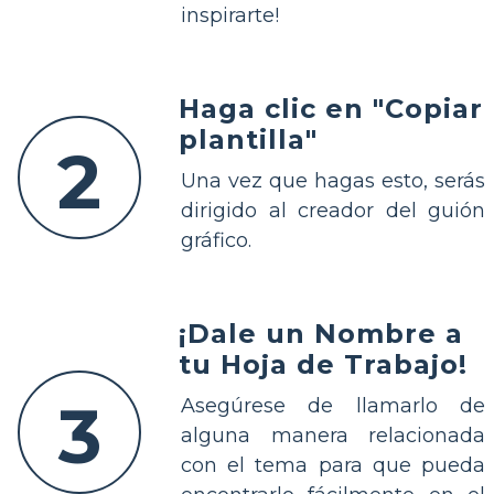
inspirarte!
Haga clic en "Copiar
plantilla"
2
Una vez que hagas esto, serás
dirigido al creador del guión
gráfico.
¡Dale un Nombre a
tu Hoja de Trabajo!
3
Asegúrese de llamarlo de
alguna manera relacionada
con el tema para que pueda