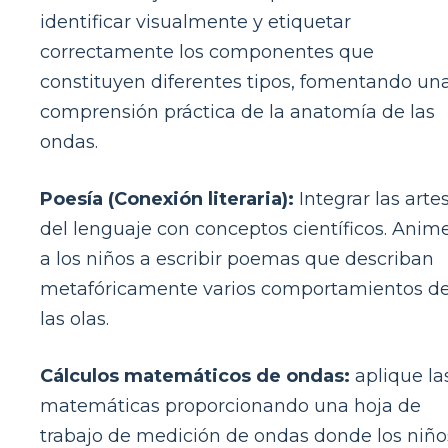
identificar visualmente y etiquetar
correctamente los componentes que
constituyen diferentes tipos, fomentando un
comprensión práctica de la anatomía de las
ondas.
Poesía (Conexión literaria):
Integrar las arte
del lenguaje con conceptos científicos. Anim
a los niños a escribir poemas que describan
metafóricamente varios comportamientos d
las olas.
Cálculos matemáticos de ondas:
aplique la
matemáticas proporcionando una hoja de
trabajo de medición de ondas donde los niño