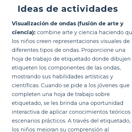
Ideas de actividades
Visualización de ondas (fusión de arte y
ciencia):
combine arte y ciencia haciendo q
los niños creen representaciones visuales de
diferentes tipos de ondas. Proporcione una
hoja de trabajo de etiquetado donde dibujen
etiqueten los componentes de las ondas,
mostrando sus habilidades artísticas y
científicas. Cuando se pide a los jóvenes que
completen una hoja de trabajo sobre
etiquetado, se les brinda una oportunidad
interactiva de aplicar conocimientos teóricos
escenarios prácticos. A través del etiquetado,
los niños mejoran su comprensión al