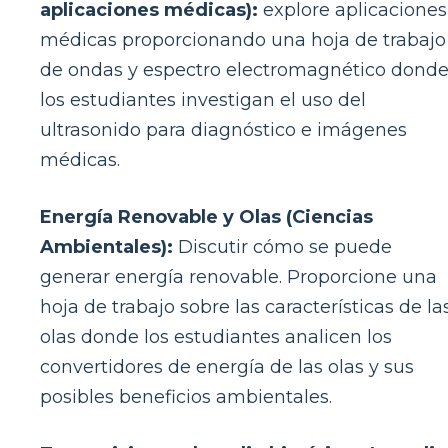
aplicaciones médicas):
explore aplicaciones
médicas proporcionando una hoja de trabajo
de ondas y espectro electromagnético dond
los estudiantes investigan el uso del
ultrasonido para diagnóstico e imágenes
médicas.
Energía Renovable y Olas (Ciencias
Ambientales):
Discutir cómo se puede
generar energía renovable. Proporcione una
hoja de trabajo sobre las características de la
olas donde los estudiantes analicen los
convertidores de energía de las olas y sus
posibles beneficios ambientales.