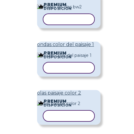
PREMIUM
DISPOSICIÓN
COPIAR PLANTILLA
ondas color del paisaje 1
PREMIUM
DISPOSICIÓN
COPIAR PLANTILLA
olas paisaje color 2
PREMIUM
DISPOSICIÓN
COPIAR PLANTILLA