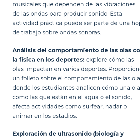
musicales que dependen de las vibraciones
de las ondas para producir sonido. Esta
actividad práctica puede ser parte de una ho
de trabajo sobre ondas sonoras.
Análisis del comportamiento de las olas c
la física en los deportes:
explore cómo las
olas impactan en varios deportes. Proporcion
un folleto sobre el comportamiento de las ol
donde los estudiantes analicen cómo una ola
como las que están en el agua o el sonido,
afecta actividades como surfear, nadar o
animar en los estadios.
Exploración de ultrasonido (biología y