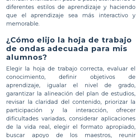
diferentes estilos de aprendizaje y haciendo
que el aprendizaje sea más interactivo y
memorable.
¿Cómo elijo la hoja de trabajo
de ondas adecuada para mis
alumnos?
Elegir la hoja de trabajo correcta, evaluar el
conocimiento, definir objetivos de
aprendizaje, igualar el nivel de grado,
garantizar la alineación del plan de estudios,
revisar la claridad del contenido, priorizar la
participación y la interacción, ofrecer
dificultades variadas, considerar aplicaciones
de la vida real, elegir el formato apropiado,
buscar apoyo de los maestros, reunir