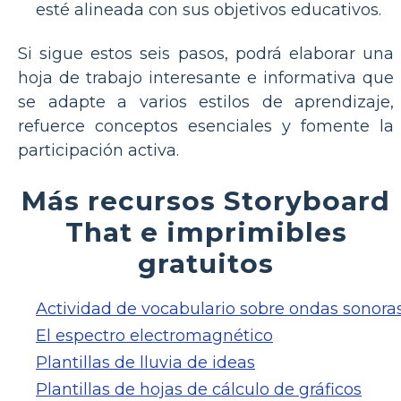
esté alineada con sus objetivos educativos.
Si sigue estos seis pasos, podrá elaborar una
hoja de trabajo interesante e informativa que
se adapte a varios estilos de aprendizaje,
refuerce conceptos esenciales y fomente la
participación activa.
Más recursos Storyboard
That e imprimibles
gratuitos
Actividad de vocabulario sobre ondas sonora
El espectro electromagnético
Plantillas de lluvia de ideas
Plantillas de hojas de cálculo de gráficos