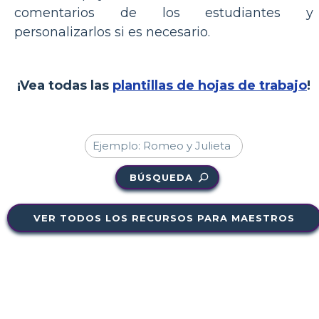
comentarios de los estudiantes y
personalizarlos si es necesario.
¡Vea todas las
plantillas de hojas de trabajo
!
BÚSQUEDA
VER TODOS LOS RECURSOS PARA MAESTROS