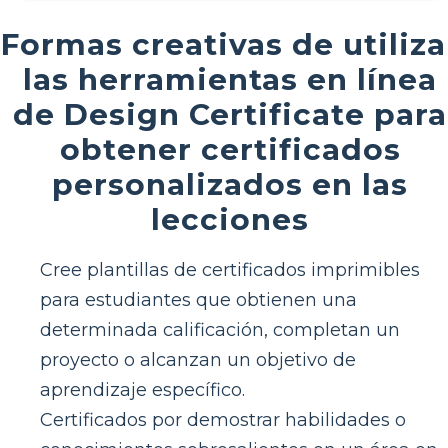
Formas creativas de utiliza
las herramientas en línea
de Design Certificate para
obtener certificados
personalizados en las
lecciones
Cree plantillas de certificados imprimibles
para estudiantes que obtienen una
determinada calificación, completan un
proyecto o alcanzan un objetivo de
aprendizaje específico.
Certificados por demostrar habilidades o