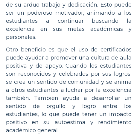
de su arduo trabajo y dedicación. Esto puede
ser un poderoso motivador, animando a los
estudiantes a continuar buscando la
excelencia en sus metas académicas y
personales.
Otro beneficio es que el uso de certificados
puede ayudar a promover una cultura de aula
positiva y de apoyo. Cuando los estudiantes
son reconocidos y celebrados por sus logros,
se crea un sentido de comunidad y se anima
a otros estudiantes a luchar por la excelencia
también. También ayuda a desarrollar un
sentido de orgullo y logro entre los
estudiantes, lo que puede tener un impacto
positivo en su autoestima y rendimiento
académico general.