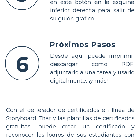
en este botón en la esquina
inferior derecha para salir de
su guión gráfico.
Próximos Pasos
6
Desde aquí puede imprimir,
descargar como PDF,
adjuntarlo a una tarea y usarlo
digitalmente, ¡y más!
Con el generador de certificados en línea de
Storyboard That y las plantillas de certificados
gratuitas, puede crear un certificado y
reconocer los logros de sus estudiantes con