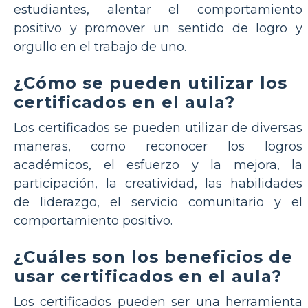
estudiantes, alentar el comportamiento
positivo y promover un sentido de logro y
orgullo en el trabajo de uno.
¿Cómo se pueden utilizar los
certificados en el aula?
Los certificados se pueden utilizar de diversas
maneras, como reconocer los logros
académicos, el esfuerzo y la mejora, la
participación, la creatividad, las habilidades
de liderazgo, el servicio comunitario y el
comportamiento positivo.
¿Cuáles son los beneficios de
usar certificados en el aula?
Los certificados pueden ser una herramienta