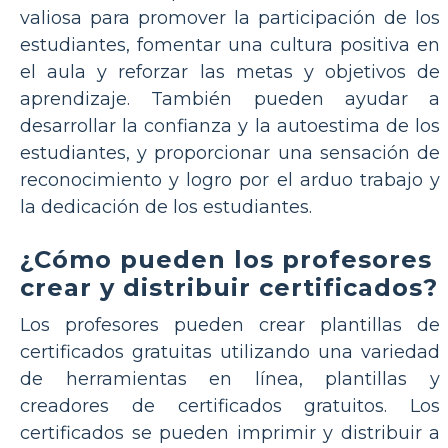
valiosa para promover la participación de los
estudiantes, fomentar una cultura positiva en
el aula y reforzar las metas y objetivos de
aprendizaje. También pueden ayudar a
desarrollar la confianza y la autoestima de los
estudiantes, y proporcionar una sensación de
reconocimiento y logro por el arduo trabajo y
la dedicación de los estudiantes.
¿Cómo pueden los profesores
crear y distribuir certificados?
Los profesores pueden crear plantillas de
certificados gratuitas utilizando una variedad
de herramientas en línea, plantillas y
creadores de certificados gratuitos. Los
certificados se pueden imprimir y distribuir a