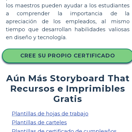
los maestros pueden ayudar a los estudiantes
a comprender la importancia de la
apreciación de los empleados, al mismo
tiempo que desarrollan habilidades valiosas
en diseño y tecnología.
CREE SU PROPIO CERTIFICADO
Aún Más Storyboard That
Recursos e Imprimibles
Gratis
Plantillas de hojas de trabajo
Plantillas de carteles
Plantillas de certificado de cumpleaños