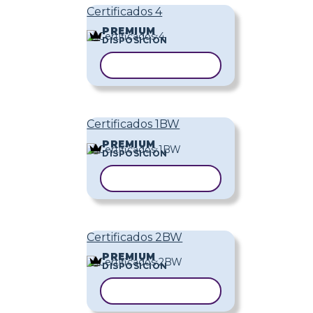
Certificados 4
PREMIUM
DISPOSICIÓN
COPIAR PLANTILLA
Certificados 1BW
PREMIUM
DISPOSICIÓN
COPIAR PLANTILLA
Certificados 2BW
PREMIUM
DISPOSICIÓN
COPIAR PLANTILLA