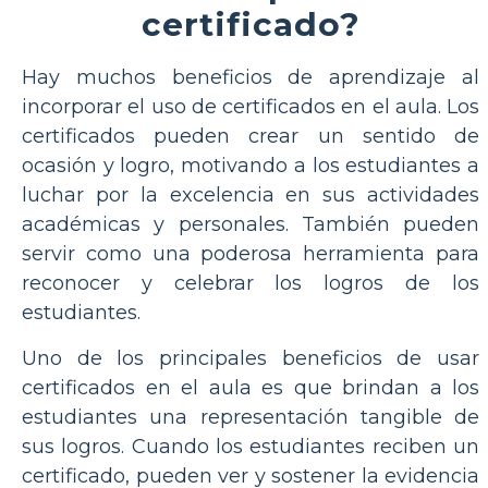
certificado?
Hay muchos beneficios de aprendizaje al
incorporar el uso de certificados en el aula. Los
certificados pueden crear un sentido de
ocasión y logro, motivando a los estudiantes a
luchar por la excelencia en sus actividades
académicas y personales. También pueden
servir como una poderosa herramienta para
reconocer y celebrar los logros de los
estudiantes.
Uno de los principales beneficios de usar
certificados en el aula es que brindan a los
estudiantes una representación tangible de
sus logros. Cuando los estudiantes reciben un
certificado, pueden ver y sostener la evidencia