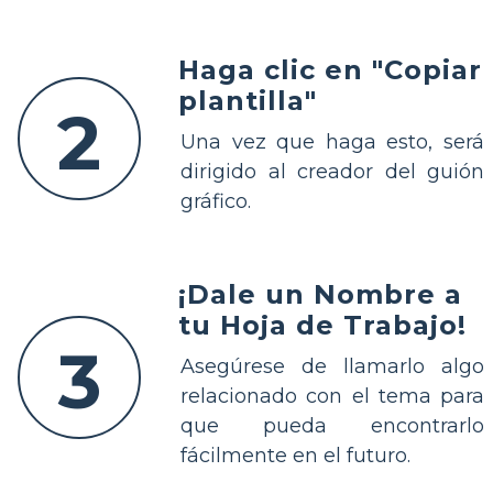
Haga clic en "Copiar
plantilla"
2
Una vez que haga esto, será
dirigido al creador del guión
gráfico.
¡Dale un Nombre a
tu Hoja de Trabajo!
3
Asegúrese de llamarlo algo
relacionado con el tema para
que pueda encontrarlo
fácilmente en el futuro.