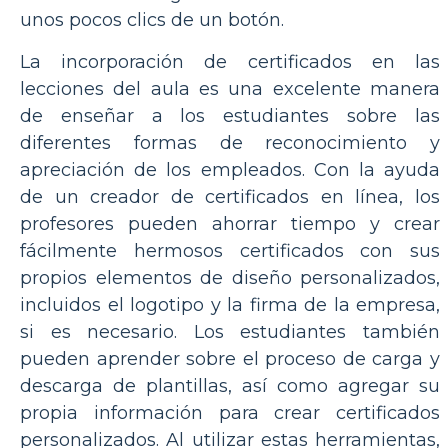
unos pocos clics de un botón.
La incorporación de certificados en las
lecciones del aula es una excelente manera
de enseñar a los estudiantes sobre las
diferentes formas de reconocimiento y
apreciación de los empleados. Con la ayuda
de un creador de certificados en línea, los
profesores pueden ahorrar tiempo y crear
fácilmente hermosos certificados con sus
propios elementos de diseño personalizados,
incluidos el logotipo y la firma de la empresa,
si es necesario. Los estudiantes también
pueden aprender sobre el proceso de carga y
descarga de plantillas, así como agregar su
propia información para crear certificados
personalizados. Al utilizar estas herramientas,