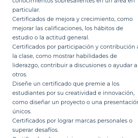
conocimientos sobresalientes en un área en
particular.
Certificados de mejora y crecimiento, como
mejorar las calificaciones, los hábitos de
estudio o la actitud general.
Certificados por participación y contribución 
la clase, como mostrar habilidades de
liderazgo, contribuir a discusiones o ayudar a
otros.
Diseñe un certificado que premie a los
estudiantes por su creatividad e innovación,
como diseñar un proyecto o una presentació
únicos.
Certificados por lograr marcas personales o
superar desafíos.