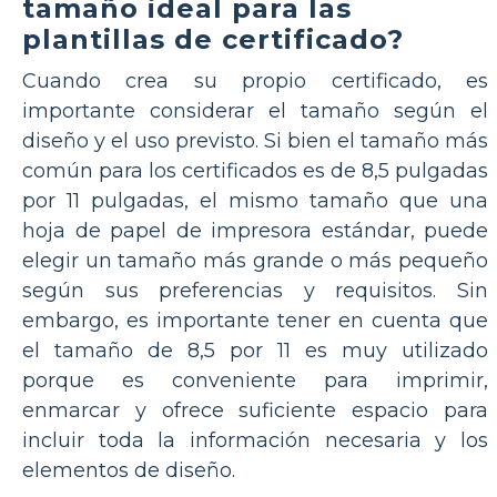
tamaño ideal para las
plantillas de certificado?
Cuando crea su propio certificado, es
importante considerar el tamaño según el
diseño y el uso previsto. Si bien el tamaño más
común para los certificados es de 8,5 pulgadas
por 11 pulgadas, el mismo tamaño que una
hoja de papel de impresora estándar, puede
elegir un tamaño más grande o más pequeño
según sus preferencias y requisitos. Sin
embargo, es importante tener en cuenta que
el tamaño de 8,5 por 11 es muy utilizado
porque es conveniente para imprimir,
enmarcar y ofrece suficiente espacio para
incluir toda la información necesaria y los
elementos de diseño.