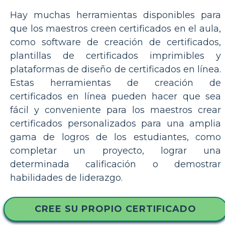
Hay muchas herramientas disponibles para
que los maestros creen certificados en el aula,
como software de creación de certificados,
plantillas de certificados imprimibles y
plataformas de diseño de certificados en línea.
Estas herramientas de creación de
certificados en línea pueden hacer que sea
fácil y conveniente para los maestros crear
certificados personalizados para una amplia
gama de logros de los estudiantes, como
completar un proyecto, lograr una
determinada calificación o demostrar
habilidades de liderazgo.
CREE SU PROPIO CERTIFICADO