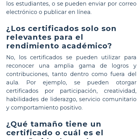
los estudiantes, o se pueden enviar por correo
electrónico o publicar en línea.
¿Los certificados solo son
relevantes para el
rendimiento académico?
No, los certificados se pueden utilizar para
reconocer una amplia gama de logros y
contribuciones, tanto dentro como fuera del
aula. Por ejemplo, se pueden otorgar
certificados por participación, creatividad,
habilidades de liderazgo, servicio comunitario
y comportamiento positivo.
¿Qué tamaño tiene un
certificado o cuál es el