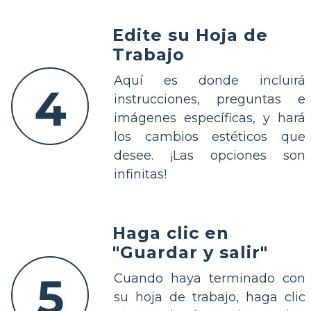
Edite su Hoja de
Trabajo
Aquí es donde incluirá
4
instrucciones, preguntas e
imágenes específicas, y hará
los cambios estéticos que
desee. ¡Las opciones son
infinitas!
Haga clic en
"Guardar y salir"
5
Cuando haya terminado con
su hoja de trabajo, haga clic