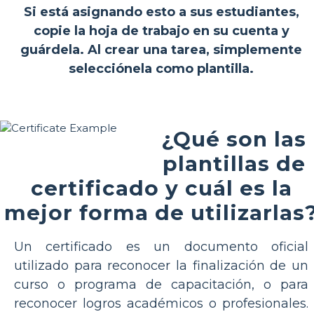
Si está asignando esto a sus estudiantes,
copie la hoja de trabajo en su cuenta y
guárdela. Al crear una tarea, simplemente
selecciónela como plantilla.
¿Qué son las
plantillas de
certificado y cuál es la
mejor forma de utilizarlas
Un certificado es un documento oficial
utilizado para reconocer la finalización de un
curso o programa de capacitación, o para
reconocer logros académicos o profesionales.