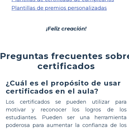
Plantillas de premios personalizadas
¡Feliz creación!
Preguntas frecuentes sobr
certificados
¿Cuál es el propósito de usar
certificados en el aula?
Los certificados se pueden utilizar para
motivar y reconocer los logros de los
estudiantes. Pueden ser una herramienta
poderosa para aumentar la confianza de los