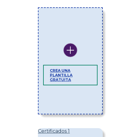
CREA UNA
PLANTILLA
GRATUITA
Certificados 1