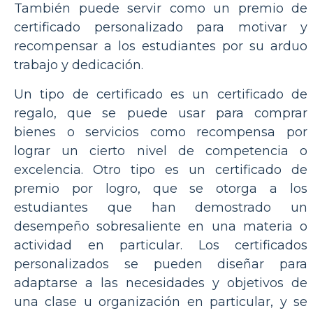
También puede servir como un premio de
certificado personalizado para motivar y
recompensar a los estudiantes por su arduo
trabajo y dedicación.
Un tipo de certificado es un certificado de
regalo, que se puede usar para comprar
bienes o servicios como recompensa por
lograr un cierto nivel de competencia o
excelencia. Otro tipo es un certificado de
premio por logro, que se otorga a los
estudiantes que han demostrado un
desempeño sobresaliente en una materia o
actividad en particular. Los certificados
personalizados se pueden diseñar para
adaptarse a las necesidades y objetivos de
una clase u organización en particular, y se