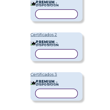
PREMIUM
DISPOSICIÓN
COPIAR PLANTILLA
Certificados 2
PREMIUM
DISPOSICIÓN
COPIAR PLANTILLA
Certificados 3
PREMIUM
DISPOSICIÓN
COPIAR PLANTILLA