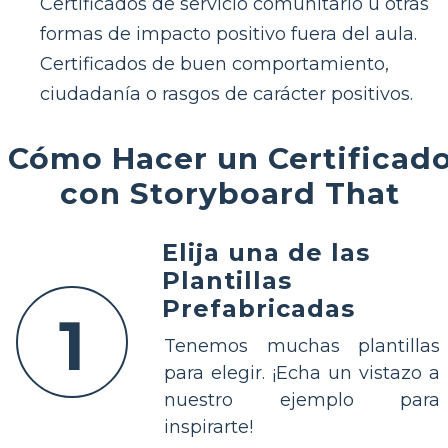
Certificados de servicio comunitario u otras
formas de impacto positivo fuera del aula.
Certificados de buen comportamiento,
ciudadanía o rasgos de carácter positivos.
Cómo Hacer un Certificad
con Storyboard That
Elija una de las
Plantillas
Prefabricadas
1
Tenemos muchas plantillas
para elegir. ¡Echa un vistazo a
nuestro ejemplo para
inspirarte!