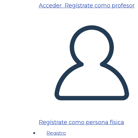
Acceder
Regístrate como profesor
Regístrate como persona física
Registro