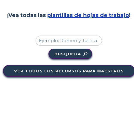
¡Vea todas las
plantillas de hojas de trabajo
!
BÚSQUEDA
VER TODOS LOS RECURSOS PARA MAESTROS