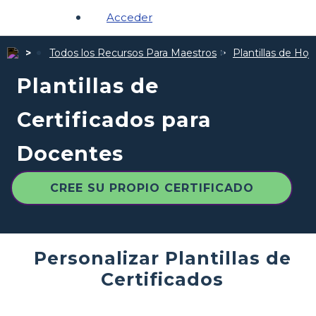
Acceder
Todos los Recursos Para Maestros
Plantillas de Hoj
Plantillas de
Certificados para
Docentes
CREE SU PROPIO CERTIFICADO
Personalizar Plantillas de
Certificados