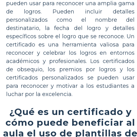
pueden usar para reconocer una amplia gama
de logros. Pueden incluir detalles
personalizados como el nombre del
destinatario, la fecha del logro y detalles
específicos sobre el logro que se reconoce. Un
certificado es una herramienta valiosa para
reconocer y celebrar los logros en entornos
académicos y profesionales. Los certificados
de obsequio, los premios por logros y los
certificados personalizados se pueden usar
para reconocer y motivar a los estudiantes a
luchar por la excelencia.
¿Qué es un certificado y
cómo puede beneficiar al
aula el uso de plantillas d