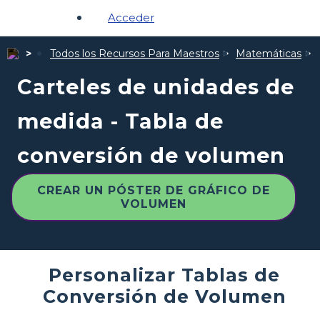
Acceder
Todos los Recursos Para Maestros
Matemáticas
Carteles de unidades de
medida - Tabla de
conversión de volumen
CREAR UN PÓSTER DE GRÁFICO DE
VOLUMEN
Personalizar Tablas de
Conversión de Volumen