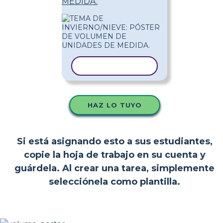
MEDIDA.
COPIAR PLANTILLA
HAZ LO TUYO
Si está asignando esto a sus estudiantes,
copie la hoja de trabajo en su cuenta y
guárdela. Al crear una tarea, simplemente
selecciónela como plantilla.