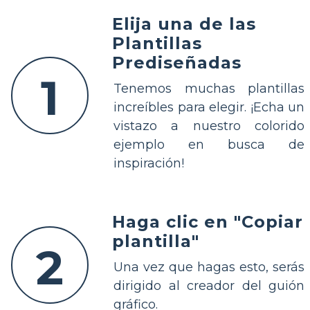
Elija una de las
Plantillas
Prediseñadas
1
Tenemos muchas plantillas
increíbles para elegir. ¡Echa un
vistazo a nuestro colorido
ejemplo en busca de
inspiración!
Haga clic en "Copiar
plantilla"
2
Una vez que hagas esto, serás
dirigido al creador del guión
gráfico.