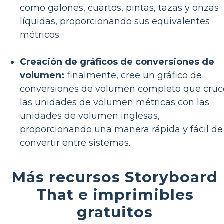
como galones, cuartos, pintas, tazas y onzas
líquidas, proporcionando sus equivalentes
métricos.
Creación de gráficos de conversiones de
volumen:
finalmente, cree un gráfico de
conversiones de volumen completo que cruc
las unidades de volumen métricas con las
unidades de volumen inglesas,
proporcionando una manera rápida y fácil de
convertir entre sistemas.
Más recursos Storyboard
That e imprimibles
gratuitos