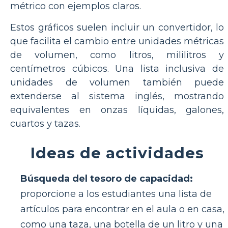
métrico con ejemplos claros.
Estos gráficos suelen incluir un convertidor, lo
que facilita el cambio entre unidades métricas
de volumen, como litros, mililitros y
centímetros cúbicos. Una lista inclusiva de
unidades de volumen también puede
extenderse al sistema inglés, mostrando
equivalentes en onzas líquidas, galones,
cuartos y tazas.
Ideas de actividades
Búsqueda del tesoro de capacidad:
proporcione a los estudiantes una lista de
artículos para encontrar en el aula o en casa,
como una taza, una botella de un litro y una