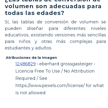
volumen son adecuadas para
todas las edades?
Sí, las tablas de conversión de volumen se
pueden diseñar para diferentes niveles
educativos, existiendo versiones más sencillas
para niños y otras más complejas para
estudiantes y adultos.
Atribuciones de la Imagen
12486829
• eberhard grossgasteiger •
Licencia Free To Use / No Attribution
Required / See
https://www.pexels.com/license/ for what
is not allowed