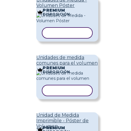
Volumen Póster
PREMIUM
DISPOSICIÓN
COPIAR PLANTILLA
Unidades de medida
comunes para el volumen
PREMIUM
DISPOSICIÓN
COPIAR PLANTILLA
Unidad de Medida
Imprimible - Póster de
Volumen
PREMIUM