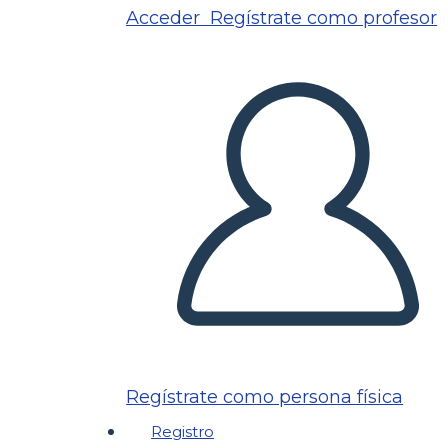
Acceder
Regístrate como profesor
Regístrate como persona física
Registro