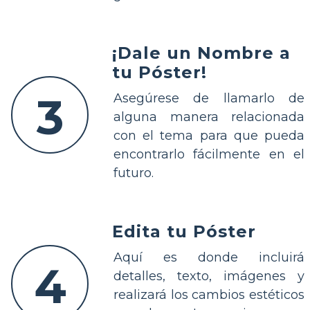
¡Dale un Nombre a
tu Póster!
3
Asegúrese de llamarlo de
alguna manera relacionada
con el tema para que pueda
encontrarlo fácilmente en el
futuro.
Edita tu Póster
Aquí es donde incluirá
4
detalles, texto, imágenes y
realizará los cambios estéticos