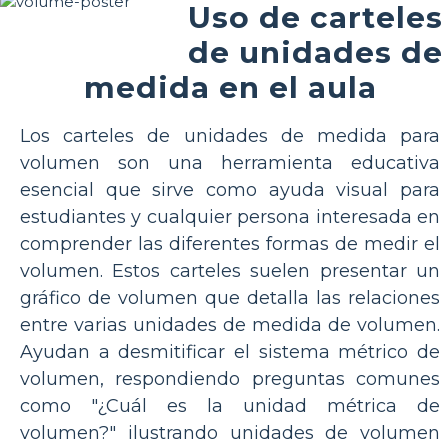
Uso de carteles
de unidades de
medida en el aula
Los carteles de unidades de medida para
volumen son una herramienta educativa
esencial que sirve como ayuda visual para
estudiantes y cualquier persona interesada en
comprender las diferentes formas de medir el
volumen. Estos carteles suelen presentar un
gráfico de volumen que detalla las relaciones
entre varias unidades de medida de volumen.
Ayudan a desmitificar el sistema métrico de
volumen, respondiendo preguntas comunes
como "¿Cuál es la unidad métrica de
volumen?" ilustrando unidades de volumen