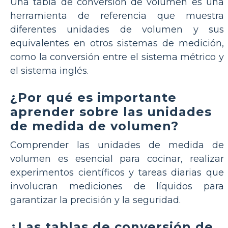
Una tabla de conversión de volumen es una
herramienta de referencia que muestra
diferentes unidades de volumen y sus
equivalentes en otros sistemas de medición,
como la conversión entre el sistema métrico y
el sistema inglés.
¿Por qué es importante
aprender sobre las unidades
de medida de volumen?
Comprender las unidades de medida de
volumen es esencial para cocinar, realizar
experimentos científicos y tareas diarias que
involucran mediciones de líquidos para
garantizar la precisión y la seguridad.
¿Las tablas de conversión de