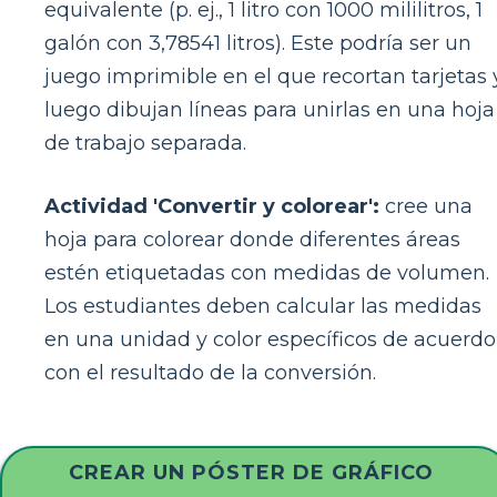
equivalente (p. ej., 1 litro con 1000 mililitros, 1
galón con 3,78541 litros). Este podría ser un
juego imprimible en el que recortan tarjetas 
luego dibujan líneas para unirlas en una hoja
de trabajo separada.
Actividad 'Convertir y colorear':
cree una
hoja para colorear donde diferentes áreas
estén etiquetadas con medidas de volumen.
Los estudiantes deben calcular las medidas
en una unidad y color específicos de acuerdo
con el resultado de la conversión.
CREAR UN PÓSTER DE GRÁFICO