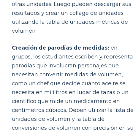
otras unidades. Luego pueden descargar sus
resultados y crear un collage de unidades
utilizando la tabla de unidades métricas de
volumen.
Creación de parodias de medidas:
en
grupos, los estudiantes escriben y represent
parodias que involucran personajes que
necesitan convertir medidas de volumen,
como un chef que decide cuánto aceite se
necesita en mililitros en lugar de tazas o un
científico que mide un medicamento en
centímetros cúbicos. Deben utilizar la lista d
unidades de volumen y la tabla de
conversiones de volumen con precisión en s