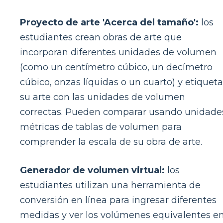
Proyecto de arte 'Acerca del tamaño':
los
estudiantes crean obras de arte que
incorporan diferentes unidades de volumen
(como un centímetro cúbico, un decímetro
cúbico, onzas líquidas o un cuarto) y etiquet
su arte con las unidades de volumen
correctas. Pueden comparar usando unidade
métricas de tablas de volumen para
comprender la escala de su obra de arte.
Generador de volumen virtual:
los
estudiantes utilizan una herramienta de
conversión en línea para ingresar diferentes
medidas y ver los volúmenes equivalentes e