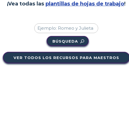
¡Vea todas las
plantillas de hojas de trabajo
!
BÚSQUEDA
VER TODOS LOS RECURSOS PARA MAESTROS