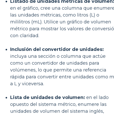
Listado de unidades métricas de volumen
en el gráfico, cree una columna que enumer
las unidades métricas, como litros (L) o
mililitros (mL). Utilice un gráfico de volumen
métrico para mostrar los valores de conversi
con claridad.
Inclusión del convertidor de unidades:
incluya una sección o columna que actúe
como un convertidor de unidades para
volúmenes, lo que permite una referencia
rápida para convertir entre unidades como m
a L y viceversa.
Lista de unidades de volumen:
en el lado
opuesto del sistema métrico, enumere las
unidades de volumen del sistema inglés,