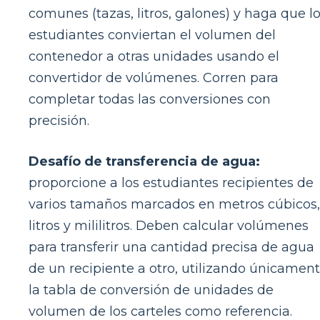
comunes (tazas, litros, galones) y haga que l
estudiantes conviertan el volumen del
contenedor a otras unidades usando el
convertidor de volúmenes. Corren para
completar todas las conversiones con
precisión.
Desafío de transferencia de agua:
proporcione a los estudiantes recipientes de
varios tamaños marcados en metros cúbicos,
litros y mililitros. Deben calcular volúmenes
para transferir una cantidad precisa de agua
de un recipiente a otro, utilizando únicamen
la tabla de conversión de unidades de
volumen de los carteles como referencia.