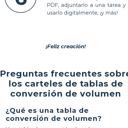
PDF, adjuntarlo a una tarea y
usarlo digitalmente, ¡y más!
¡Feliz creación!
Preguntas frecuentes sobr
los carteles de tablas de
conversión de volumen
¿Qué es una tabla de
conversión de volumen?