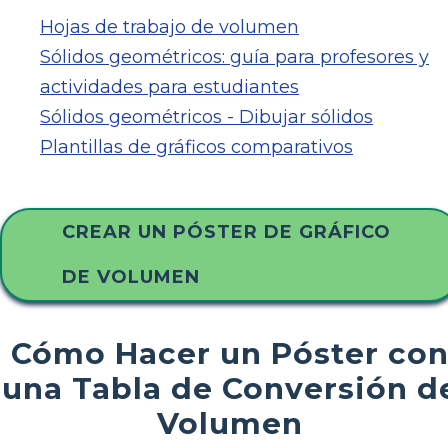
Hojas de trabajo de volumen
Sólidos geométricos: guía para profesores y
actividades para estudiantes
Sólidos geométricos - Dibujar sólidos
Plantillas de gráficos comparativos
CREAR UN PÓSTER DE GRÁFICO
DE VOLUMEN
Cómo Hacer un Póster co
una Tabla de Conversión d
Volumen