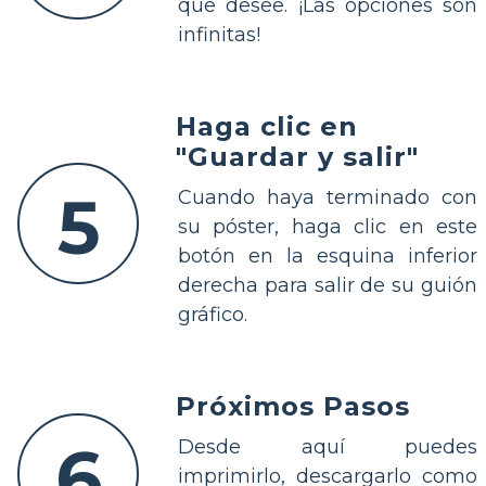
que desee. ¡Las opciones son
infinitas!
Haga clic en
"Guardar y salir"
5
Cuando haya terminado con
su póster, haga clic en este
botón en la esquina inferior
derecha para salir de su guión
gráfico.
Próximos Pasos
6
Desde aquí puedes
imprimirlo, descargarlo como