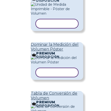
DISPOSICIÓN
COPIAR PLANTILLA
Dominar la Medición del
Volumen Póster
PREMIUM
DISPOSICIÓN
COPIAR PLANTILLA
Tabla de Conversión de
Volumen
PREMIUM
DISPOSICIÓN