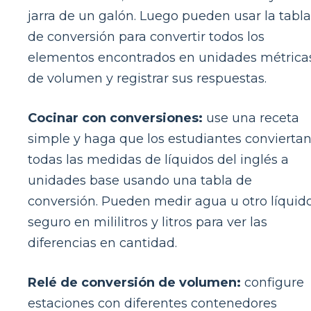
jarra de un galón. Luego pueden usar la tabla
de conversión para convertir todos los
elementos encontrados en unidades métrica
de volumen y registrar sus respuestas.
Cocinar con conversiones:
use una receta
simple y haga que los estudiantes convierta
todas las medidas de líquidos del inglés a
unidades base usando una tabla de
conversión. Pueden medir agua u otro líquid
seguro en mililitros y litros para ver las
diferencias en cantidad.
Relé de conversión de volumen:
configure
estaciones con diferentes contenedores