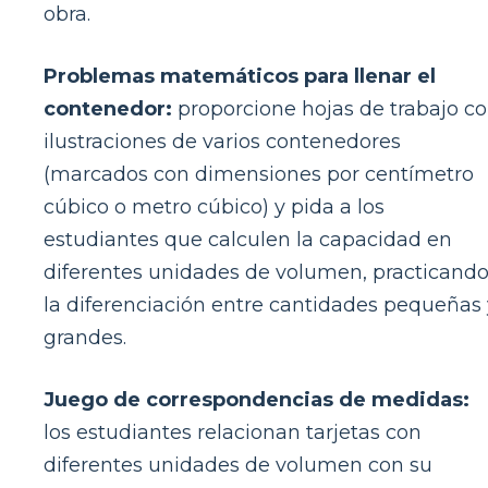
obra.
Problemas matemáticos para llenar el
contenedor:
proporcione hojas de trabajo c
ilustraciones de varios contenedores
(marcados con dimensiones por centímetro
cúbico o metro cúbico) y pida a los
estudiantes que calculen la capacidad en
diferentes unidades de volumen, practicand
la diferenciación entre cantidades pequeñas 
grandes.
Juego de correspondencias de medidas:
los estudiantes relacionan tarjetas con
diferentes unidades de volumen con su