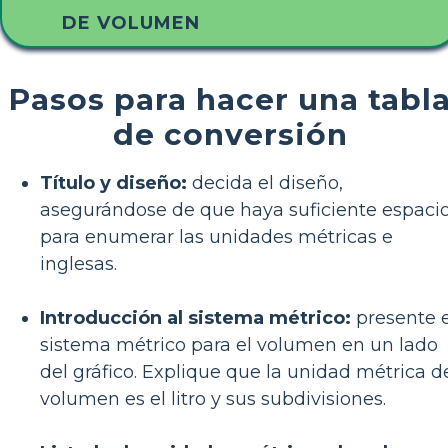
DE VOLUMEN
Pasos para hacer una tabl
de conversión
Título y diseño:
decida el diseño,
asegurándose de que haya suficiente espaci
para enumerar las unidades métricas e
inglesas.
Introducción al sistema métrico:
presente e
sistema métrico para el volumen en un lado
del gráfico. Explique que la unidad métrica d
volumen es el litro y sus subdivisiones.