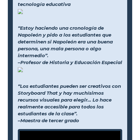
tecnología educativa
“Estoy haciendo una cronología de
Napoleón y pido a los estudiantes que
determinen si Napoleón era una buena
persona, una mala persona o algo
intermedio”.
–Profesor de Historia y Educación Especial
“Los estudiantes pueden ser creativos con
Storyboard That y hay muchísimos
recursos visuales para elegir... Lo hace
realmente accesible para todos los
estudiantes de la clase”.
–Maestra de tercer grado