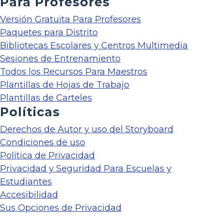
Para Profesores
Versión Gratuita Para Profesores
Paquetes para Distrito
Bibliotecas Escolares y Centros Multimedia
Sesiones de Entrenamiento
Todos los Recursos Para Maestros
Plantillas de Hojas de Trabajo
Plantillas de Carteles
Políticas
Derechos de Autor y uso del Storyboard
Condiciones de uso
Política de Privacidad
Privacidad y Seguridad Para Escuelas y
Estudiantes
Accesibilidad
Sus Opciones de Privacidad