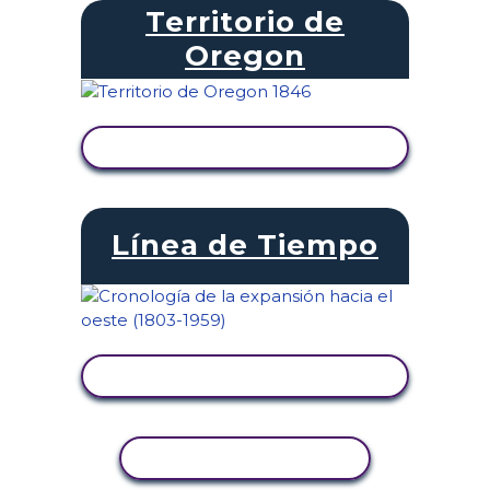
Territorio de
Oregon
VER ACTIVIDAD
Línea de Tiempo
VER ACTIVIDAD
COPIAR ACTIVIDAD