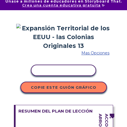
Únase a millones de educadores en Storyboard That.
Crea una cuenta educativa gratuita
✨
Mas Opciones
COPIAR ACTIVIDAD
COPIE ESTE GUIÓN GRÁFICO
RESUMEN DEL PLAN DE LECCIÓN