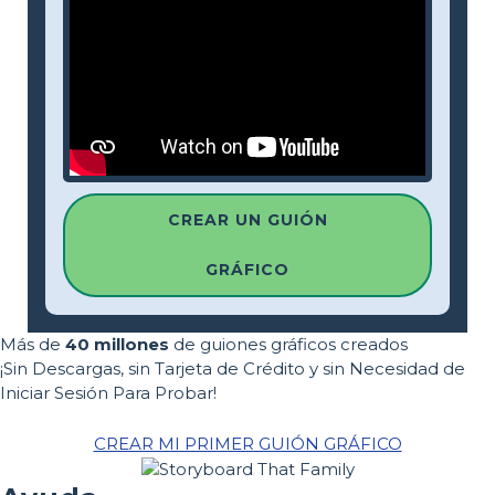
CREAR UN GUIÓN
GRÁFICO
Más de
40 millones
de guiones gráficos creados
¡Sin Descargas, sin Tarjeta de Crédito y sin Necesidad de
Iniciar Sesión Para Probar!
CREAR MI PRIMER GUIÓN GRÁFICO