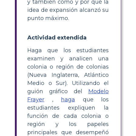
y también cómo y por qué la
idea de expansión alcanzó su
punto máximo.
Actividad extendida
Haga que los estudiantes
examinen y analicen una
colonia o región de colonias
(Nueva Inglaterra, Atlántico
Medio o Sur). Utilizando el
guión gráfico del
Modelo
Frayer
,
haga
que los
estudiantes expliquen la
función de cada colonia o
región y los papeles
principales que desempeñó