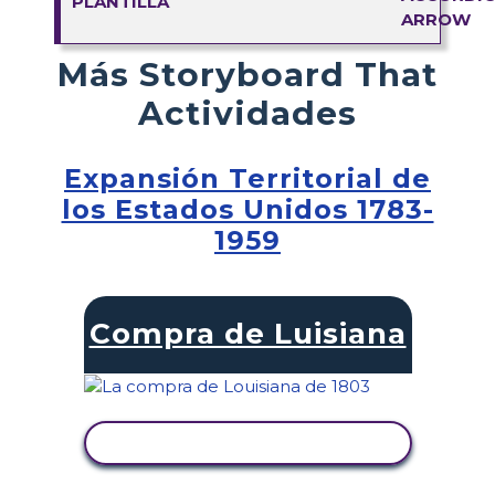
PLANTILLA
Más Storyboard That
Actividades
Expansión Territorial de
los Estados Unidos 1783-
1959
Compra de Luisiana
VER ACTIVIDAD