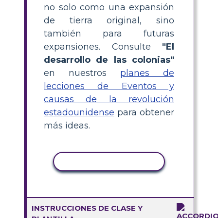
no solo como una expansión
de tierra original, sino
también para futuras
expansiones. Consulte
"El
desarrollo de las colonias"
en nuestros
planes de
lecciones de Eventos y
causas de la revolución
estadounidense
para obtener
más ideas.
COPIAR ACTIVIDAD
INSTRUCCIONES DE CLASE Y