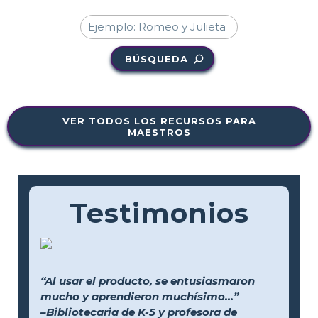
BÚSQUEDA
VER TODOS LOS RECURSOS PARA
MAESTROS
Testimonios
“Al usar el producto, se entusiasmaron
mucho y aprendieron muchísimo...”
–Bibliotecaria de K-5 y profesora de