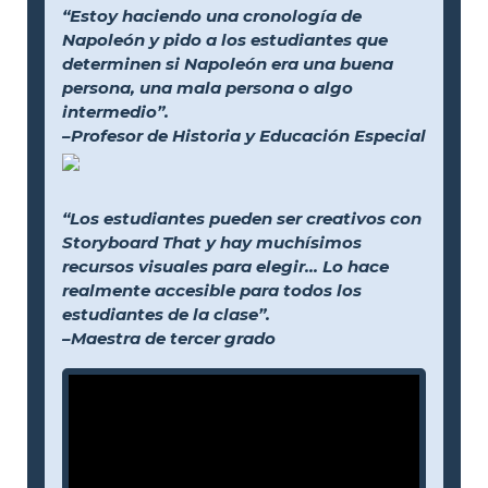
“Estoy haciendo una cronología de
Napoleón y pido a los estudiantes que
determinen si Napoleón era una buena
persona, una mala persona o algo
intermedio”.
–Profesor de Historia y Educación Especial
“Los estudiantes pueden ser creativos con
Storyboard That y hay muchísimos
recursos visuales para elegir... Lo hace
realmente accesible para todos los
estudiantes de la clase”.
–Maestra de tercer grado