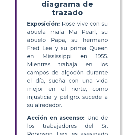
diagrama de
trazado
Exposición:
Rose vive con su
abuela mala Ma Pearl, su
abuelo Papa, su hermano
Fred Lee y su prima Queen
en Mississippi en 1955.
Mientras trabaja en los
campos de algodón durante
el día, sueña con una vida
mejor en el norte, como
injusticia y peligro. sucede a
su alrededor.
Acción en ascenso:
Uno de
los trabajadores del Sr.
Robinson, Levi, es asesinado