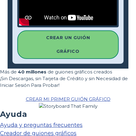
CREAR UN GUIÓN
GRÁFICO
Más de
40 millones
de guiones gráficos creados
¡Sin Descargas, sin Tarjeta de Crédito y sin Necesidad de
Iniciar Sesión Para Probar!
CREAR MI PRIMER GUIÓN GRÁFICO
Ayuda
Ayuda y preguntas frecuentes
Creador de guiones gráficos