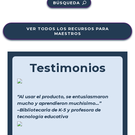
BÚSQUEDA
VER TODOS LOS RECURSOS PARA
MAESTROS
Testimonios
“Al usar el producto, se entusiasmaron
mucho y aprendieron muchísimo...”
–Bibliotecaria de K-5 y profesora de
tecnología educativa