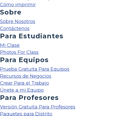
Cómo imprimir
Sobre
Sobre Nosotros
Contáctenos
Para Estudiantes
Mi Clase
Photos For Class
Para Equipos
Prueba Gratuita Para Equipos
Recursos de Negocios
Crear Para el Trabajo
Únete a mi Equipo
Para Profesores
Versión Gratuita Para Profesores
Paquetes para Distrito