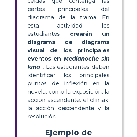
celdas que contenga las
partes principales del
diagrama de la trama. En
esta actividad, los
estudiantes
crearán un
diagrama de diagrama
visual de los principales
eventos en
Medianoche sin
luna
.
Los estudiantes deben
identificar los principales
puntos de inflexión en la
novela, como la exposición, la
acción ascendente, el clímax,
la acción descendente y la
resolución.
Ejemplo de