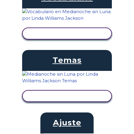
VER ACTIVIDAD
Temas
VER ACTIVIDAD
Ajuste