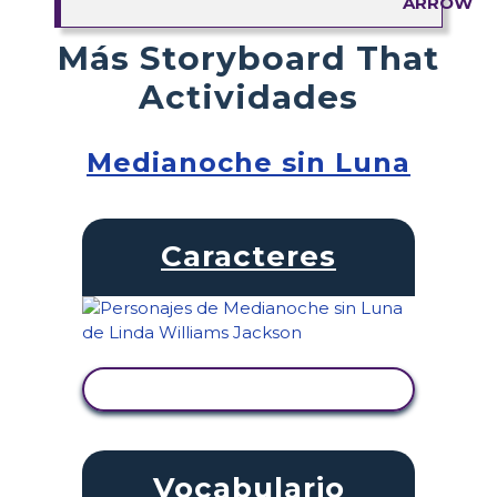
Más Storyboard That
Actividades
Medianoche sin Luna
Caracteres
VER ACTIVIDAD
Vocabulario