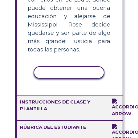
puede obtener una buena
educación y alejarse de
Mississippi. Rose decide
quedarse y ser parte de algo
más grande: justicia para
todas las personas.
COPIAR ACTIVIDAD
INSTRUCCIONES DE CLASE Y
PLANTILLA
RÚBRICA DEL ESTUDIANTE