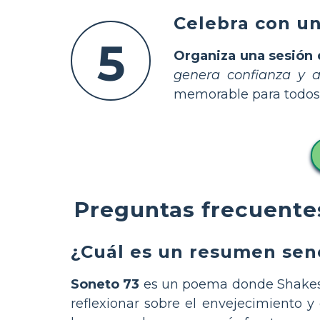
Celebra con un
5
Organiza una sesión 
genera confianza y a
memorable para todos
Preguntas frecuente
¿Cuál es un resumen senc
Soneto 73
es un poema donde Shakespe
reflexionar sobre el envejecimiento y