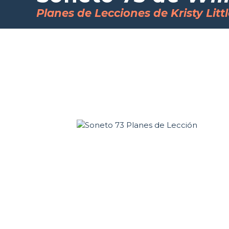
Planes de Lecciones de Kristy Litt