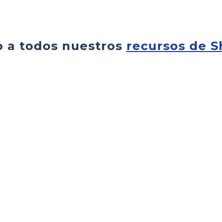
o a todos nuestros
recursos de 