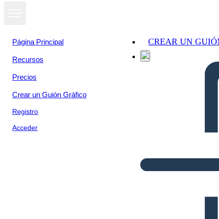
CREAR UN GUIÓ
Página Principal
Recursos
Precios
Crear un Guión Gráfico
Registro
Acceder