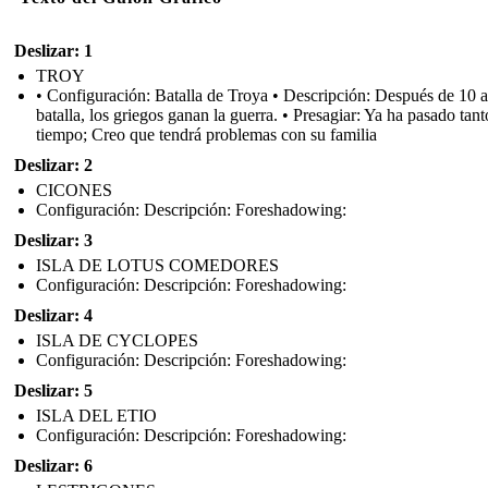
Deslizar: 1
TROY
• Configuración: Batalla de Troya • Descripción: Después de 10 
batalla, los griegos ganan la guerra. • Presagiar: Ya ha pasado tant
tiempo; Creo que tendrá problemas con su familia
Deslizar: 2
CICONES
Configuración: Descripción: Foreshadowing:
Deslizar: 3
ISLA DE LOTUS COMEDORES
Configuración: Descripción: Foreshadowing:
Deslizar: 4
ISLA DE CYCLOPES
Configuración: Descripción: Foreshadowing:
Deslizar: 5
ISLA DEL ETIO
Configuración: Descripción: Foreshadowing:
Deslizar: 6