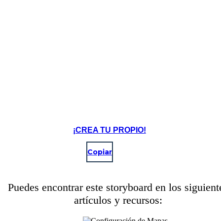
¡CREA TU PROPIO!
Copiar
Puedes encontrar este storyboard en los siguient
artículos y recursos: