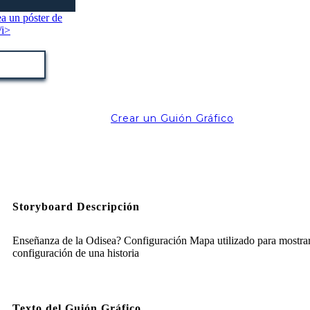
Crear un Guión Gráfico
Storyboard Descripción
Enseñanza de la Odisea? Configuración Mapa utilizado para mostrar
configuración de una historia
Texto del Guión Gráfico