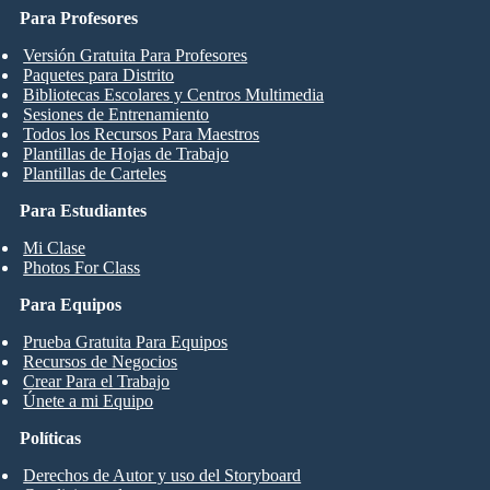
Para Profesores
Versión Gratuita Para Profesores
Paquetes para Distrito
Bibliotecas Escolares y Centros Multimedia
Sesiones de Entrenamiento
Todos los Recursos Para Maestros
Plantillas de Hojas de Trabajo
Plantillas de Carteles
Para Estudiantes
Mi Clase
Photos For Class
Para Equipos
Prueba Gratuita Para Equipos
Recursos de Negocios
Crear Para el Trabajo
Únete a mi Equipo
Políticas
Derechos de Autor y uso del Storyboard