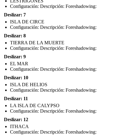
LESTRIGONES
Configuración: Descripción: Foreshadowing:
Deslizar: 7
ISLA DE CIRCE
Configuración: Descripción: Foreshadowing:
Deslizar: 8
TIERRA DE LA MUERTE
Configuración: Descripción: Foreshadowing:
Deslizar: 9
EL MAR
Configuración: Descripción: Foreshadowing:
Deslizar: 10
ISLA DE HELIOS
Configuración: Descripción: Foreshadowing:
Deslizar: 11
LA ISLA DE CALYPSO
Configuración: Descripción: Foreshadowing:
Deslizar: 12
ITHACA
Configuración: Descripción: Foreshadowing: