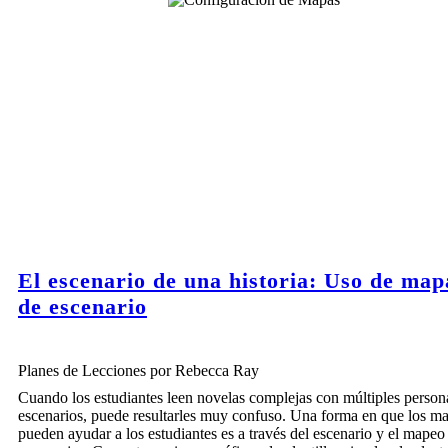
El escenario de una historia: Uso de map
de escenario
Planes de Lecciones por Rebecca Ray
Cuando los estudiantes leen novelas complejas con múltiples person
escenarios, puede resultarles muy confuso. Una forma en que los ma
pueden ayudar a los estudiantes es a través del escenario y el mapeo