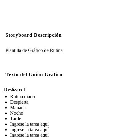
Storyboard Descripción
Plantilla de Gráfico de Rutina
Texto del Guión Gráfico
Deslizar: 1
Rutina diaria
Despierta
Mañana
Noche
Tarde
Ingrese la tarea aquí
Ingrese la tarea aquí
Ingrese la tarea aquí