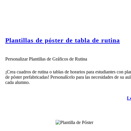
Plantillas de póster de tabla de rutina
Personalizar Plantillas de Gráficos de Rutina
¡Crea cuadros de rutina o tablas de horarios para estudiantes con plan
de póster prefabricadas! Personalícelo para las necesidades de su aul
cada alumno.
L