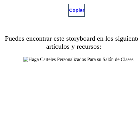
Copiar
Puedes encontrar este storyboard en los siguient
artículos y recursos: