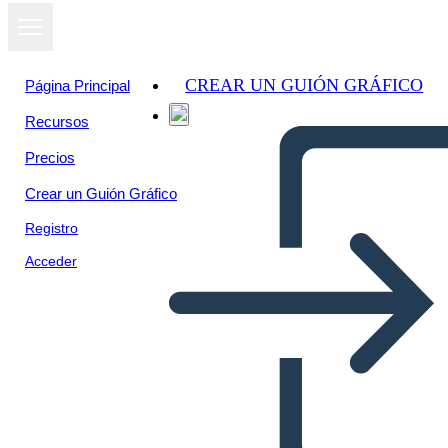
CREAR UN GUIÓN GRÁFICO
Página Principal
Recursos
Precios
Crear un Guión Gráfico
Registro
Acceder