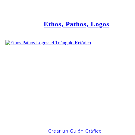
Ethos, Pathos, Logos
Crear un Guión Gráfico