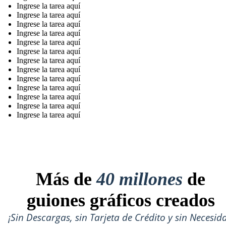
Ingrese la tarea aquí
Ingrese la tarea aquí
Ingrese la tarea aquí
Ingrese la tarea aquí
Ingrese la tarea aquí
Ingrese la tarea aquí
Ingrese la tarea aquí
Ingrese la tarea aquí
Ingrese la tarea aquí
Ingrese la tarea aquí
Ingrese la tarea aquí
Ingrese la tarea aquí
Ingrese la tarea aquí
Más de
40 millones
de
guiones gráficos creados
¡Sin Descargas, sin Tarjeta de Crédito y sin Necesid