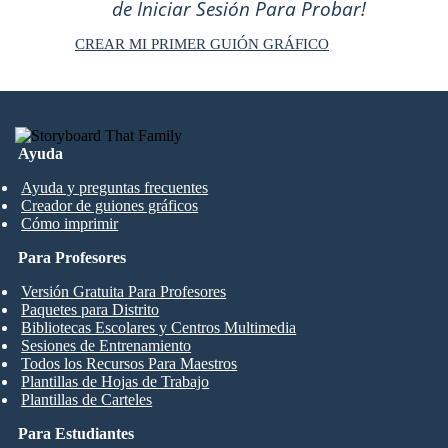
de Iniciar Sesión Para Probar!
CREAR MI PRIMER GUIÓN GRÁFICO
Ayuda
Ayuda y preguntas frecuentes
Creador de guiones gráficos
Cómo imprimir
Para Profesores
Versión Gratuita Para Profesores
Paquetes para Distrito
Bibliotecas Escolares y Centros Multimedia
Sesiones de Entrenamiento
Todos los Recursos Para Maestros
Plantillas de Hojas de Trabajo
Plantillas de Carteles
Para Estudiantes