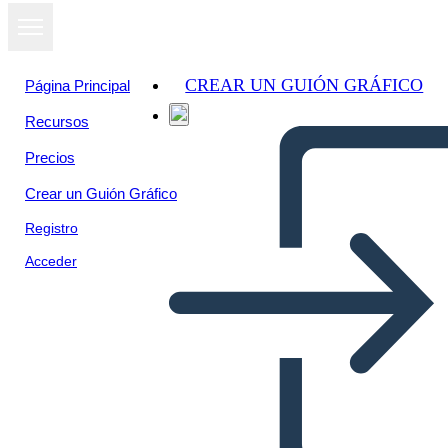
CREAR UN GUIÓN GRÁFICO
Página Principal
Recursos
Precios
Crear un Guión Gráfico
Registro
Acceder