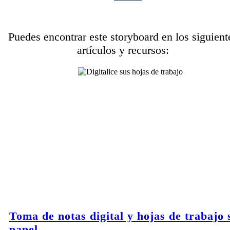
Puedes encontrar este storyboard en los siguient
artículos y recursos:
Toma de notas digital y hojas de trabajo 
papel