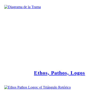
Ethos, Pathos, Logos