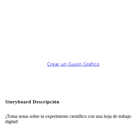
Crear un Guión Gráfico
Storyboard Descripción
¡Toma notas sobre tu experimento científico con una hoja de trabajo
digital!