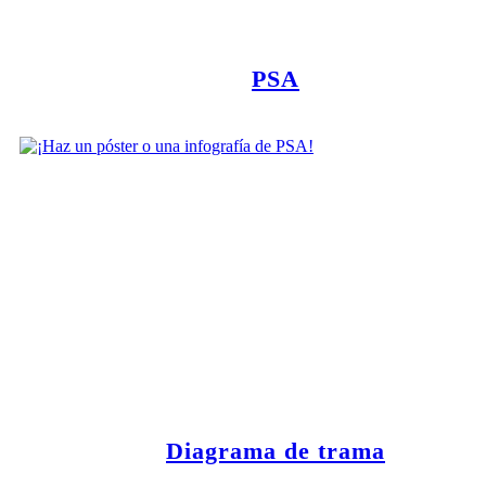
PSA
Diagrama de trama