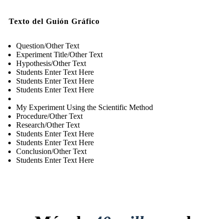
Texto del Guión Gráfico
Question/Other Text
Experiment Title/Other Text
Hypothesis/Other Text
Students Enter Text Here
Students Enter Text Here
Students Enter Text Here
My Experiment Using the Scientific Method
Procedure/Other Text
Research/Other Text
Students Enter Text Here
Students Enter Text Here
Conclusion/Other Text
Students Enter Text Here