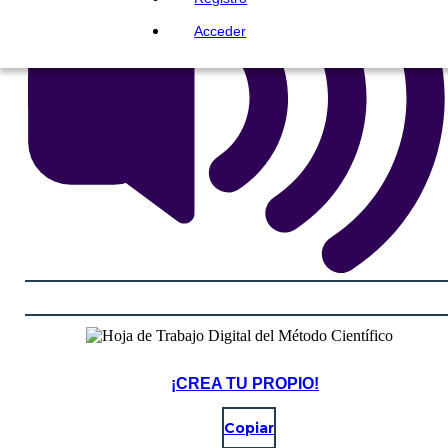
Acceder
¡CREA TU PROPIO!
Copiar