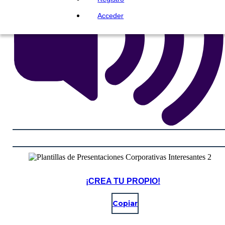
Acceder
¡CREA TU PROPIO!
Copiar