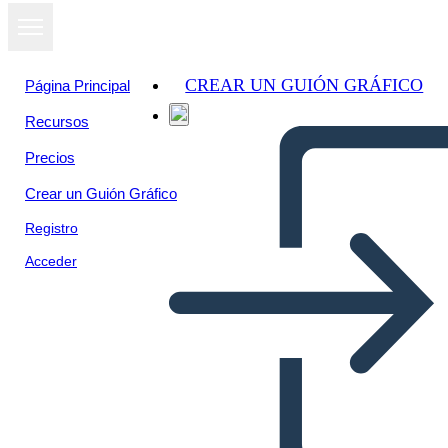
CREAR UN GUIÓN GRÁFICO
Página Principal
Recursos
Precios
Crear un Guión Gráfico
Registro
Acceder