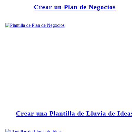
Crear un Plan de Negocios
Crear una Plantilla de Lluvia de Idea