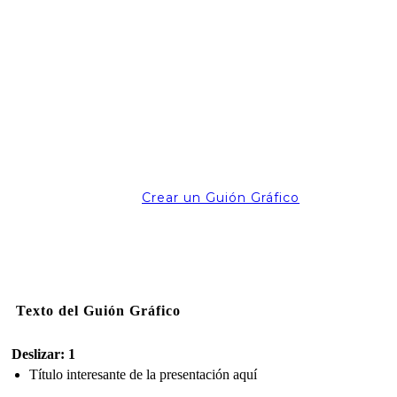
Crear un Guión Gráfico
Texto del Guión Gráfico
Deslizar: 1
Título interesante de la presentación aquí