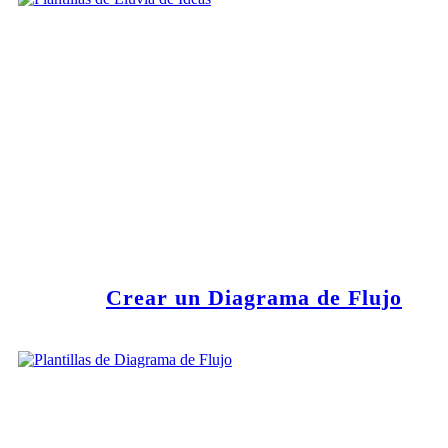
Crear un Diagrama de Flujo