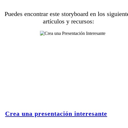
Puedes encontrar este storyboard en los siguient
artículos y recursos:
Crea una presentación interesante