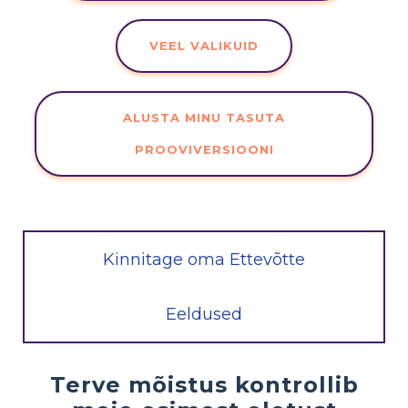
VEEL VALIKUID
ALUSTA MINU TASUTA
PROOVIVERSIOONI
Kinnitage oma Ettevõtte
Eeldused
Terve mõistus kontrollib