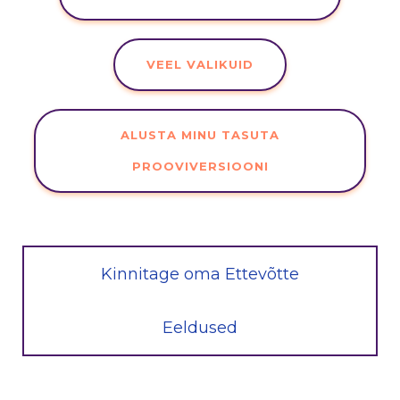
VEEL VALIKUID
ALUSTA MINU TASUTA
PROOVIVERSIOONI
Kinnitage oma Ettevõtte
Eeldused