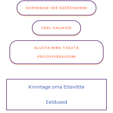
KOPEERIGE SEE SÜŽEESKEEMI
VEEL VALIKUID
ALUSTA MINU TASUTA
PROOVIVERSIOONI
Kinnitage oma Ettevõtte
Eeldused