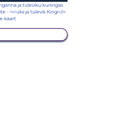
KUVA TEGEVUS