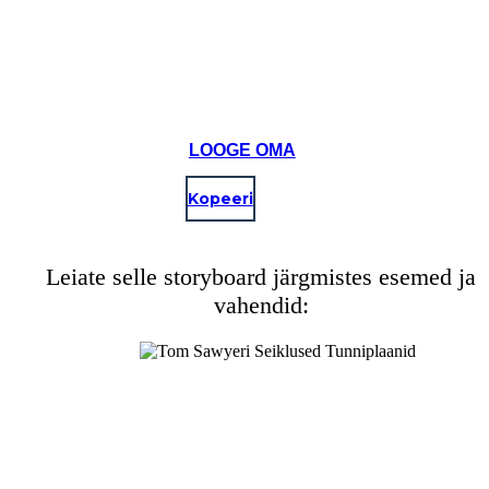
LOOGE OMA
Kopeeri
Leiate selle storyboard järgmistes esemed ja
vahendid: