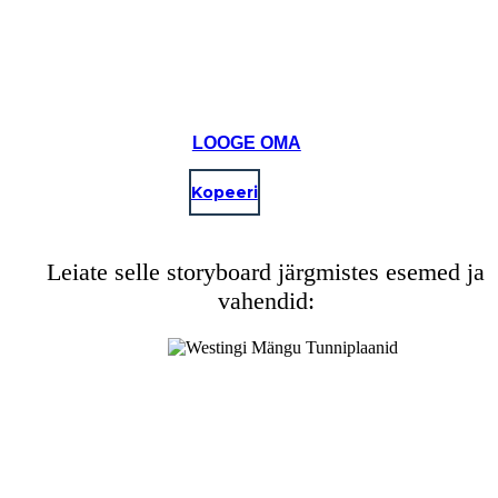
LOOGE OMA
Kopeeri
Leiate selle storyboard järgmistes esemed ja
vahendid: