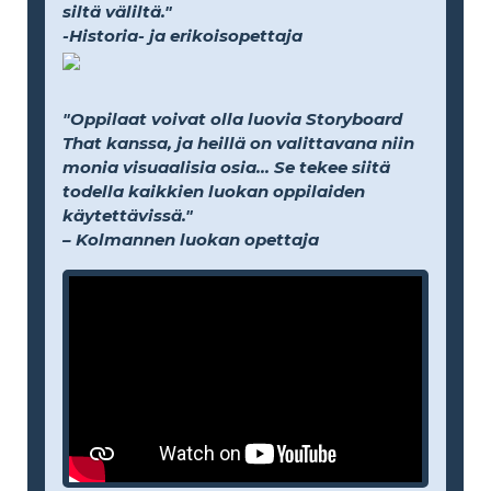
siltä väliltä."
-Historia- ja erikoisopettaja
"Oppilaat voivat olla luovia Storyboard
That kanssa, ja heillä on valittavana niin
monia visuaalisia osia... Se tekee siitä
todella kaikkien luokan oppilaiden
käytettävissä."
– Kolmannen luokan opettaja