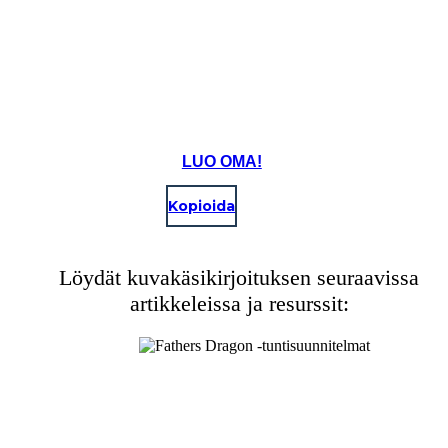
LUO OMA!
Kopioida
Löydät kuvakäsikirjoituksen seuraavissa
artikkeleissa ja resurssit: