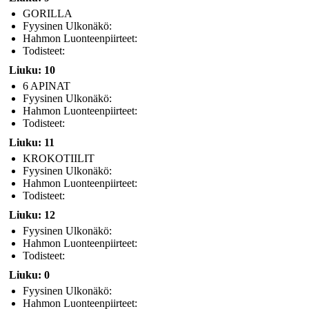
GORILLA
Fyysinen Ulkonäkö:
Hahmon Luonteenpiirteet:
Todisteet:
Liuku: 10
6 APINAT
Fyysinen Ulkonäkö:
Hahmon Luonteenpiirteet:
Todisteet:
Liuku: 11
KROKOTIILIT
Fyysinen Ulkonäkö:
Hahmon Luonteenpiirteet:
Todisteet:
Liuku: 12
Fyysinen Ulkonäkö:
Hahmon Luonteenpiirteet:
Todisteet:
Liuku: 0
Fyysinen Ulkonäkö:
Hahmon Luonteenpiirteet: