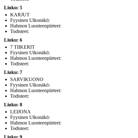
Liuku: 5
KARJUT
Fyysinen Ulkonäkö:
Hahmon Luonteenpiirteet:
Todisteet:
Liuku: 6
7 TIIKERIT
Fyysinen Ulkonäkö:
Hahmon Luonteenpiirteet:
Todisteet:
Liuku: 7
SARVIKUONO
Fyysinen Ulkonäkö:
Hahmon Luonteenpiirteet:
Todisteet:
Liuku: 8
LEIJONA
Fyysinen Ulkonäkö:
Hahmon Luonteenpiirteet:
Todisteet:
Liuku: 9