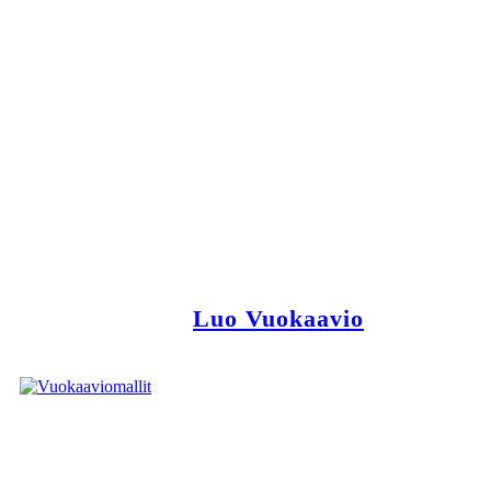
Luo Vuokaavio