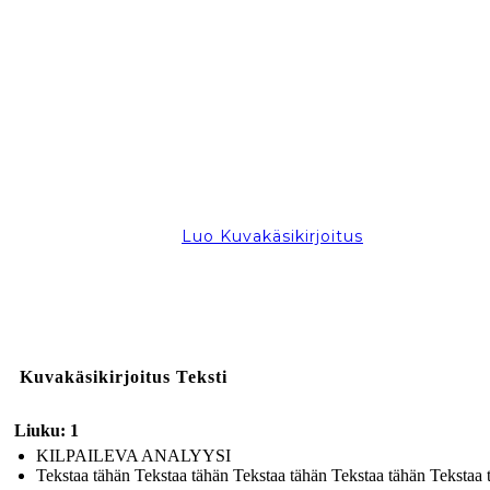
Luo Kuvakäsikirjoitus
Kuvakäsikirjoitus Teksti
Liuku: 1
KILPAILEVA ANALYYSI
Tekstaa tähän Tekstaa tähän Tekstaa tähän Tekstaa tähän Tekstaa 