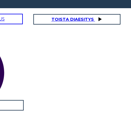
US
TOISTA DIAESITYS