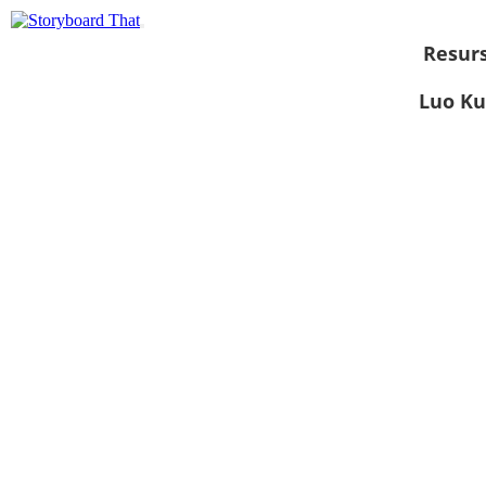
Resurs
Luo Ku