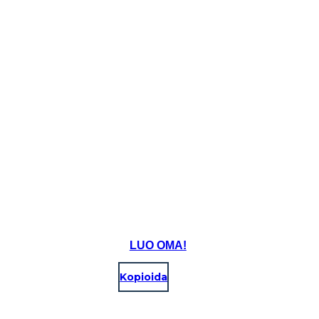
LUO OMA!
Kopioida