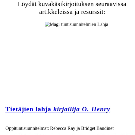
Löydät kuvakäsikirjoituksen seuraavissa
artikkeleissa ja resurssit:
Tietäjien lahja
kirjailija O. Henry
Oppituntisuunnitelmat: Rebecca Ray ja Bridget Baudinet