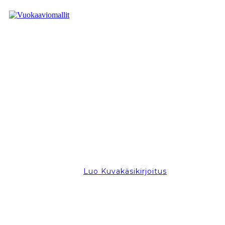
Luo Kuvakäsikirjoitus