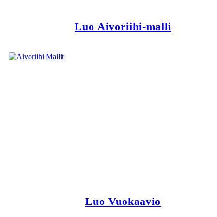
Luo Aivoriihi-malli
Luo Vuokaavio