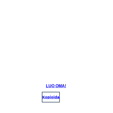
LUO OMA!
Kopioida