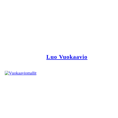
Luo Vuokaavio