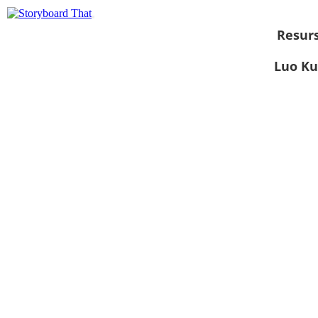
Resurs
Luo Ku