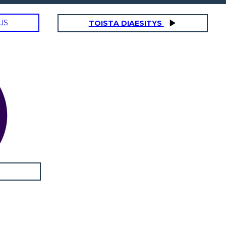
US
TOISTA DIAESITYS