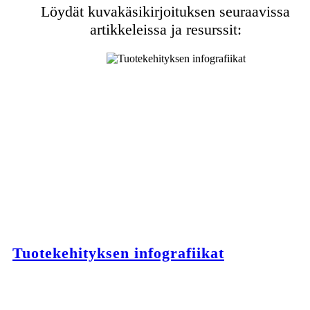
Löydät kuvakäsikirjoituksen seuraavissa
artikkeleissa ja resurssit:
Tuotekehityksen infografiikat