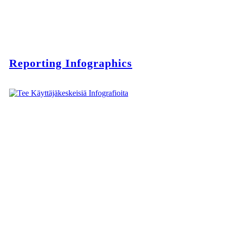
Reporting Infographics