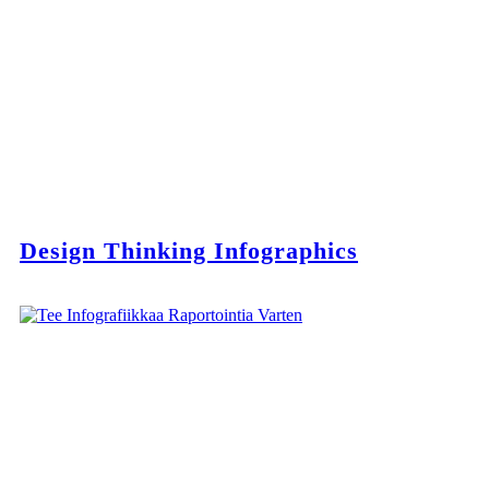
Design Thinking Infographics