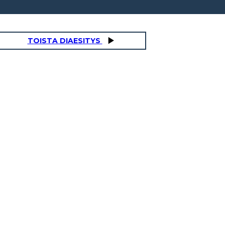
TOISTA DIAESITYS