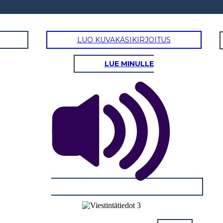
LUO KUVAKÄSIKIRJOITUS
LUE MINULLE