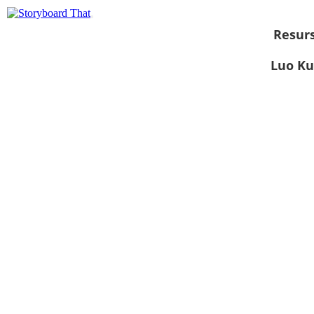
Resurs
Luo Ku