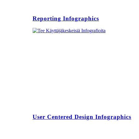
Reporting Infographics
User Centered Design Infographics