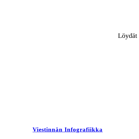
Löydät 
Viestinnän Infografiikka