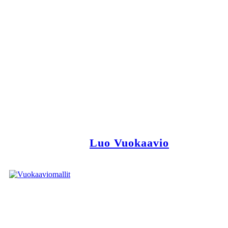
Luo Vuokaavio