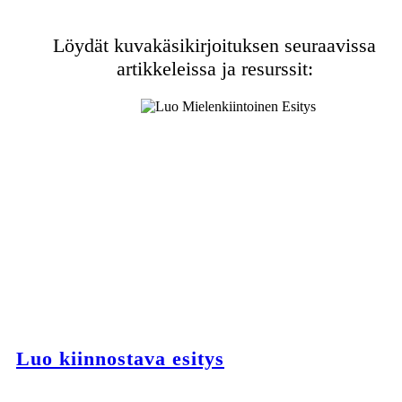
Löydät kuvakäsikirjoituksen seuraavissa
artikkeleissa ja resurssit:
Luo kiinnostava esitys