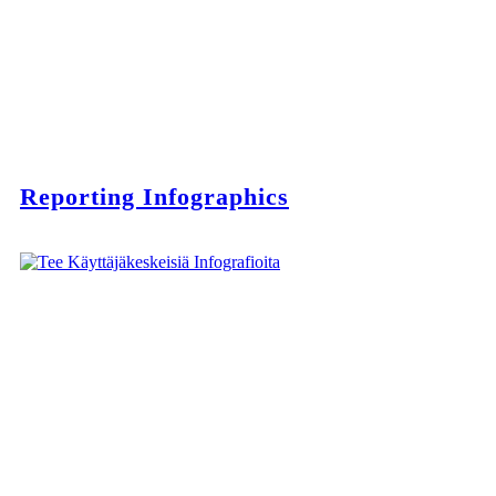
Reporting Infographics