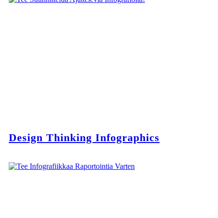
Design Thinking Infographics