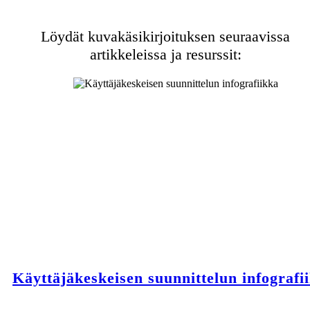
Löydät kuvakäsikirjoituksen seuraavissa
artikkeleissa ja resurssit:
Käyttäjäkeskeisen suunnittelun infografi