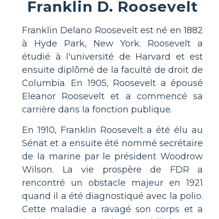
Franklin D. Roosevelt
Franklin Delano Roosevelt est né en 1882
à Hyde Park, New York. Roosevelt a
étudié à l'université de Harvard et est
ensuite diplômé de la faculté de droit de
Columbia. En 1905, Roosevelt a épousé
Eleanor Roosevelt et a commencé sa
carrière dans la fonction publique.
En 1910, Franklin Roosevelt a été élu au
Sénat et a ensuite été nommé secrétaire
de la marine par le président Woodrow
Wilson. La vie prospère de FDR a
rencontré un obstacle majeur en 1921
quand il a été diagnostiqué avec la polio.
Cette maladie a ravagé son corps et a