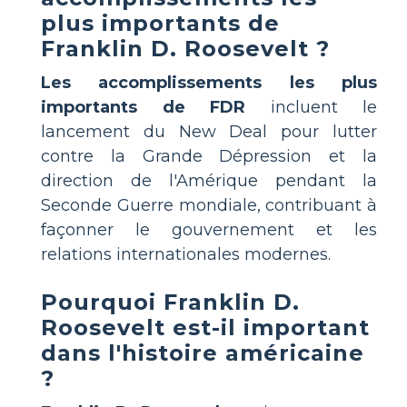
plus importants de
Franklin D. Roosevelt ?
Les accomplissements les plus
importants de FDR
incluent le
lancement du New Deal pour lutter
contre la Grande Dépression et la
direction de l'Amérique pendant la
Seconde Guerre mondiale, contribuant à
façonner le gouvernement et les
relations internationales modernes.
Pourquoi Franklin D.
Roosevelt est-il important
dans l'histoire américaine
?