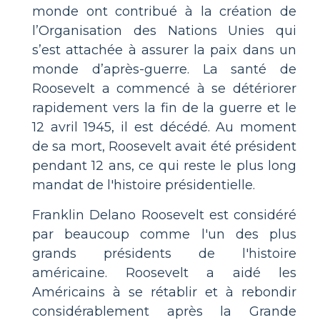
monde ont contribué à la création de
l’Organisation des Nations Unies qui
s’est attachée à assurer la paix dans un
monde d’après-guerre. La santé de
Roosevelt a commencé à se détériorer
rapidement vers la fin de la guerre et le
12 avril 1945, il est décédé. Au moment
de sa mort, Roosevelt avait été président
pendant 12 ans, ce qui reste le plus long
mandat de l'histoire présidentielle.
Franklin Delano Roosevelt est considéré
par beaucoup comme l'un des plus
grands présidents de l'histoire
américaine. Roosevelt a aidé les
Américains à se rétablir et à rebondir
considérablement après la Grande