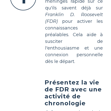
méninges rapide sur ce
qu'ils savent déjà sur
Franklin D. Roosevelt
(FDR)
pour activer les
connaissances
préalables. Cela aide à
susciter de
l'enthousiasme et une
connexion personnelle
dès le départ.
Présentez la vie
de FDR avec une
activité de
chronologie