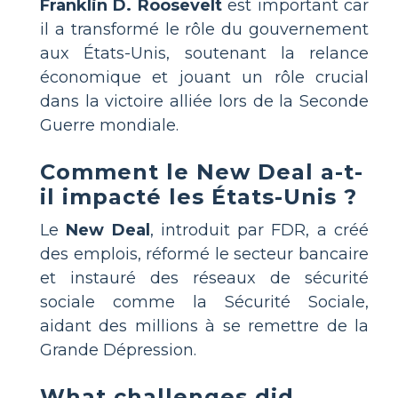
Franklin D. Roosevelt
est important car
il a transformé le rôle du gouvernement
aux États-Unis, soutenant la relance
économique et jouant un rôle crucial
dans la victoire alliée lors de la Seconde
Guerre mondiale.
Comment le New Deal a-t-
il impacté les États-Unis ?
Le
New Deal
, introduit par FDR, a créé
des emplois, réformé le secteur bancaire
et instauré des réseaux de sécurité
sociale comme la Sécurité Sociale,
aidant des millions à se remettre de la
Grande Dépression.
What challenges did