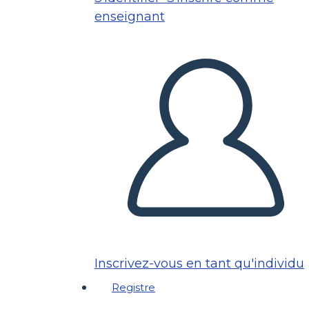
enseignant
Inscrivez-vous en tant qu'individu
Registre