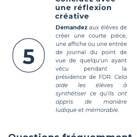
une réflexion
créative
Demandez
aux élèves de
créer une courte pièce,
une affiche ou une entrée
5
de journal du point de
vue de quelqu'un ayant
vécu pendant la
présidence de FDR.
Cela
aide les élèves à
synthétiser ce qu'ils ont
appris de manière
ludique et mémorable.