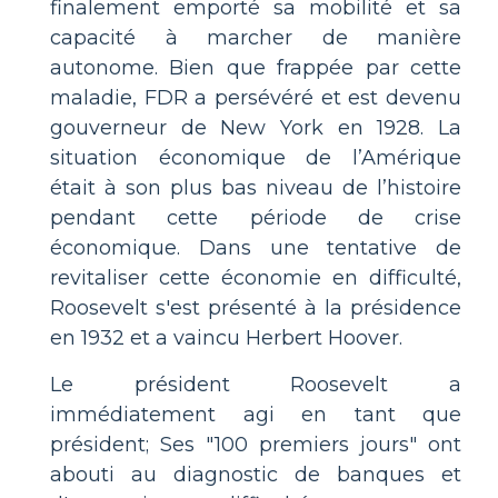
finalement emporté sa mobilité et sa
capacité à marcher de manière
autonome. Bien que frappée par cette
maladie, FDR a persévéré et est devenu
gouverneur de New York en 1928. La
situation économique de l’Amérique
était à son plus bas niveau de l’histoire
pendant cette période de crise
économique. Dans une tentative de
revitaliser cette économie en difficulté,
Roosevelt s'est présenté à la présidence
en 1932 et a vaincu Herbert Hoover.
Le président Roosevelt a
immédiatement agi en tant que
président; Ses "100 premiers jours" ont
abouti au diagnostic de banques et