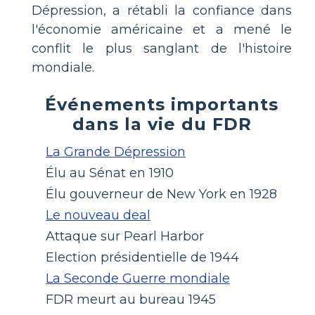
Dépression, a rétabli la confiance dans
l'économie américaine et a mené le
conflit le plus sanglant de l'histoire
mondiale.
Événements importants
dans la vie du FDR
La Grande Dépression
Élu au Sénat en 1910
Élu gouverneur de New York en 1928
Le nouveau deal
Attaque sur Pearl Harbor
Election présidentielle de 1944
La Seconde Guerre mondiale
FDR meurt au bureau 1945