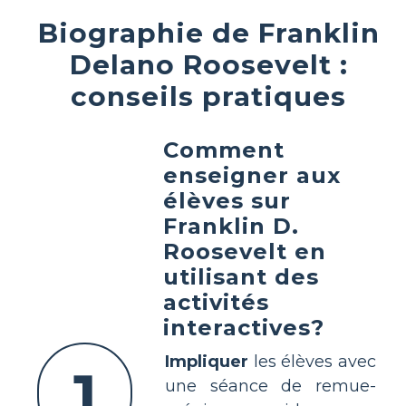
Biographie de Franklin
Delano Roosevelt :
conseils pratiques
Comment
enseigner aux
élèves sur
Franklin D.
Roosevelt en
utilisant des
activités
interactives?
Impliquer
les élèves avec
1
une séance de remue-