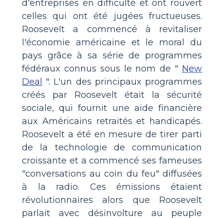
d'entreprises en difficulté et ont rouvert
celles qui ont été jugées fructueuses.
Roosevelt a commencé à revitaliser
l'économie américaine et le moral du
pays grâce à sa série de programmes
fédéraux connus sous le nom de "
New
Deal
". L'un des principaux programmes
créés par Roosevelt était la sécurité
sociale, qui fournit une aide financière
aux Américains retraités et handicapés.
Roosevelt a été en mesure de tirer parti
de la technologie de communication
croissante et a commencé ses fameuses
"conversations au coin du feu" diffusées
à la radio. Ces émissions étaient
révolutionnaires alors que Roosevelt
parlait avec désinvolture au peuple