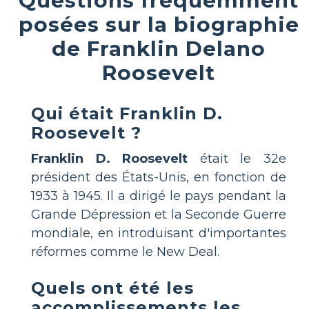
Questions fréquemment
posées sur la biographie
de Franklin Delano
Roosevelt
Qui était Franklin D.
Roosevelt ?
Franklin D. Roosevelt
était le 32e
président des États-Unis, en fonction de
1933 à 1945. Il a dirigé le pays pendant la
Grande Dépression et la Seconde Guerre
mondiale, en introduisant d'importantes
réformes comme le New Deal.
Quels ont été les
accomplissements les