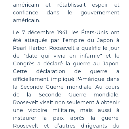
américain et rétablissait espoir et
confiance dans le gouvernement
américain.
Le 7 décembre 1941, les États-Unis ont
été attaqués par l’empire du Japon à
Pearl Harbor. Roosevelt a qualifié le jour
de "date qui vivra en infamie" et le
Congrès a déclaré la guerre au Japon.
Cette déclaration de guerre a
officiellement impliqué l'Amérique dans
la Seconde Guerre mondiale. Au cours
de la Seconde Guerre mondiale,
Roosevelt visait non seulement à obtenir
une victoire militaire, mais aussi à
instaurer la paix après la guerre.
Roosevelt et d’autres dirigeants du