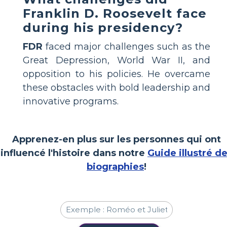
Franklin D. Roosevelt face
during his presidency?
FDR
faced major challenges such as the
Great Depression, World War II, and
opposition to his policies. He overcame
these obstacles with bold leadership and
innovative programs.
Apprenez-en plus sur les personnes qui ont
influencé l'histoire dans notre
Guide illustré d
biographies
!