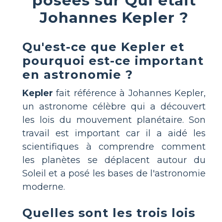
posées sur Qui était
Johannes Kepler ?
Qu'est-ce que Kepler et
pourquoi est-ce important
en astronomie ?
Kepler
fait référence à Johannes Kepler,
un astronome célèbre qui a découvert
les lois du mouvement planétaire. Son
travail est important car il a aidé les
scientifiques à comprendre comment
les planètes se déplacent autour du
Soleil et a posé les bases de l'astronomie
moderne.
Quelles sont les trois lois