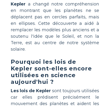
Kepler
a changé notre compréhension
en montrant que les planètes ne se
déplacent pas en cercles parfaits, mais
en ellipses. Cette découverte a aidé à
remplacer les modèles plus anciens et a
soutenu l'idée que le Soleil, et non la
Terre, est au centre de notre système
solaire.
Pourquoi les lois de
Kepler sont-elles encore
utilisées en science
aujourd'hui ?
Les lois de Kepler
sont toujours utilisées
car elles prédisent précisément le
mouvement des planètes et aident les