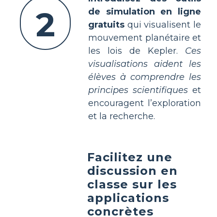
2
de simulation en ligne
gratuits
qui visualisent le
mouvement planétaire et
les lois de Kepler.
Ces
visualisations aident les
élèves à comprendre les
principes scientifiques
et
encouragent l’exploration
et la recherche.
Facilitez une
discussion en
classe sur les
applications
concrètes