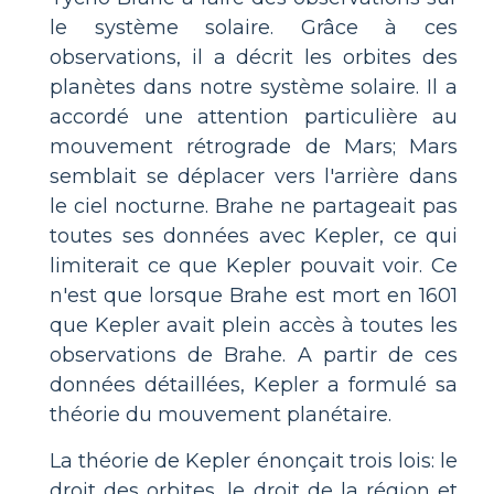
le système solaire. Grâce à ces
observations, il a décrit les orbites des
planètes dans notre système solaire. Il a
accordé une attention particulière au
mouvement rétrograde de Mars; Mars
semblait se déplacer vers l'arrière dans
le ciel nocturne. Brahe ne partageait pas
toutes ses données avec Kepler, ce qui
limiterait ce que Kepler pouvait voir. Ce
n'est que lorsque Brahe est mort en 1601
que Kepler avait plein accès à toutes les
observations de Brahe. A partir de ces
données détaillées, Kepler a formulé sa
théorie du mouvement planétaire.
La théorie de Kepler énonçait trois lois: le
droit des orbites, le droit de la région et