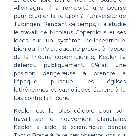
Allemagne. Il a remporté une bourse
pour étudier la religion à l'Université de
Tübingen. Pendant ce temps, il a étudié
le travail de Nicolaus Copernicus et ses
idées sur un système héliocentrique.
Bien qu'il n'y ait aucune preuve à l'appui
de la théorie copernicienne, Kepler l'a
défendu publiquement. C'était une
position dangereuse à prendre à
l'époque puisque les églises
luthériennes et catholiques étaient à la
fois contre la théorie.
Kepler est le plus célèbre pour son
travail sur le mouvement planétaire.
Kepler a aidé le scientifique danois
Tycho Brahe à faire des observations sur