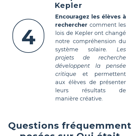
Kepler
Encouragez les élèves à
rechercher
comment les
4
lois de Kepler ont changé
notre compréhension du
système solaire.
Les
projets de recherche
développent la pensée
critique
et permettent
aux élèves de présenter
leurs résultats de
manière créative.
Questions fréquemment