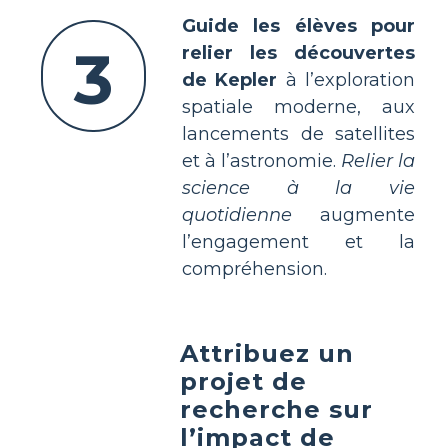
Guide les élèves pour
3
relier les découvertes
de Kepler
à l’exploration
spatiale moderne, aux
lancements de satellites
et à l’astronomie.
Relier la
science à la vie
quotidienne
augmente
l’engagement et la
compréhension.
Attribuez un
projet de
recherche sur
l’impact de