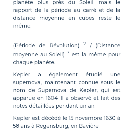
planète plus près du Soleil, mais le
rapport de la période au carré et de la
distance moyenne en cubes reste le
même.
2
(Période de Révolution)
/ (Distance
3
moyenne au Soleil)
est la même pour
chaque planète.
Kepler a également étudié une
supernova, maintenant connue sous le
nom de Supernova de Kepler, qui est
apparue en 1604. Il a observé et fait des
notes détaillées pendant un an.
Kepler est décédé le 15 novembre 1630 à
58 ans à Regensburg, en Bavière.