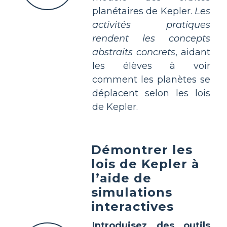
planétaires de Kepler.
Les
activités pratiques
rendent les concepts
abstraits concrets
, aidant
les élèves à voir
comment les planètes se
déplacent selon les lois
de Kepler.
Démontrer les
lois de Kepler à
l’aide de
simulations
interactives
Introduisez des outils