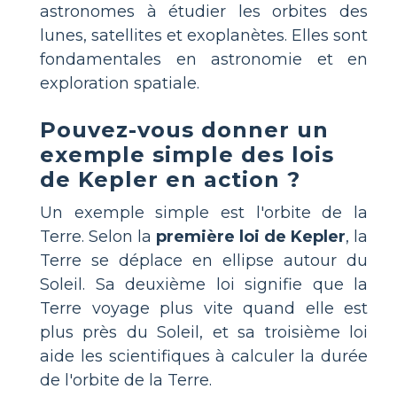
astronomes à étudier les orbites des
lunes, satellites et exoplanètes. Elles sont
fondamentales en astronomie et en
exploration spatiale.
Pouvez-vous donner un
exemple simple des lois
de Kepler en action ?
Un exemple simple est l'orbite de la
Terre. Selon la
première loi de Kepler
, la
Terre se déplace en ellipse autour du
Soleil. Sa deuxième loi signifie que la
Terre voyage plus vite quand elle est
plus près du Soleil, et sa troisième loi
aide les scientifiques à calculer la durée
de l'orbite de la Terre.