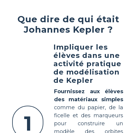
Que dire de qui était
Johannes Kepler ?
Impliquer les
élèves dans une
activité pratique
de modélisation
de Kepler
Fournissez aux élèves
des matériaux simples
comme du papier, de la
1
ficelle et des marqueurs
pour construire un
modèle des orbites