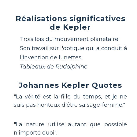
Réalisations significatives
de Kepler
Trois lois du mouvement planétaire
Son travail sur l'optique qui a conduit à
l'invention de lunettes
Tableaux de Rudolphine
Johannes Kepler Quotes
"La vérité est la fille du temps, et je ne
suis pas honteux d'être sa sage-femme."
"La nature utilise autant que possible
n'importe quoi".