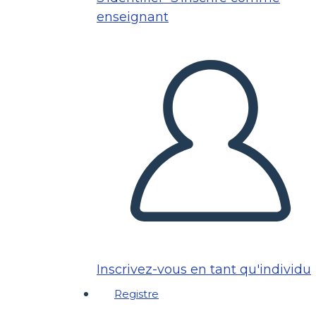
enseignant
Inscrivez-vous en tant qu'individu
Registre