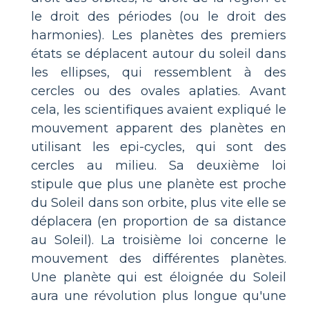
le droit des périodes (ou le droit des
harmonies). Les planètes des premiers
états se déplacent autour du soleil dans
les ellipses, qui ressemblent à des
cercles ou des ovales aplaties. Avant
cela, les scientifiques avaient expliqué le
mouvement apparent des planètes en
utilisant les epi-cycles, qui sont des
cercles au milieu. Sa deuxième loi
stipule que plus une planète est proche
du Soleil dans son orbite, plus vite elle se
déplacera (en proportion de sa distance
au Soleil). La troisième loi concerne le
mouvement des différentes planètes.
Une planète qui est éloignée du Soleil
aura une révolution plus longue qu'une