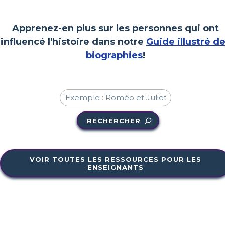
Apprenez-en plus sur les personnes qui ont
influencé l'histoire dans notre
Guide illustré d
biographies
!
RECHERCHER
VOIR TOUTES LES RESSOURCES POUR LES
ENSEIGNANTS