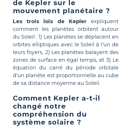
de Kepler sur le
mouvement planétaire ?
Les trois lois de Kepler
expliquent
comment les planètes orbitent autour
du Soleil : 1) Les planètes se déplacent en
orbites elliptiques avec le Soleil à l'un de
leurs foyers, 2) Les planètes balayent des
zones de surface en égal temps, et 3) Le
équation du carré du période orbitale
d'un planète est proportionnelle au cube
de sa distance moyenne au Soleil.
Comment Kepler a-t-il
changé notre
compréhension du
système solaire ?