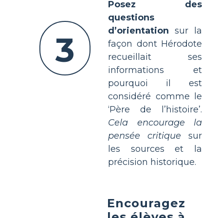
Posez des
questions
d’orientation
sur la
3
façon dont Hérodote
recueillait ses
informations et
pourquoi il est
considéré comme le
‘Père de l’histoire’.
Cela encourage la
pensée critique
sur
les sources et la
précision historique.
Encouragez
les élèves à