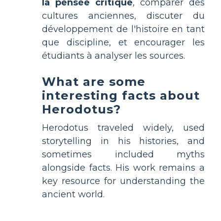
la pensée critique
, comparer des
cultures anciennes, discuter du
développement de l'histoire en tant
que discipline, et encourager les
étudiants à analyser les sources.
What are some
interesting facts about
Herodotus?
Herodotus traveled widely, used
storytelling in his histories, and
sometimes included myths
alongside facts. His work remains a
key resource for understanding the
ancient world.