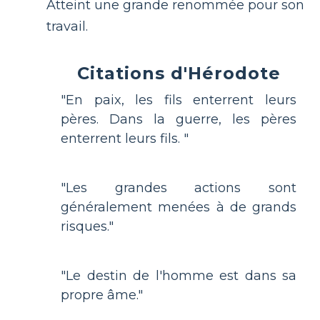
Atteint une grande renommée pour son
travail.
Citations d'Hérodote
"En paix, les fils enterrent leurs
pères. Dans la guerre, les pères
enterrent leurs fils. "
"Les grandes actions sont
généralement menées à de grands
risques."
"Le destin de l'homme est dans sa
propre âme."