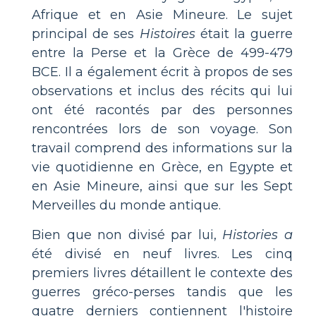
Afrique et en Asie Mineure. Le sujet
principal de ses
Histoires
était la guerre
entre la Perse et la Grèce de 499-479
BCE. Il a également écrit à propos de ses
observations et inclus des récits qui lui
ont été racontés par des personnes
rencontrées lors de son voyage. Son
travail comprend des informations sur la
vie quotidienne en Grèce, en Egypte et
en Asie Mineure, ainsi que sur les Sept
Merveilles du monde antique.
Bien que non divisé par lui,
Histories a
été divisé en neuf livres. Les cinq
premiers livres détaillent le contexte des
guerres gréco-perses tandis que les
quatre derniers contiennent l'histoire