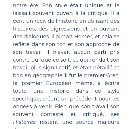
notre ère. Son style était unique et le
laissait souvent ouvert à la critique. Il a
écrit un récit de l'histoire en utilisant des
histoires, des digressions et en ouvrant
des dialogues. Il aimait Homer, et cela se
reflète dans son ton et son approche de
son travail. Il n'avait aucun parti pris
contre qui que ce soit, ce qui rendait son
travail plus significatif, et était détaillé et
bon en géographie. Il fut le premier Grec,
le premier Européen même, à écrire
toute une histoire dans ce style
spécifique, créant un précédent pour les
années à venir. Bien que son travail soit
souvent contesté et critiqué, ses
Histoires
restent une source majeure