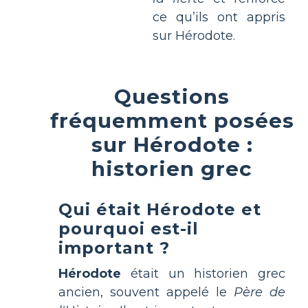
ce qu’ils ont appris
sur Hérodote.
Questions
fréquemment posées
sur Hérodote :
historien grec
Qui était Hérodote et
pourquoi est-il
important ?
Hérodote
était un historien grec
ancien, souvent appelé le
Père de