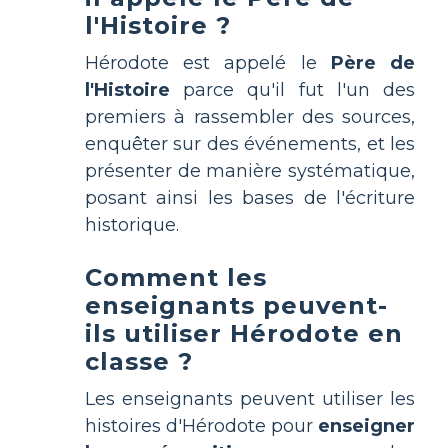
l'Histoire ?
Hérodote est appelé le
Père de
l'Histoire
parce qu'il fut l'un des
premiers à rassembler des sources,
enquêter sur des événements, et les
présenter de manière systématique,
posant ainsi les bases de l'écriture
historique.
Comment les
enseignants peuvent-
ils utiliser Hérodote en
classe ?
Les enseignants peuvent utiliser les
histoires d'Hérodote pour
enseigner