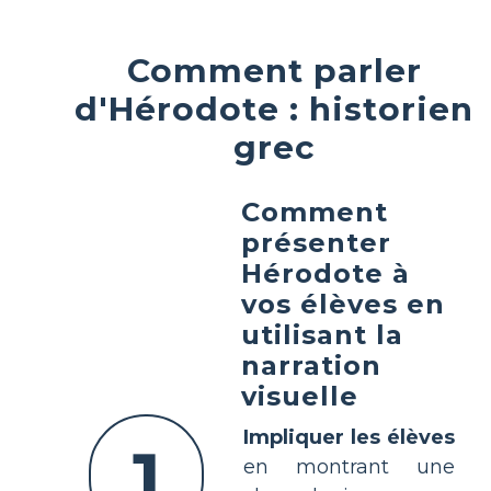
Comment parler
d'Hérodote : historien
grec
Comment
présenter
Hérodote à
vos élèves en
utilisant la
narration
visuelle
Impliquer les élèves
1
en montrant une