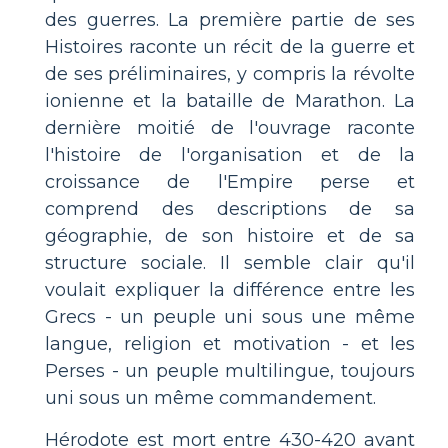
des guerres. La première partie de ses
Histoires raconte un récit de la guerre et
de ses préliminaires, y compris la révolte
ionienne et la bataille de Marathon. La
dernière moitié de l'ouvrage raconte
l'histoire de l'organisation et de la
croissance de l'Empire perse et
comprend des descriptions de sa
géographie, de son histoire et de sa
structure sociale. Il semble clair qu'il
voulait expliquer la différence entre les
Grecs - un peuple uni sous une même
langue, religion et motivation - et les
Perses - un peuple multilingue, toujours
uni sous un même commandement.
Hérodote est mort entre 430-420 avant