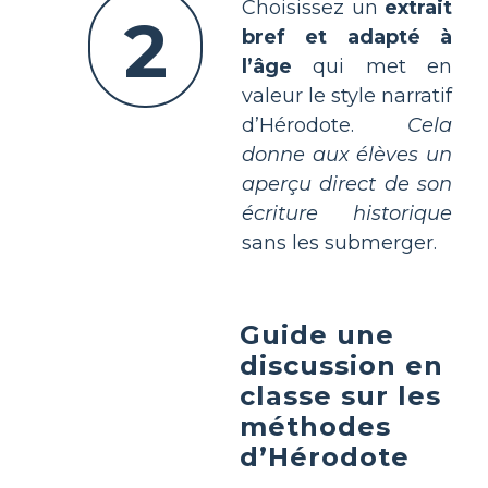
Choisissez un
extrait
2
bref et adapté à
l’âge
qui met en
valeur le style narratif
d’Hérodote.
Cela
donne aux élèves un
aperçu direct de son
écriture historique
sans les submerger.
Guide une
discussion en
classe sur les
méthodes
d’Hérodote