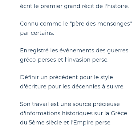
écrit le premier grand récit de l'histoire.
Connu comme le "père des mensonges"
par certains.
Enregistré les événements des guerres
gréco-perses et l'invasion perse.
Définir un précédent pour le style
d'écriture pour les décennies à suivre.
Son travail est une source précieuse
d'informations historiques sur la Grèce
du 5ème siècle et l'Empire perse.