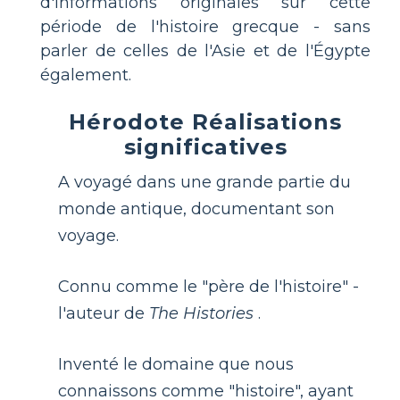
d'informations originales sur cette
période de l'histoire grecque - sans
parler de celles de l'Asie et de l'Égypte
également.
Hérodote Réalisations
significatives
A voyagé dans une grande partie du
monde antique, documentant son
voyage.
Connu comme le "père de l'histoire" -
l'auteur de
The Histories
.
Inventé le domaine que nous
connaissons comme "histoire", ayant