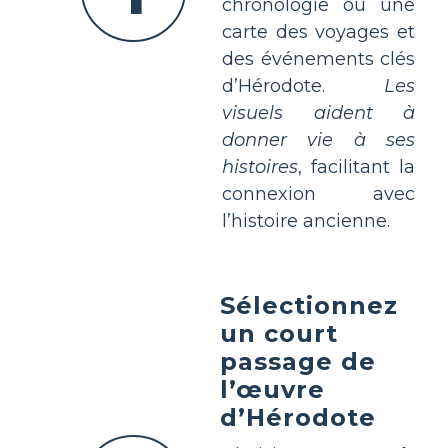
chronologie ou une
carte des voyages et
des événements clés
d’Hérodote.
Les
visuels aident à
donner vie à ses
histoires
, facilitant la
connexion avec
l’histoire ancienne.
Sélectionnez
un court
passage de
l’œuvre
d’Hérodote