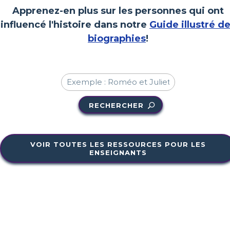
Apprenez-en plus sur les personnes qui ont
influencé l'histoire dans notre
Guide illustré d
biographies
!
RECHERCHER
VOIR TOUTES LES RESSOURCES POUR LES
ENSEIGNANTS