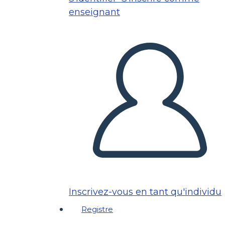
enseignant
Inscrivez-vous en tant qu'individu
Registre