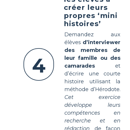
créer leurs
propres ‘mini
histoires’
Demandez aux
élèves
d’interviewer
des membres de
4
leur famille ou des
camarades
et
d’écrire une courte
histoire utilisant la
méthode d’Hérodote.
Cet exercice
développe leurs
compétences en
recherche et en
rédaction
de façon