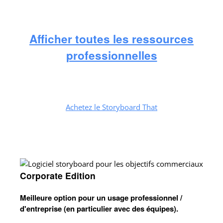
Afficher toutes les ressources
professionnelles
Achetez le Storyboard That
Corporate Edition
Meilleure option pour un usage professionnel /
d'entreprise (en particulier avec des équipes).