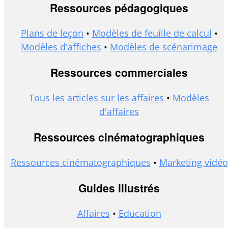
Ressources pédagogiques
Plans de leçon
•
Modèles de feuille de calcul
•
Modèles d'affiches
•
Modèles de scénarimage
Ressources commerciales
Tous les articles sur les
affaires
•
Modèles
d'affaires
Ressources cinématographiques
Ressources cinématographiques
•
Marketing vidéo
Guides illustrés
Affaires
•
Education