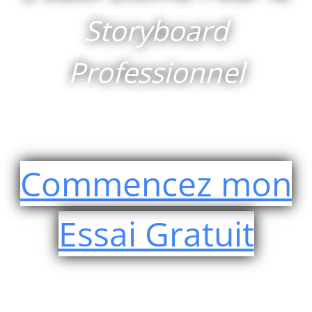
Storyboard
Professionnel
Commencez mon
Essai Gratuit