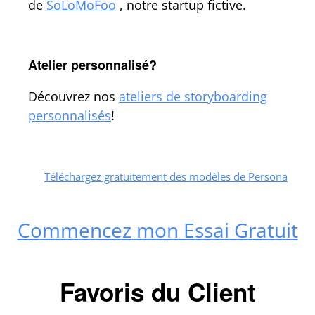
de
SoLoMoFoo
, notre startup fictive.
Atelier personnalisé?
Découvrez nos
ateliers de storyboarding
personnalisés
!
Téléchargez gratuitement des modèles de Persona
Commencez mon Essai Gratuit
Favoris du Client