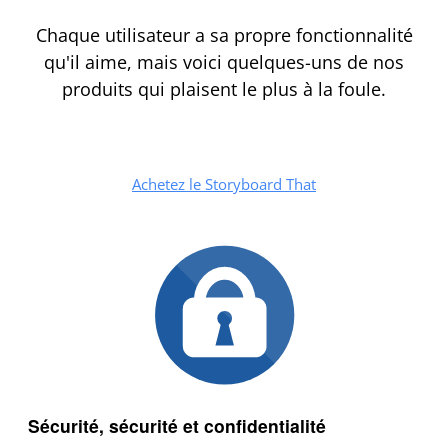
Chaque utilisateur a sa propre fonctionnalité
qu'il aime, mais voici quelques-uns de nos
produits qui plaisent le plus à la foule.
Achetez le Storyboard That
Sécurité, sécurité et confidentialité