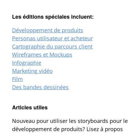
Les éditions spéciales incluent:
Développement de produits
Personas utilisateur et acheteur
Cartographie du parcours client
Wireframes et Mockups
Infographie
Marketing vidéo
Film
Des bandes dessinées
Articles utiles
Nouveau pour utiliser les storyboards pour le
développement de produits? Lisez à propos