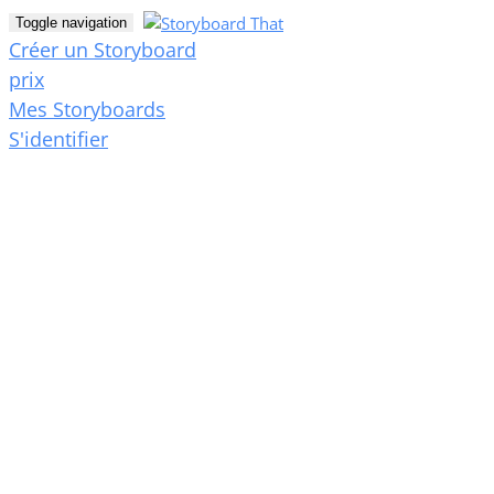
Toggle navigation
Créer un Storyboard
prix
Mes Storyboards
S'identifier