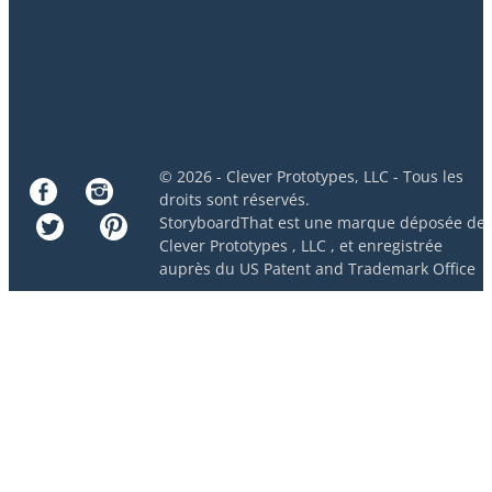
© 2026 - Clever Prototypes, LLC - Tous les
droits sont réservés.
StoryboardThat est une marque déposée de
Clever Prototypes , LLC
, et enregistrée
auprès du US Patent and Trademark Office