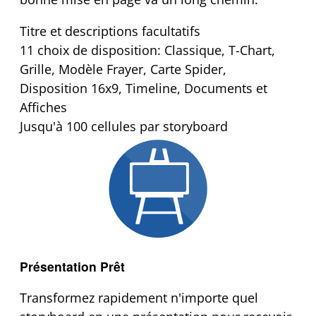
Titre et descriptions facultatifs
11 choix de disposition: Classique, T-Chart,
Grille, Modèle Frayer, Carte Spider,
Disposition 16x9, Timeline, Documents et
Affiches
Jusqu'à 100 cellules par storyboard
Présentation Prêt
Transformez rapidement n'importe quel