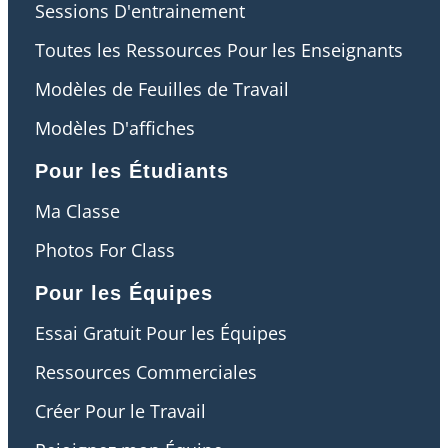
Sessions D'entrainement
Toutes les Ressources Pour les Enseignants
Modèles de Feuilles de Travail
Modèles D'affiches
Pour les Étudiants
Ma Classe
Photos For Class
Pour les Équipes
Essai Gratuit Pour les Équipes
Ressources Commerciales
Créer Pour le Travail