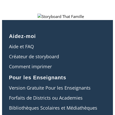
Aidez-moi
Aide et FAQ
Créateur de storyboard
Comment imprimer
Pour les Enseignants
Version Gratuite Pour les Enseignants
Forfaits de Districts ou Academies
Bibliothèques Scolaires et Médiathèques