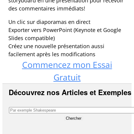
storyboard en une présentation pour recevoir
des commentaires immédiats!
Un clic sur diaporamas en direct
Exporter vers PowerPoint (Keynote et Google
Slides compatible)
Créez une nouvelle présentation aussi
facilement après les modifications
Commencez mon Essai
Gratuit
Découvrez nos Articles et Exemples