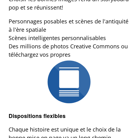
pop et se réunissent!
Personnages posables et scènes de l'antiquité
à l'ère spatiale
Scènes intelligentes personnalisables
Des millions de photos Creative Commons ou
téléchargez vos propres
Dispositions flexibles
Chaque histoire est unique et le choix de la
bonne mise en page va un long chemin.