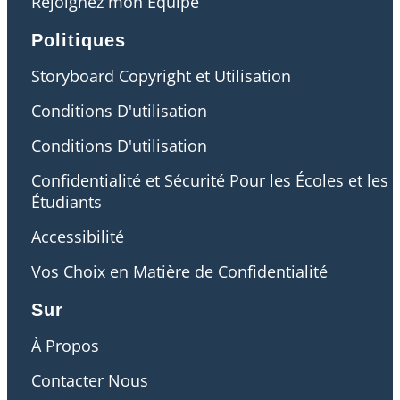
Rejoignez mon Équipe
Politiques
Storyboard Copyright et Utilisation
Conditions D'utilisation
Conditions D'utilisation
Confidentialité et Sécurité Pour les Écoles et les
Étudiants
Accessibilité
Vos Choix en Matière de Confidentialité
Sur
À Propos
Contacter Nous