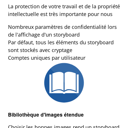
La protection de votre travail et de la propriété
intellectuelle est très importante pour nous
Nombreux paramètres de confidentialité lors
de l'affichage d'un storyboard
Par défaut, tous les éléments du storyboard
sont stockés avec cryptage
Comptes uniques par utilisateur
Bibliothèque d'images étendue
Choisir les bonnes images rend un storyboard