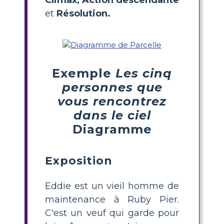
et
Résolution.
Exemple
Les cinq
personnes que
vous rencontrez
dans le ciel
Diagramme
Exposition
Eddie est un vieil homme de
maintenance à Ruby Pier.
C'est un veuf qui garde pour