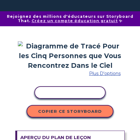
Rejoignez des millions d'éducateurs sur Storyboard
That.
Créez un compte éducation gratuit
✨
Plus D'options
COPIER L'ACTIVITÉ
COPIER CE STORYBOARD
APERÇU DU PLAN DE LEÇON