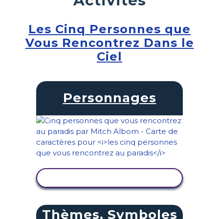
Les Cinq Personnes que
Vous Rencontrez Dans le
Ciel
Personnages
AFFICHER L'ACTIVITÉ
Thèmes, Symboles