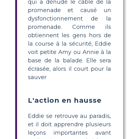
qui a dénudé le câble de la
promenade et causé un
dysfonctionnement de la
promenade. Comme ils
obtiennent les gens hors de
la course à la sécurité, Eddie
voit petite Amy ou Annie à la
base de la balade. Elle sera
écrasée, alors il court pour la
sauver
L'action en hausse
Eddie se retrouve au paradis,
et il doit apprendre plusieurs
leçons importantes avant