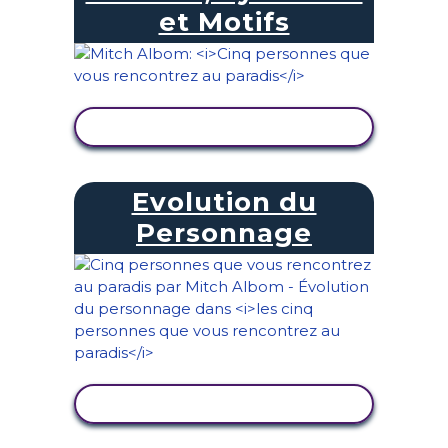
et Motifs
AFFICHER L'ACTIVITÉ
Evolution du
Personnage
AFFICHER L'ACTIVITÉ