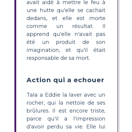
avait aidé à mettre le feu à
une hutte qu'elle se cachait
dedans, et elle est morte
comme un résultat. Il
apprend qu'elle n'avait pas
été un produit de son
imagination, et qu'il était
responsable de sa mort.
Action qui a echouer
Tala a Eddie la laver avec un
rocher, qui la nettoie de ses
brûlures. Il est encore triste,
parce qu'il a l'impression
d'avoir perdu sa vie. Elle lui