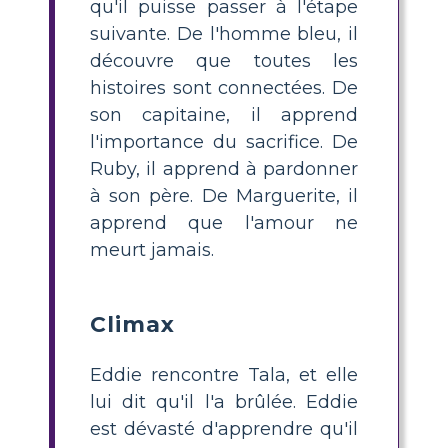
qu'il puisse passer à l'étape
suivante. De l'homme bleu, il
découvre que toutes les
histoires sont connectées. De
son capitaine, il apprend
l'importance du sacrifice. De
Ruby, il apprend à pardonner
à son père. De Marguerite, il
apprend que l'amour ne
meurt jamais.
Climax
Eddie rencontre Tala, et elle
lui dit qu'il l'a brûlée. Eddie
est dévasté d'apprendre qu'il