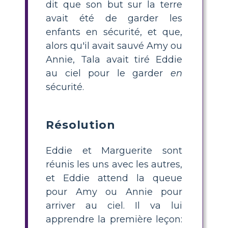
dit que son but sur la terre
avait été de garder les
enfants en sécurité, et que,
alors qu'il avait sauvé Amy ou
Annie, Tala avait tiré Eddie
au ciel pour le garder
en
sécurité.
Résolution
Eddie et Marguerite sont
réunis les uns avec les autres,
et Eddie attend la queue
pour Amy ou Annie pour
arriver au ciel. Il va lui
apprendre la première leçon: