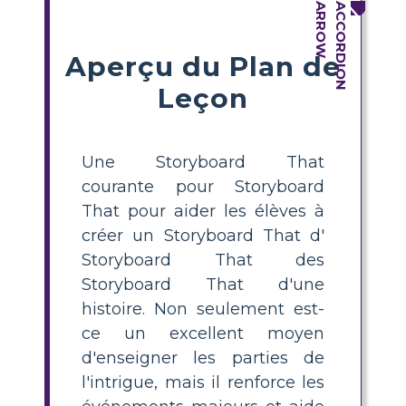
Aperçu du Plan de
Leçon
Une Storyboard That
courante pour Storyboard
That pour aider les élèves à
créer un Storyboard That d'
Storyboard That des
Storyboard That d'une
histoire. Non seulement est-
ce un excellent moyen
d'enseigner les parties de
l'intrigue, mais il renforce les