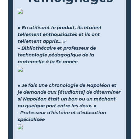
« En utilisant le produit, ils étaient
tellement enthousiastes et ils ont
tellement appris... »
– Bibliothécaire et professeur de
technologie pédagogique de la
maternelle à la 5e année
« Je fais une chronologie de Napoléon et
je demande aux [étudiants] de déterminer
si Napoléon était un bon ou un méchant
ou quelque part entre les deux. »
–Professeur d'histoire et d'éducation
spécialisée