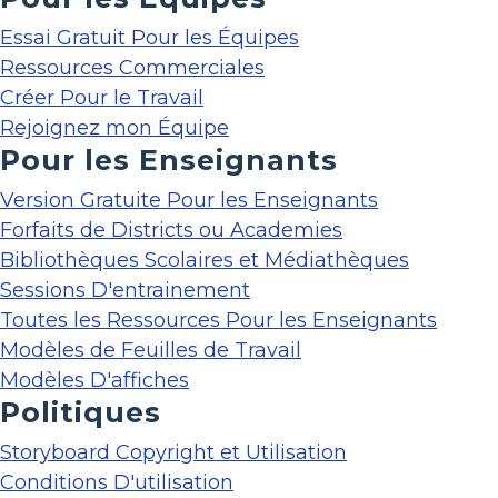
Essai Gratuit Pour les Équipes
Ressources Commerciales
Créer Pour le Travail
Rejoignez mon Équipe
Pour les Enseignants
Version Gratuite Pour les Enseignants
Forfaits de Districts ou Academies
Bibliothèques Scolaires et Médiathèques
Sessions D'entrainement
Toutes les Ressources Pour les Enseignants
Modèles de Feuilles de Travail
Modèles D'affiches
Politiques
Storyboard Copyright et Utilisation
Conditions D'utilisation