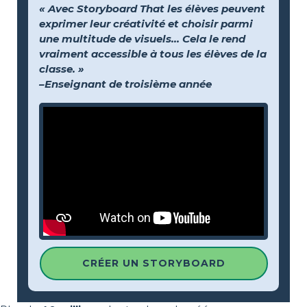
« Avec Storyboard That les élèves peuvent
exprimer leur créativité et choisir parmi
une multitude de visuels… Cela le rend
vraiment accessible à tous les élèves de la
classe. »
–Enseignant de troisième année
CRÉER UN STORYBOARD