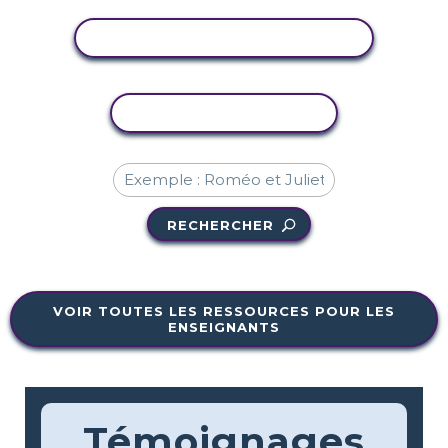
AFFICHER L'ACTIVITÉ
COPIER L'ACTIVITÉ
RECHERCHER
VOIR TOUTES LES RESSOURCES POUR LES
ENSEIGNANTS
Témoignages