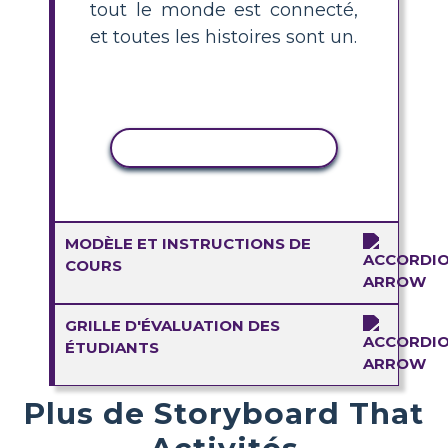
tout le monde est connecté,
et toutes les histoires sont un.
COPIER L'ACTIVITÉ
MODÈLE ET INSTRUCTIONS DE
COURS
GRILLE D'ÉVALUATION DES
ÉTUDIANTS
Plus de Storyboard That
Activités