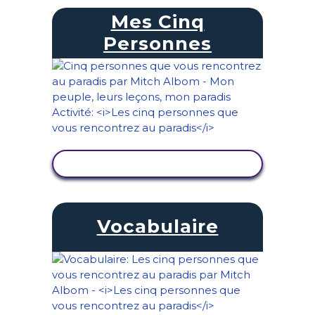
Mes Cinq
Personnes
AFFICHER L'ACTIVITÉ
Vocabulaire