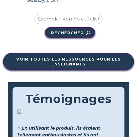
RECHERCHER
VOIR TOUTES LES RESSOURCES POUR LES
ENSEIGNANTS
Témoignages
« En utilisant le produit, ils étaient
tellement enthousiastes et ils ont