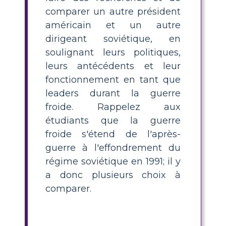
comparer un autre président
américain et un autre
dirigeant soviétique, en
soulignant leurs politiques,
leurs antécédents et leur
fonctionnement en tant que
leaders durant la guerre
froide. Rappelez aux
étudiants que la guerre
froide s'étend de l'après-
guerre à l'effondrement du
régime soviétique en 1991; il y
a donc plusieurs choix à
comparer.