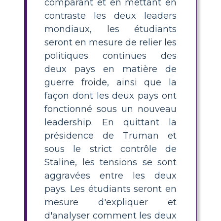
comparant et en mettant en
contraste les deux leaders
mondiaux, les étudiants
seront en mesure de relier les
politiques continues des
deux pays en matière de
guerre froide, ainsi que la
façon dont les deux pays ont
fonctionné sous un nouveau
leadership. En quittant la
présidence de Truman et
sous le strict contrôle de
Staline, les tensions se sont
aggravées entre les deux
pays. Les étudiants seront en
mesure d'expliquer et
d'analyser comment les deux