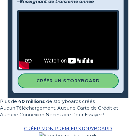
–Enseignant de troisième année
CRÉER UN STORYBOARD
Plus de
40 millions
de storyboards créés
Aucun Téléchargement, Aucune Carte de Crédit et
Aucune Connexion Nécessaire Pour Essayer !
CRÉER MON PREMIER STORYBOARD