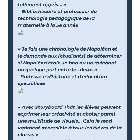
tellement appris... »
– Bibliothécaire et professeur de
technologie pédagogique de la
maternelle à la 5e année
« Je fais une chronologie de Napoléon et
je demande aux [étudiants] de déterminer
si Napoléon était un bon ou un méchant
ou quelque part entre les deux. »
–Professeur d'histoire et d'éducation
spécialisée
« Avec Storyboard That les élèves peuvent
exprimer leur créativité et choisir parmi
une multitude de visuels… Cela le rend
vraiment accessible à tous les élèves de la
classe. »