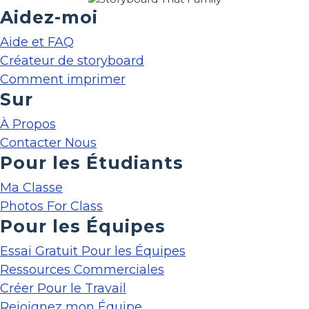
Aidez-moi
Aide et FAQ
Créateur de storyboard
Comment imprimer
Sur
À Propos
Contacter Nous
Pour les Étudiants
Ma Classe
Photos For Class
Pour les Équipes
Essai Gratuit Pour les Équipes
Ressources Commerciales
Créer Pour le Travail
Rejoignez mon Équipe