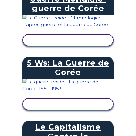
guerre de Corée
AFFICHER L'ACTIVITÉ
5 Ws: La Guerre de
Corée
AFFICHER L'ACTIVITÉ
Le Capitalisme