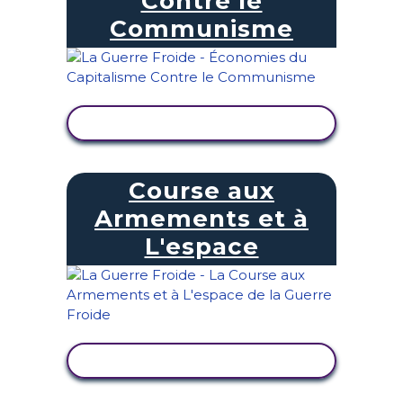
Contre le
Communisme
AFFICHER L'ACTIVITÉ
Course aux
Armements et à
L'espace
AFFICHER L'ACTIVITÉ