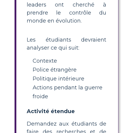
leaders ont cherché à
prendre le contrôle du
monde en évolution.
Les étudiants devraient
analyser ce qui suit:
Contexte
Police étrangère
Politique intérieure
Actions pendant la guerre
froide
Activité étendue
Demandez aux étudiants de
faire des recherches et de