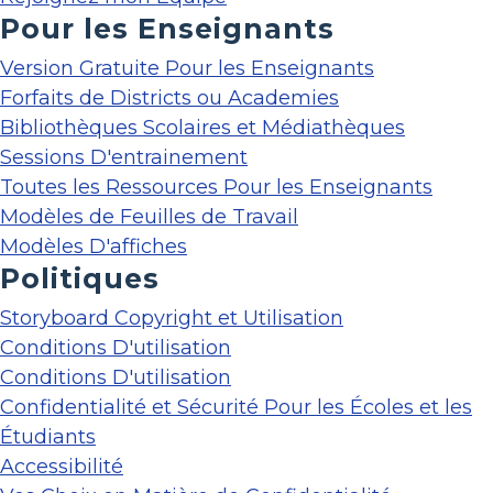
Pour les Enseignants
Version Gratuite Pour les Enseignants
Forfaits de Districts ou Academies
Bibliothèques Scolaires et Médiathèques
Sessions D'entrainement
Toutes les Ressources Pour les Enseignants
Modèles de Feuilles de Travail
Modèles D'affiches
Politiques
Storyboard Copyright et Utilisation
Conditions D'utilisation
Conditions D'utilisation
Confidentialité et Sécurité Pour les Écoles et les
Étudiants
Accessibilité