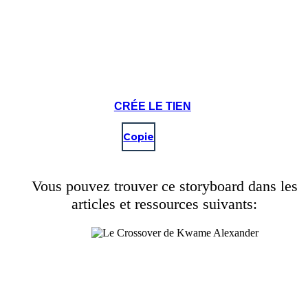
CRÉE LE TIEN
Copie
Vous pouvez trouver ce storyboard dans les
articles et ressources suivants: