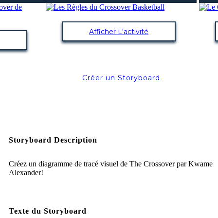
Afficher L'activité
Créer un Storyboard
Storyboard Description
Créez un diagramme de tracé visuel de The Crossover par Kwame
Alexander!
Texte du Storyboard