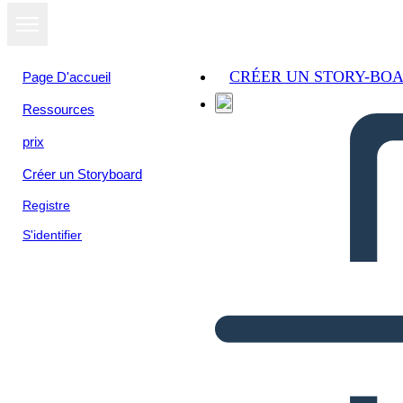
CRÉER UN STORY-BO
Page D'accueil
Ressources
prix
Créer un Storyboard
Registre
S'identifier