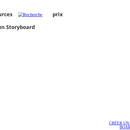
urces
prix
un Storyboard
CRÉER UN
BOA