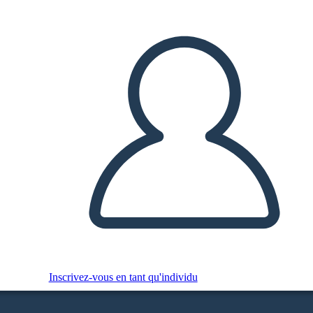
Inscrivez-vous en tant qu'individu