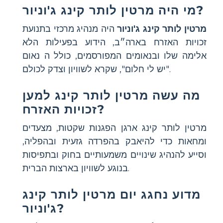
מי היה מרטין לותר קינג ג'וניור?
מרטין לותר קינג ג'וניור
היה מנהיג מרכזי בתנועת
זכויות האזרח בארה״ב, הידוע בפעילות הלא
אלימה שלו ובנאומים המפורסמים, כולל ה נאום
"יש לי חלום", שקרא לשוויון וצדק לכולם.
מה עשה מרטין לותר קינג למען
זכויות האזרח?
מרטין לותר קינג ארגן הפגנות שקטות, מצעדים
ומחאות כדי להיאבק בהפרדה גזעית ובהפליה,
וסייע להנהיג שינויים משמעותיים בחוק ובתפיסות
בנוגע לשוויון בארצות הברית.
מדוע נחגג יום מרטין לותר קינג
ג'וניור?