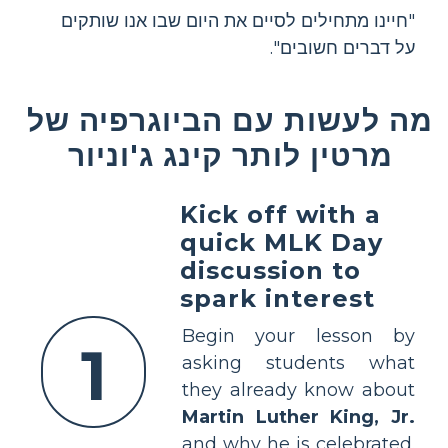
"חיינו מתחילים לסיים את היום שבו אנו שותקים
על דברים חשובים".
מה לעשות עם הביוגרפיה של
מרטין לותר קינג ג'וניור
Kick off with a
quick MLK Day
discussion to
spark interest
Begin your lesson by
1
asking students what
they already know about
Martin Luther King, Jr.
and why he is celebrated.