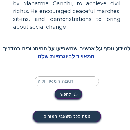
by Mahatma Gandhi, to achieve civil
rights. He encouraged peaceful marches,
sit-ins, and demonstrations to bring
about social change.
מידע נוסף על אנשים שהשפיעו על ההיסטוריה במדריך
!
המאוייר לביוגרפיות שלנו
לחפש
צפה בכל משאבי המורים