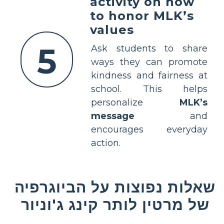
activity on how
to honor MLK’s
values
5
Ask students to share
ways they can promote
kindness and fairness at
school. This helps
personalize
MLK’s
message
and
encourages everyday
action.
שאלות נפוצות על הביוגרפיה
של מרטין לותר קינג ג'וניור